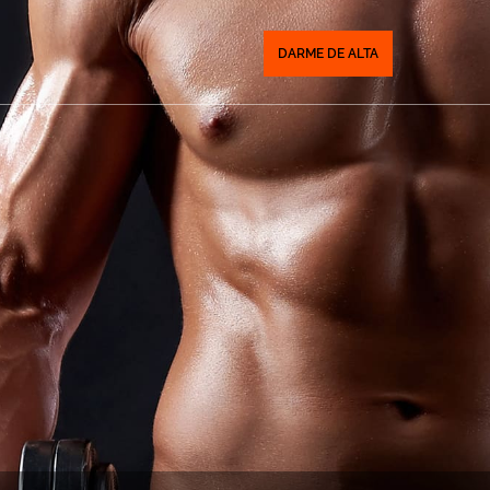
DARME DE ALTA