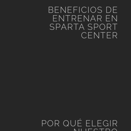
BENEFICIOS DE
ENTRENAR EN
SPARTA SPORT
CENTER
POR QUÉ ELEGIR