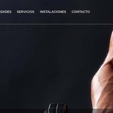
IDADES
SERVICIOS
INSTALACIONES
CONTACTO