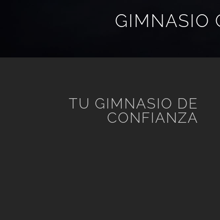
GIMNASIO 
TU GIMNASIO DE
CONFIANZA