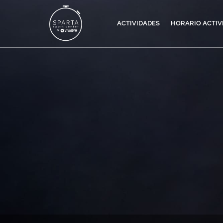
ACTIVIDADES
HORARIO ACTIV