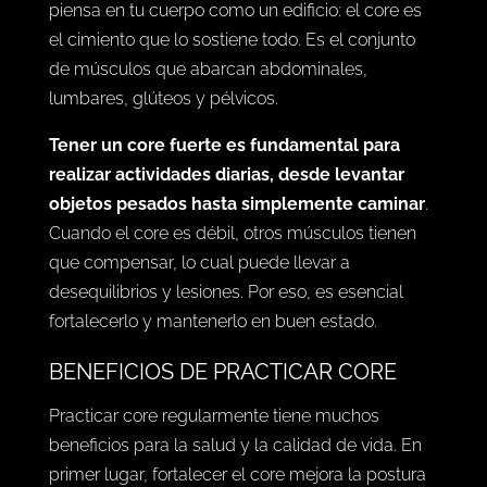
piensa en tu cuerpo como un edificio: el core es
el cimiento que lo sostiene todo. Es el conjunto
de músculos que abarcan abdominales,
lumbares, glúteos y pélvicos.
Tener un core fuerte es fundamental para
realizar actividades diarias, desde levantar
objetos pesados hasta simplemente caminar
.
Cuando el core es débil, otros músculos tienen
que compensar, lo cual puede llevar a
desequilibrios y lesiones. Por eso, es esencial
fortalecerlo y mantenerlo en buen estado.
BENEFICIOS DE PRACTICAR CORE
Practicar core regularmente tiene muchos
beneficios para la salud y la calidad de vida. En
primer lugar, fortalecer el core mejora la postura