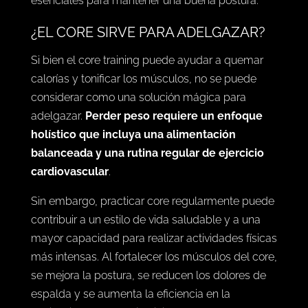
esenciales para mantener una buena postura.
¿EL CORE SIRVE PARA ADELGAZAR?
Si bien el core training puede ayudar a quemar
calorías y tonificar los músculos, no se puede
considerar como una solución mágica para
adelgazar.
Perder peso requiere un enfoque
holístico que incluya una alimentación
balanceada y una rutina regular de ejercicio
cardiovascular
.
Sin embargo, practicar core regularmente puede
contribuir a un estilo de vida saludable y a una
mayor capacidad para realizar actividades físicas
más intensas. Al fortalecer los músculos del core,
se mejora la postura, se reducen los dolores de
espalda y se aumenta la eficiencia en la