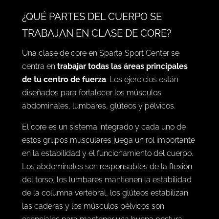
¿QUÉ PARTES DEL CUERPO SE
TRABAJAN EN CLASE DE CORE?
Una clase de core en Sparta Sport Center se
centra en
trabajar todas las áreas principales
de tu centro de fuerza
. Los ejercicios están
diseñados para fortalecer los músculos
abdominales, lumbares, glúteos y pélvicos.
El core es un sistema integrado y cada uno de
estos grupos musculares juega un rol importante
en la estabilidad y el funcionamiento del cuerpo.
Los abdominales son responsables de la flexión
del torso, los lumbares mantienen la estabilidad
de la columna vertebral, los glúteos estabilizan
las caderas y los músculos pélvicos son