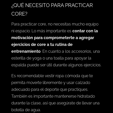
¿QUÉ NECESITO PARA PRACTICAR
CORE?
Para practicar core, no necesitas mucho equipo
ni espacio. Lo más importante es
contar con la
motivación para comprometerte a agregar
ejercicios de core a tu rutina de
entrenamiento
. En cuanto a los accesorios, una
esterilla de yoga o una toalla para apoyar la
espalda puede ser útil durante algunos ejercicios.
Es recomendable vestir ropa cómoda que te
permita moverte libremente y usar calzado
adecuado para el deporte que practiques.
También es importante mantenerse hidratado
durante la clase, así que asegúrate de llevar una
botella de agua.