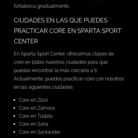
fortalezca gradualmente.
CIUDADES EN LAS QUE PUEDES
PRACTICAR CORE EN SPARTA SPORT
CENTER
En Sparta Sport Center, ofrecemos clases de
core en todas nuestras ciudades para que
puedas encontrar la más cercana a ti.
Actualmente, puedes practicar core con nosotros
en las siguientes ciudades:
Core en Zizur
Core en Zamora
Core en Tudela
Core en Soria
Core en Santander