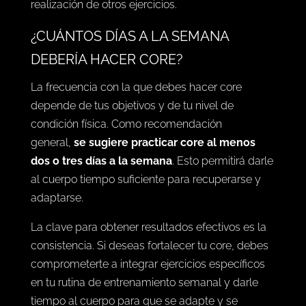
realización de otros ejercicios.
¿CUÁNTOS DÍAS A LA SEMANA
DEBERÍA HACER CORE?
La frecuencia con la que debes hacer core
depende de tus objetivos y de tu nivel de
condición física. Como recomendación
general,
se sugiere practicar core al menos
dos o tres días a la semana
. Esto permitirá darle
al cuerpo tiempo suficiente para recuperarse y
adaptarse.
La clave para obtener resultados efectivos es la
consistencia. Si deseas fortalecer tu core, debes
comprometerte a integrar ejercicios específicos
en tu rutina de entrenamiento semanal y darle
tiempo al cuerpo para que se adapte y se