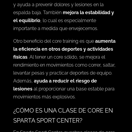
y ayuda a prevenir dolores y lesiones en la
espalda baja. También
mejora la estabilidad y
el equilibrio
, lo cual es especialmente
importante a medida que envejecemos.
Otro beneficio del core training es que
aumenta
la eficiencia en otros deportes y actividades
físicas
. Al tener un core sólido, se mejora el
rendimiento en movimientos como correr, saltar,
levantar pesas y practicar deportes de equipo.
Además,
ayuda a reducir el riesgo de
lesiones
al proporcionar una base estable para
movimientos más explosivos.
¿CÓMO ES UNA CLASE DE CORE EN
SPARTA SPORT CENTER?