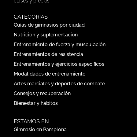
clases y precios.
CATEGORÍAS
Guías de gimnasios por ciudad
Nutrición y suplementación
Entrenamiento de fuerza y musculación
Entrenamientos de resistencia
Entrenamientos y ejercicios específicos
Modalidades de entrenamiento
Artes marciales y deportes de combate
Consejos y recuperación
Bienestar y hábitos
ESTAMOS EN
Gimnasio en Pamplona