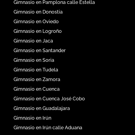
Gimnasio en Pamplona calle Estella
Gimnasio en Donostia
Gimnasio en Oviedo
Gimnasio en Logroño
Gimnasio en Jaca
Gimnasio en Santander
Gimnasio en Soria
Gimnasio en Tudela
Gimnasio en Zamora
Gimnasio en Cuenca
Gimnasio en Cuenca José Cobo
Gimnasio en Guadalajara
Gimnasio en Irún
Gimnasio en Irún calle Aduana