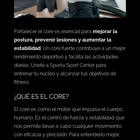
Fortalecer el core es esencial para
mejorar la
postura, prevenir lesiones y aumentar la
estabilidad
. Un core fuerte contribuye a un mejor
rendimiento deportivo y facilita las actividades
diarias. Únete a
Sparta Sport Center
para
entrenar tu núcleo y alcanzar tus objetivos de
fitness.
¿QUÉ ES EL CORE?
El core es como el motor que impulsa el cuerpo
humano. Es el centro de fuerza y estabilidad que
nos permite llevar a cabo cualquier movimiento
con eficacia y precisión. Para entenderlo mejor,