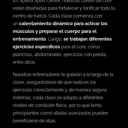
En Sparta Sport Center, nuestras clases de core
están diseñadas para fortalecer y tonificar todo tu
centro de fuerza. Cada clase comienza con
un
calentamiento dinámico para activar los
músculos y preparar el cuerpo para el
entrenamiento
. Luego,
se trabajan diferentes
ejercicios específicos
para el core, como
planchas, abdominales, ejercicios con pelota,
entre otros.
Nuestros entrenadores te guiarán a lo largo de la
clase, asegurándose de que realices los
ejercicios correctamente y de manera segura.
Además, cada clase se adapta a diferentes
niveles de condición física, por lo que tanto
principiantes como atletas avanzados pueden
beneficiarse de ellas.