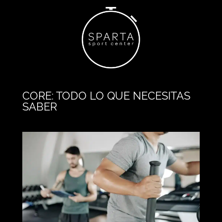
CORE: TODO LO QUE NECESITAS
SABER