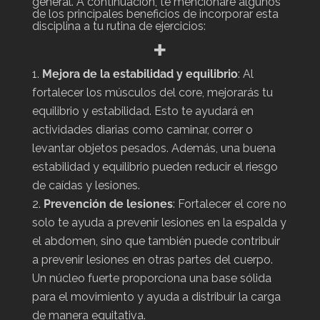
general. A continuación, te mencionaré algunos
de los principales beneficios de incorporar esta
disciplina a tu rutina de ejercicios:
+
Mejora de la estabilidad y equilibrio
: Al
fortalecer los músculos del core, mejorarás tu
equilibrio y estabilidad. Esto te ayudará en
actividades diarias como caminar, correr o
levantar objetos pesados. Además, una buena
estabilidad y equilibrio pueden reducir el riesgo
de caídas y lesiones.
Prevención de lesiones
: Fortalecer el core no
solo te ayuda a prevenir lesiones en la espalda y
el abdomen, sino que también puede contribuir
a prevenir lesiones en otras partes del cuerpo.
Un núcleo fuerte proporciona una base sólida
para el movimiento y ayuda a distribuir la carga
de manera equitativa.