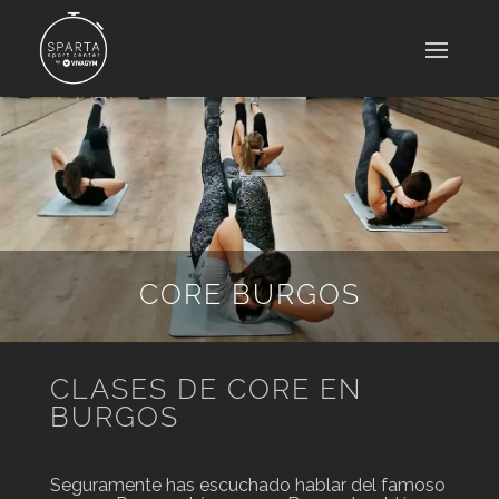
CORE BURGOS
CLASES DE CORE EN
BURGOS
Seguramente has escuchado hablar del famoso