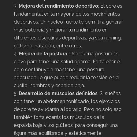
Mejora del rendimiento deportivo
: El core es
fundamental en la mayoría de los movimientos
deportivos. Un núcleo fuerte te permitirá generar
más potencia y mejorar tu rendimiento en
diferentes disciplinas deportivas, ya sea running,
ciclismo, natación, entre otros.
Mejora de la postura
: Una buena postura es
clave para tener una salud óptima. Fortalecer el
core contribuye a mantener una postura
adecuada, lo que puede reducir la tensión en el
cuello, hombros y espalda baja.
Desarrollo de músculos definidos
: Si sueñas
con tener un abdomen tonificado, los ejercicios
de core te ayudarán a lograrlo. Pero no solo eso,
también fortalecerás los músculos de la
espalda baja y los glúteos, para conseguir una
figura más equilibrada y estéticamente