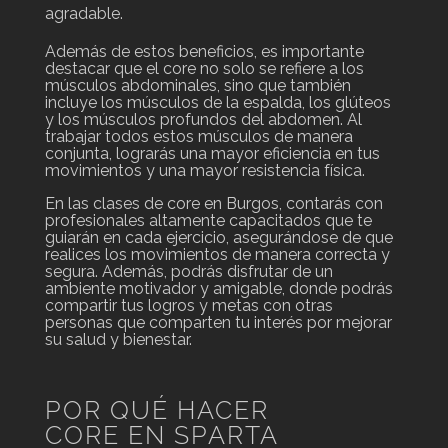
agradable.
Además de estos beneficios, es importante
destacar que el core no solo se refiere a los
músculos abdominales, sino que también
incluye los músculos de la espalda, los glúteos
y los músculos profundos del abdomen. Al
trabajar todos estos músculos de manera
conjunta, lograrás una mayor eficiencia en tus
movimientos y una mayor resistencia física.
En las clases de core en Burgos, contarás con
profesionales altamente capacitados que te
guiarán en cada ejercicio, asegurándose de que
realices los movimientos de manera correcta y
segura. Además, podrás disfrutar de un
ambiente motivador y amigable, donde podrás
compartir tus logros y metas con otras
personas que comparten tu interés por mejorar
su salud y bienestar.
POR QUÉ HACER
CORE EN SPARTA