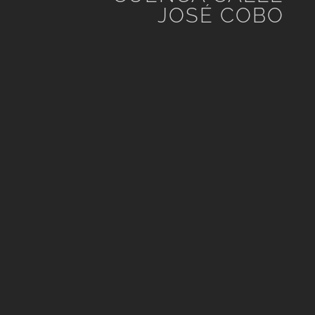
JOSÉ COBO