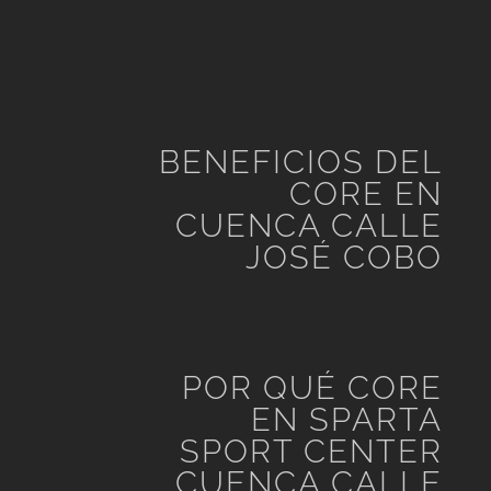
BENEFICIOS DEL
CORE EN
CUENCA CALLE
JOSÉ COBO
POR QUÉ CORE
EN SPARTA
SPORT CENTER
CUENCA CALLE