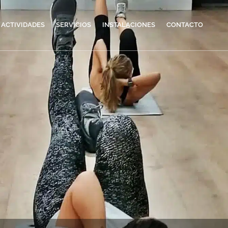
 ACTIVIDADES
SERVICIOS
INSTALACIONES
CONTACTO