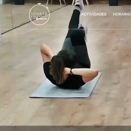
ACTIVIDADES
HORARIO