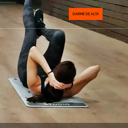
DARME DE ALTA