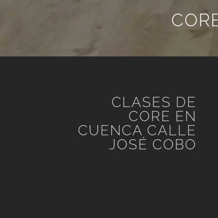
CORE
CLASES DE
CORE EN
CUENCA CALLE
JOSÉ COBO