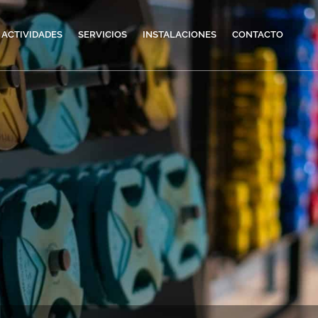
 ACTIVIDADES
SERVICIOS
INSTALACIONES
CONTACTO