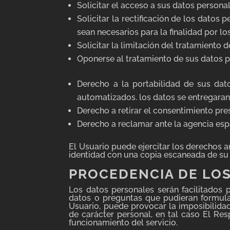
Solicitar el acceso a sus datos personal
Solicitar la rectificación de los datos 
sean necesarios para la finalidad por l
Solicitar la limitación del tratamiento d
Oponerse al tratamiento de sus datos p
Derecho a la portabilidad de sus da
automatizados. los datos se entregara
Derecho a retirar el consentimiento pre
Derecho a reclamar ante la agencia esp
El Usuario puede ejercitar los derechos a
identidad con una copia escaneada de su 
PROCEDENCIA DE LO
Los datos personales serán facilitados 
datos o preguntas que pudieran formular
Usuario, puede provocar la imposibilida
de carácter personal, en tal caso El Res
funcionamiento del servicio.