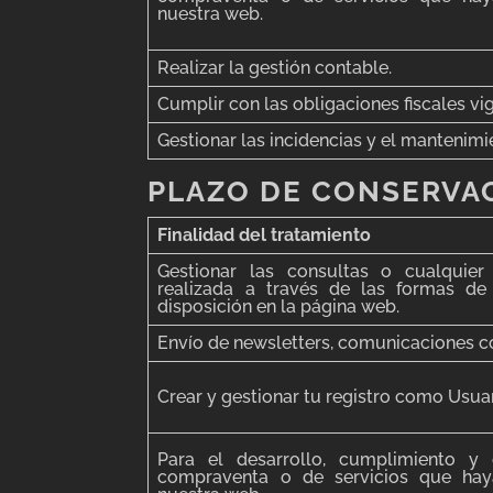
nuestra web.
Realizar la gestión contable.
Cumplir con las obligaciones fiscales vi
Gestionar las incidencias y el mantenimi
PLAZO DE CONSERVAC
Finalidad del tratamiento
Gestionar las consultas o cualquier
realizada a través de las formas d
disposición en la página web.
Envío de newsletters, comunicaciones 
Crear y gestionar tu registro como Usuar
Para el desarrollo, cumplimiento y 
compraventa o de servicios que hay