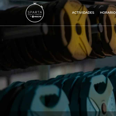
ACTIVIDADES
HORARIO