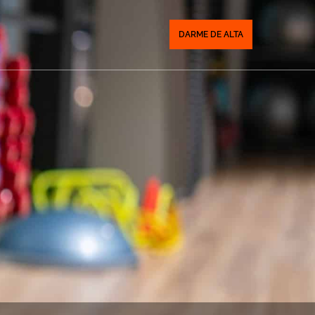
DARME DE ALTA