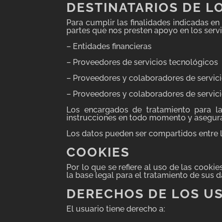
DESTINATARIOS DE L
Para cumplir las finalidades indicadas en
partes que nos presten apoyo en los serv
– Entidades financieras
– Proveedores de servicios tecnológicos
– Proveedores y colaboradores de servicio
– Proveedores y colaboradores de servici
Los encargados de tratamiento para la
instrucciones en todo momento y asegura
Los datos pueden ser compartidos entre 
COOKIES
Por lo que se refiere al uso de las cooki
la base legal para el tratamiento de sus 
DERECHOS DE LOS U
El usuario tiene derecho a: