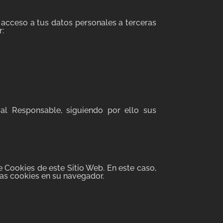
s acceso a tus datos personales a terceras
r:
al Responsable, siguiendo por ello sus
e Cookies de este Sitio Web. En este caso,
las cookies en su navegador.