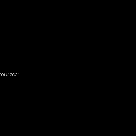
0/06/2021.