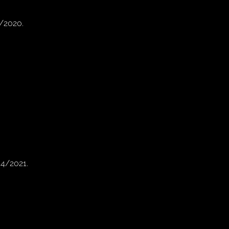
8/2020.
04/2021.