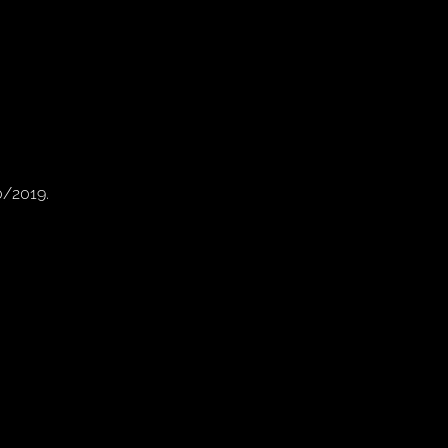
0/2019.