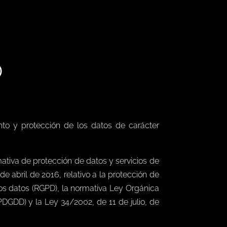
D
to y protección de los datos de carácter
ativa de protección de datos y servicios de
 abril de 2016, relativo a la protección de
stos datos (RGPD), la normativa Ley Orgánica
DGDD) y la Ley 34/2002, de 11 de julio, de