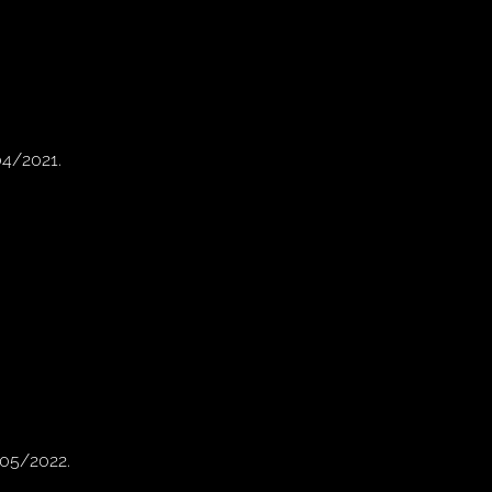
04/2021.
/05/2022.