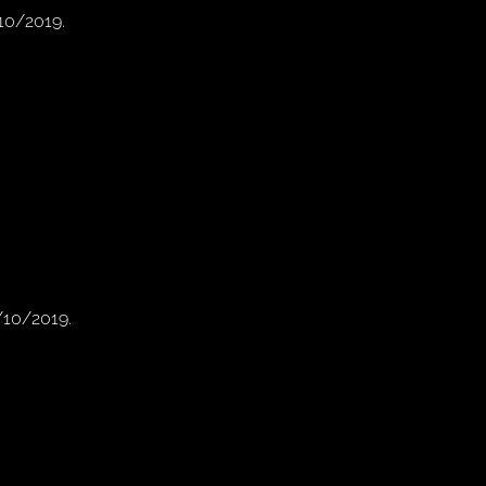
/10/2019.
0/10/2019.