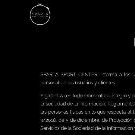
SPARTA SPORT CENTER, informa a los usua
personal de los usuarios y clientes.
Y garantiza en todo momento el íntegro y p
la sociedad de la información: Reglamento 
las personas físicas en lo que respecta al 
3/2018, de 5 de diciembre, de Protección 
Servicios de la Sociedad de la Información 