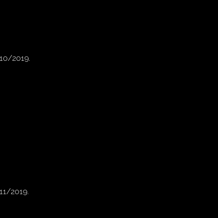
/10/2019.
/11/2019.