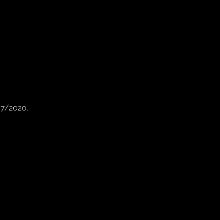
07/2020.