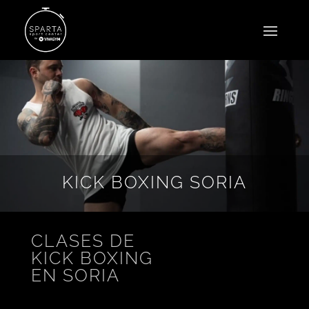
KICK BOXING SORIA
CLASES DE
KICK BOXING
EN SORIA