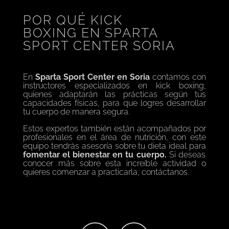
POR QUÉ KICK
BOXING EN SPARTA
SPORT CENTER SORIA
En
Sparta Sport Center en Soria
contamos con
instructores especializados en kick boxing,
quienes adaptarán las prácticas según tus
capacidades físicas, para que logres desarrollar
tu cuerpo de manera segura.
Estos expertos también están acompañados por
profesionales en el área de nutrición, con este
equipo tendrás asesoría sobre tu dieta ideal para
fomentar el bienestar en tu cuerpo.
Si deseas
conocer más sobre esta increíble actividad o
quieres comenzar a practicarla, contáctanos.