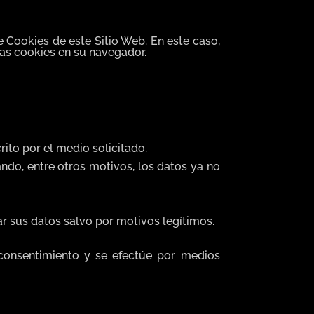
e Cookies de este Sitio Web. En este caso,
las cookies en su navegador.
rito por el medio solicitado.
uando, entre otros motivos, los datos ya no
r sus datos salvo por motivos legítimos.
consentimiento y se efectúe por medios