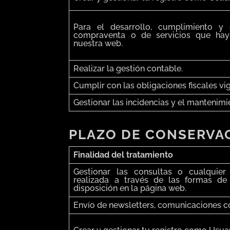
Para el desarrollo, cumplimiento y 
compraventa o de servicios que hay
nuestra web.
Realizar la gestión contable.
Cumplir con las obligaciones fiscales vi
Gestionar las incidencias y el mantenimi
PLAZO DE CONSERVAC
Finalidad del tratamiento
Gestionar las consultas o cualquier
realizada a través de las formas d
disposición en la página web.
Envío de newsletters, comunicaciones 