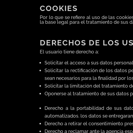
COOKIES
Por lo que se refiere al uso de las cooki
la base legal para el tratamiento de sus 
DERECHOS DE LOS U
El usuario tiene derecho a:
Solicitar el acceso a sus datos personal
Solicitar la rectificación de los datos 
sean necesarios para la finalidad por l
Solicitar la limitación del tratamiento d
Oponerse al tratamiento de sus datos p
Derecho a la portabilidad de sus da
automatizados. los datos se entregara
Derecho a retirar el consentimiento pre
Derecho a reclamar ante la agencia esp