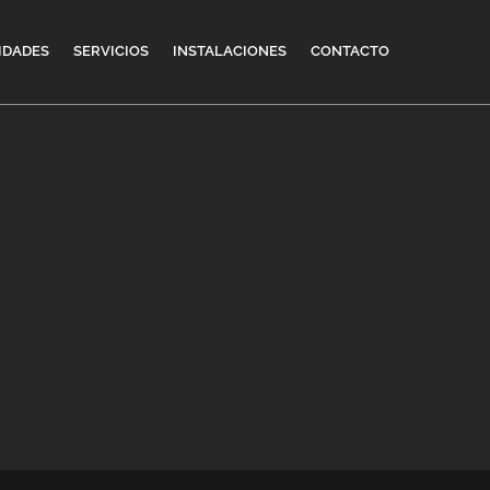
IDADES
SERVICIOS
INSTALACIONES
CONTACTO