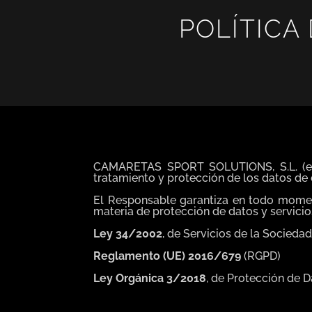
POLÍTICA
CAMARETAS SPORT SOLUTIONS, S.L. (en ad
tratamiento y protección de los datos de 
El Responsable garantiza en todo moment
materia de protección de datos y servicio
Ley 34/2002
, de Servicios de la Socieda
Reglamento (UE) 2016/679
(RGPD)
Ley Orgánica 3/2018
, de Protección de 