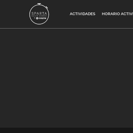
ACTIVIDADES
HORARIO ACTIV