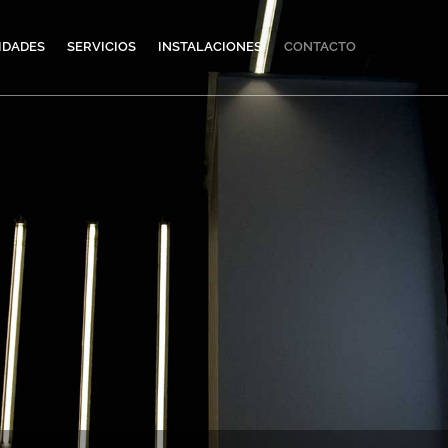
IDADES
SERVICIOS
INSTALACIONES
CONTACTO