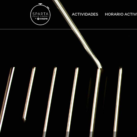
ACTIVIDADES
HORARIO ACTIV