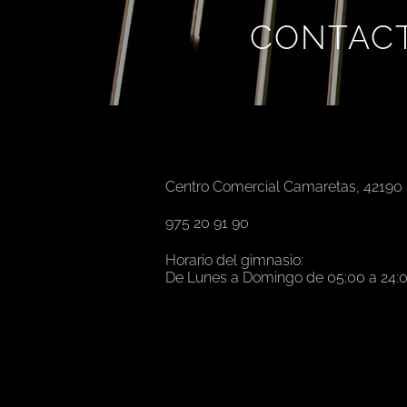
CONTACT
Centro Comercial Camaretas, 42190 
975 20 91 90
Horario del gimnasio:
De Lunes a Domingo de 05:00 a 24: