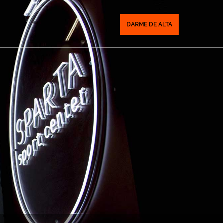
DARME DE ALTA