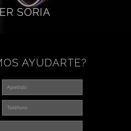
ER SORIA
MOS AYUDARTE?