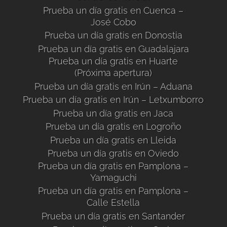
Prueba un día gratis en Cuenca –
José Cobo
Prueba un día gratis en Donostia
Prueba un día gratis en Guadalajara
Prueba un día gratis en Huarte
(Próxima apertura)
Prueba un día gratis en Irún – Aduana
Prueba un día gratis en Irún – Letxumborro
Prueba un día gratis en Jaca
Prueba un día gratis en Logroño
Prueba un día gratis en Lleida
Prueba un día gratis en Oviedo
Prueba un día gratis en Pamplona –
Yamaguchi
Prueba un día gratis en Pamplona –
Calle Estella
Prueba un día gratis en Santander