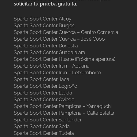
solicitar tu prueba gratuita
.
Sparta Sport Center Alcoy
Sparta Sport Center Burgos
Sparta Sport Center Cuenca – Centro Comercial
Sparta Sport Center Cuenca – José Cobo
Sparta Sport Center Donostia
Sparta Sport Center Guadalajara
Sparta Sport Center Huarte (Próxima apertura)
Sparta Sport Center Irún – Aduana
Sparta Sport Center Irún – Letxumborro
Sparta Sport Center Jaca
Sparta Sport Center Logroño
Sparta Sport Center Lleida
Sparta Sport Center Oviedo
Sparta Sport Center Pamplona – Yamaguchi
Sparta Sport Center Pamplona – Calle Estella
Sparta Sport Center Santander
Sparta Sport Center Soria
Sparta Sport Center Tudela