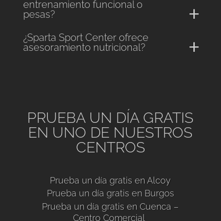
entrenamiento funcional o
pesas?
¿Sparta Sport Center ofrece
asesoramiento nutricional?
PRUEBA UN DÍA GRATIS
EN UNO DE NUESTROS
CENTROS
Prueba un día gratis en Alcoy
Prueba un día gratis en Burgos
Prueba un día gratis en Cuenca –
Centro Comercial