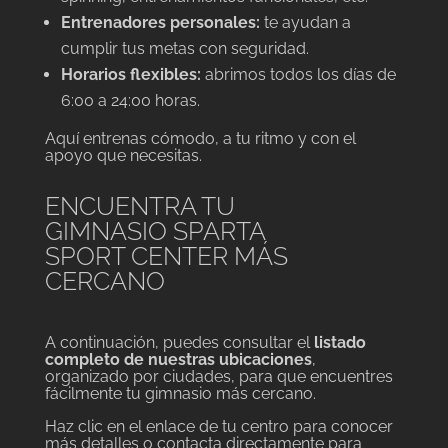
Entrenadores personales:
te ayudan a
cumplir tus metas con seguridad.
Horarios flexibles:
abrimos todos los días de
6:00 a 24:00 horas.
Aquí entrenas cómodo, a tu ritmo y con el
apoyo que necesitas.
ENCUENTRA TU
GIMNASIO SPARTA
SPORT CENTER MÁS
CERCANO
A continuación, puedes consultar el
listado
completo de nuestras ubicaciones
,
organizado por ciudades, para que encuentres
fácilmente tu gimnasio más cercano.
Haz clic en el enlace de tu centro para conocer
más detalles o contacta directamente para