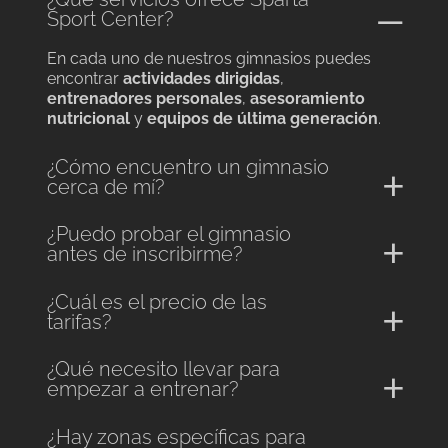
Sport Center?
En cada uno de nuestros gimnasios puedes
encontrar
actividades dirigidas
,
entrenadores personales
,
asesoramiento
nutricional
y
equipos de última generación
.
¿Cómo encuentro un gimnasio
cerca de mí?
¿Puedo probar el gimnasio
antes de inscribirme?
¿Cuál es el precio de las
tarifas?
¿Qué necesito llevar para
empezar a entrenar?
¿Hay zonas específicas para