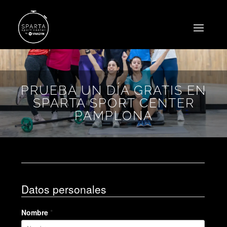
PRUEBA UN DÍA GRATIS EN
SPARTA SPORT CENTER
PAMPLONA