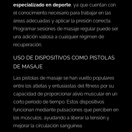
especializado en deporte
, ya que cuentan con
el conocimiento necesario para trabajar en las
áreas adecuadas y aplicar la presión correcta.
Programar sesiones de masaje regular puede ser
una adición valiosa a cualquier régimen de
recuperación.
USO DE DISPOSITIVOS COMO PISTOLAS
DE MASAJE
Las pistolas de masaje se han vuelto populares
entre los atletas y entusiastas del fitness por su
capacidad de proporcionar alivio muscular en un
corto período de tiempo. Estos dispositivos
funcionan mediante pulsaciones que perciben en
los músculos, ayudando a liberar la tensión y
mejorar la circulación sanguínea.