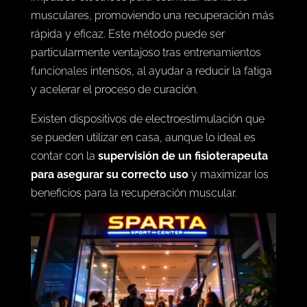
musculares, promoviendo una recuperación más
rápida y eficaz. Este método puede ser
particularmente ventajoso tras
entrenamientos
funcionales
intensos, al ayudar a reducir la fatiga
y acelerar el proceso de curación.
Existen dispositivos de electroestimulación que
se pueden utilizar en casa, aunque lo ideal es
contar con la
supervisión de un fisioterapeuta
para asegurar su correcto uso
y maximizar los
beneficios para la recuperación muscular.