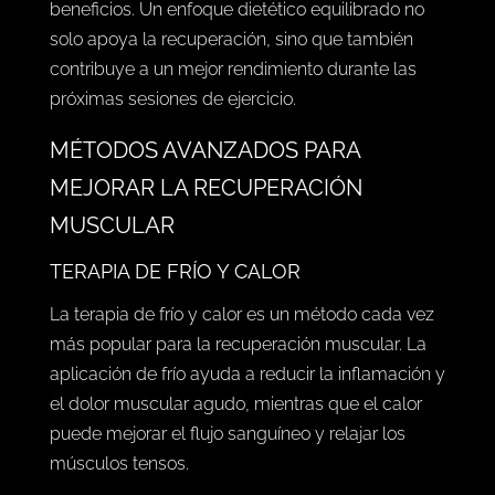
beneficios. Un enfoque dietético equilibrado no
solo apoya la recuperación, sino que también
contribuye a un mejor rendimiento durante las
próximas sesiones de ejercicio.
MÉTODOS AVANZADOS PARA
MEJORAR LA RECUPERACIÓN
MUSCULAR
TERAPIA DE FRÍO Y CALOR
La terapia de frío y calor es un método cada vez
más popular para la recuperación muscular. La
aplicación de frío ayuda a reducir la inflamación y
el dolor muscular agudo, mientras que el calor
puede mejorar el flujo sanguíneo y relajar los
músculos tensos.