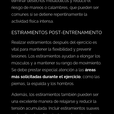
eliminar desechos metabólicos y reduce el
riesgo de mareos o calambres, que pueden ser
comunes si se detiene repentinamente la
actividad física intensa.
ESTIRAMIENTOS POST-ENTRENAMIENTO
Realizar estiramientos después del ejercicio es
vital para mantener la flexibilidad y prevenir
lesiones. Los estiramientos ayudan a elongar los
músculos y a mantener su rango de movimiento.
Se debe prestar especial atención a las
áreas
más solicitadas durante el ejercicio
, como las
piernas, la espalda y los hombros.
Además, los estiramientos también pueden ser
una excelente manera de relajarse y reducir la
tensión acumulada. Incluir estiramientos suaves