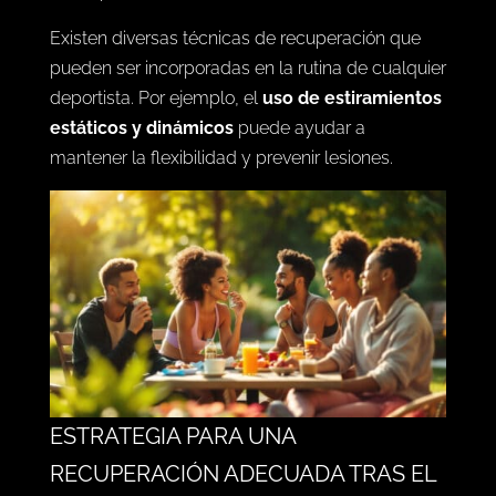
Existen diversas técnicas de recuperación que
pueden ser incorporadas en la rutina de cualquier
deportista. Por ejemplo, el
uso de estiramientos
estáticos y dinámicos
puede ayudar a
mantener la flexibilidad y prevenir lesiones.
ESTRATEGIA PARA UNA
RECUPERACIÓN ADECUADA TRAS EL