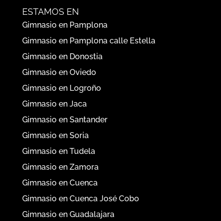
ESTAMOS EN
Gimnasio en Pamplona
Gimnasio en Pamplona calle Estella
Gimnasio en Donostia
Gimnasio en Oviedo
Gimnasio en Logroño
Gimnasio en Jaca
Gimnasio en Santander
Gimnasio en Soria
Gimnasio en Tudela
Gimnasio en Zamora
Gimnasio en Cuenca
Gimnasio en Cuenca José Cobo
Gimnasio en Guadalajara