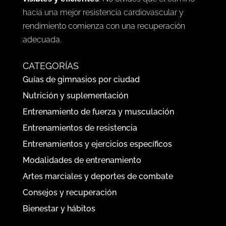
hacia una mejor resistencia cardiovascular
y
rendimiento comienza con una recuperación
adecuada.
CATEGORÍAS
Guías de gimnasios por ciudad
Nutrición y suplementación
Entrenamiento de fuerza y musculación
Entrenamientos de resistencia
Entrenamientos y ejercicios específicos
Modalidades de entrenamiento
Artes marciales y deportes de combate
Consejos y recuperación
Bienestar y hábitos