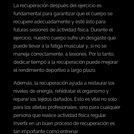
La recuperación después del ejercicio es
fundamental para garantizar que el cuerpo se
recupere adecuadamente y esté listo para
futuras sesiones de actividad física. Durante el
ejercicio, nuestro cuerpo sufre un desgaste que
puede llevar a la fatiga muscular y, si no se
maneja correctamente, a lesiones. Por lo tanto,
dedicar tiempo a la recuperación puede mejorar
el rendimiento deportivo a largo plazo.
Además, la recuperación ayuda a restaurar los
niveles de energía, rehidratar el organismo y
reparar los tejidos dañados. Esto es vital no solo
para los atletas profesionales, sino para cualquier
persona que realice actividad física regular.
Invertir en un buen proceso de recuperación es
tan importante como entrenar.