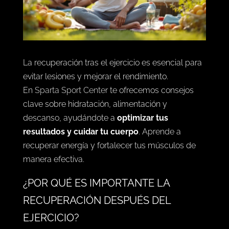
La recuperación tras el ejercicio es esencial para
evitar lesiones y mejorar el rendimiento.
En
Sparta Sport Center
te ofrecemos consejos
clave sobre hidratación, alimentación y
descanso, ayudándote a
optimizar tus
resultados y cuidar tu cuerpo
. Aprende a
recuperar energía y fortalecer tus músculos de
manera efectiva.
¿POR QUÉ ES IMPORTANTE LA
RECUPERACIÓN DESPUÉS DEL
EJERCICIO?