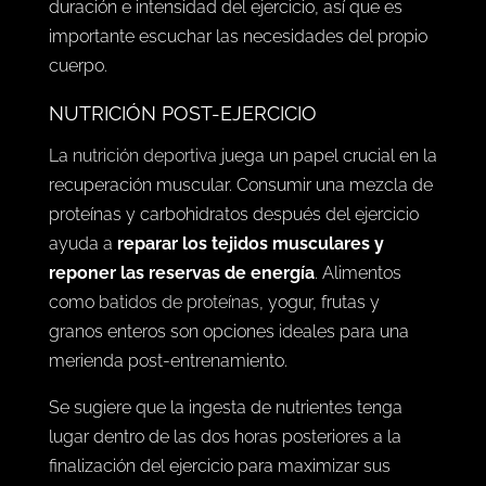
duración e intensidad del ejercicio, así que es
importante escuchar las necesidades del propio
cuerpo.
NUTRICIÓN POST-EJERCICIO
La
nutrición deportiva
juega un papel crucial en la
recuperación muscular. Consumir una mezcla de
proteínas y carbohidratos después del ejercicio
ayuda a
reparar los tejidos musculares y
reponer las reservas de energía
. Alimentos
como
batidos de proteínas
, yogur, frutas y
granos enteros son opciones ideales para una
merienda post-entrenamiento.
Se sugiere que la ingesta de nutrientes tenga
lugar dentro de las dos horas posteriores a la
finalización del ejercicio para maximizar sus