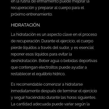
en la rutina de enfriamiento puede mejorar la
recuperación y preparar al cuerpo para el
próximo entrenamiento.
HIDRATACIÓN
La hidratación es un aspecto clave en el proceso
de recuperación. Durante el ejercicio, el cuerpo
pierde líquidos a través del sudor, y es esencial
reponer esos líquidos para evitar la
deshidratación. Beber agua o bebidas deportivas
que contengan electrolitos puede ayudar a
restablecer el equilibrio hídrico.
Es recomendable comenzar a hidratarse
inmediatamente después de terminar el ejercicio
y seguir haciéndolo durante las horas siguientes.
La cantidad adecuada puede variar según la