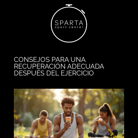
CONSEJOS PARA UNA
RECUPERACIÓN ADECUADA
DESPUÉS DEL EJERCICIO