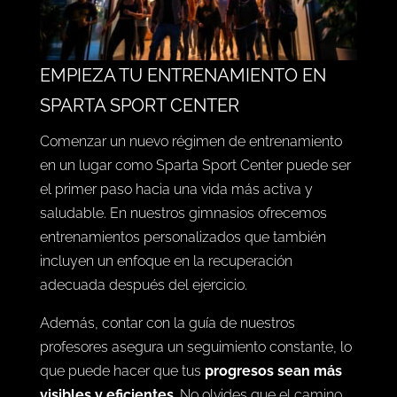
EMPIEZA TU ENTRENAMIENTO EN
SPARTA SPORT CENTER
Comenzar un nuevo régimen de entrenamiento
en un lugar como Sparta Sport Center puede ser
el primer paso hacia una vida más activa y
saludable. En nuestros gimnasios ofrecemos
entrenamientos personalizados que también
incluyen un enfoque en la recuperación
adecuada después del ejercicio.
Además, contar con la guía de nuestros
profesores asegura un seguimiento constante, lo
que puede hacer que tus
progresos sean más
visibles y eficientes
. No olvides que el
camino