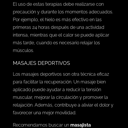
El uso de estas terapias debe realizarse con
precaución y durante los momentos adecuados.
Por ejemplo, el hielo es más efectivo en las
primeras 24 horas después de una actividad
intensa, mientras que el calor se puede aplicar
más tarde, cuando es necesario relajar los
músculos.
MASAJES DEPORTIVOS
Los masajes deportivos son otra técnica eficaz
para facilitar la recuperación. Un masaje bien
aplicado puede ayudar a reducir la tensión
muscular, mejorar la circulación y promover la
relajación. Además, contribuye a aliviar el dolor y
favorecer una mejor movilidad.
Recomendamos buscar un
masajista