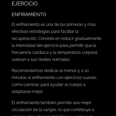
EJERCICIO
ENFRIAMIENTO
El enfriamiento es una de las primeras y más
efectivas estrategias para facilitar la
recuperación. Consiste en reducir gradualmente
la intensidad del ejercicio para permitir que la
frecuencia cardíaca y la temperatura corporal
vuelvan a sus niveles normales.
Recomendamos dedicar al menos 5 a 10
minutos al enfriamiento con ejercicios suaves,
como caminar, para ayudar al cuerpo a
adaptarse mejor.
El enfriamiento también permite una mejor
circulación de la sangre, lo que contribuye a