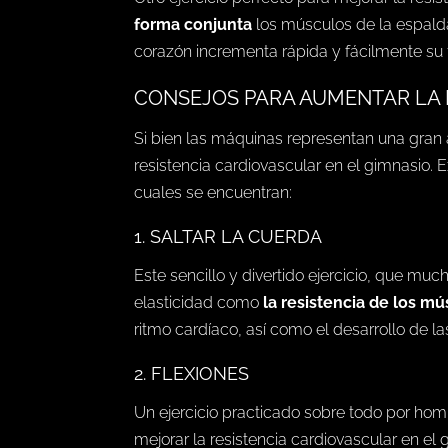
forma conjunta
los músculos de la espalda
corazón incrementa rápida y fácilmente su 
CONSEJOS PARA AUMENTAR LA 
Si bien las máquinas representan una gran
resistencia cardiovascular en el gimnasio. E
cuales se encuentran:
1. SALTAR LA CUERDA
Este sencillo y divertido ejercicio, que mu
elasticidad como
la resistencia de los mú
ritmo cardíaco, así como el desarrollo de l
2. FLEXIONES
Un ejercicio practicado sobre todo por homb
mejorar la resistencia cardiovascular en el 