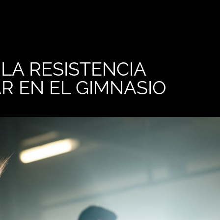
LA RESISTENCIA
R EN EL GIMNASIO