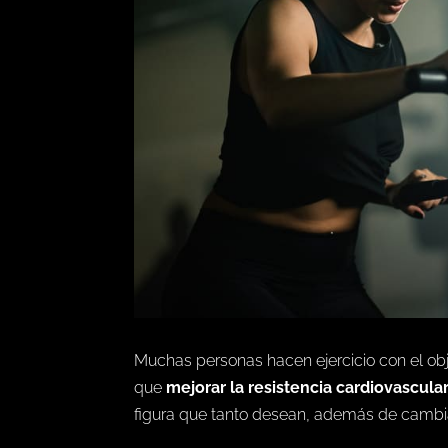
Muchas personas hacen ejercicio con el obj
que
mejorar la resistencia cardiovascula
figura que tanto desean, además de cambia