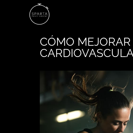
CÓMO MEJORAR 
CARDIOVASCULA