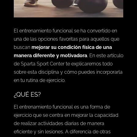
El entrenamiento funcional se ha convertido en
una de las opciones favoritas para aquellos que
buscan
mejorar su condición física de una
manera diferente y motivadora
. En este artículo
de
Sparta Sport Center
te explicaremos todo
sobre esta disciplina y cómo puedes incorporarla
en tu rutina de ejercicio.
¿QUÉ ES?
El entrenamiento funcional es una forma de
ejercicio que se centra en mejorar la capacidad
de realizar actividades diarias de manera
eficiente y sin lesiones. A diferencia de otras