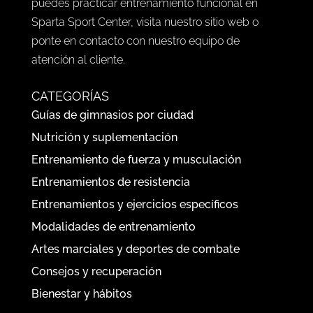
puedes practicar entrenamiento funcional en
Sparta Sport Center, visita nuestro sitio web o
ponte en contacto con nuestro equipo de
atención al cliente.
CATEGORÍAS
Guías de gimnasios por ciudad
Nutrición y suplementación
Entrenamiento de fuerza y musculación
Entrenamientos de resistencia
Entrenamientos y ejercicios específicos
Modalidades de entrenamiento
Artes marciales y deportes de combate
Consejos y recuperación
Bienestar y hábitos