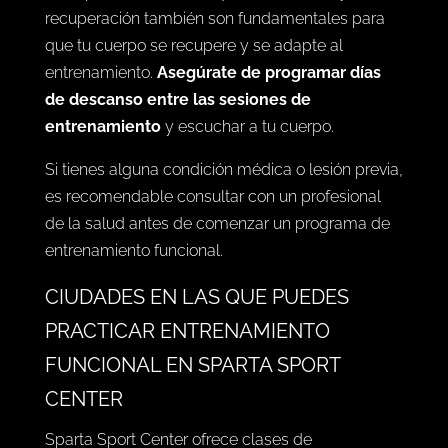
recuperación también son fundamentales para
que tu cuerpo se recupere y se adapte al
entrenamiento.
Asegúrate de programar días
de descanso entre las sesiones de
entrenamiento
y escuchar a tu cuerpo.
Si tienes alguna condición médica o lesión previa,
es recomendable consultar con un profesional
de la salud antes de comenzar un programa de
entrenamiento funcional.
CIUDADES EN LAS QUE PUEDES
PRACTICAR ENTRENAMIENTO
FUNCIONAL EN SPARTA SPORT
CENTER
Sparta Sport Center ofrece clases de