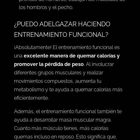
los hombros y el pecho.
¿PUEDO ADELGAZAR HACIENDO
ENTRENAMIENTO FUNCIONAL?
¡Absolutamente! El entrenamiento funcional es
una
excelente manera de quemar calorías y
promover la pérdida de peso
. Al involucrar
diferentes grupos musculares y realizar
movimientos compuestos, aumenta tu
metabolismo y te ayuda a quemar calorías más
eficientemente.
Además, el entrenamiento funcional también te
ayuda a desarrollar masa muscular magra.
Cuanto más músculo tienes, más calorías
quemas incluso en reposo. Esto significa que,