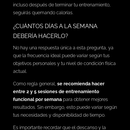
incluso después de terminar tu entrenamiento,
seguirás quemando calorías.
¿CUÁNTOS DÍAS A LA SEMANA
DEBERÍA HACERLO?
No hay una respuesta única a esta pregunta, ya
que la frecuencia ideal puede variar según tus
objetivos personales y tu nivel de condición física
actual.
Como regla general,
se recomienda hacer
entre 2 y 5 sesiones de entrenamiento
funcional por semana
para obtener mejores
resultados. Sin embargo, esto puede variar según
tus necesidades y disponibilidad de tiempo.
Es importante recordar que el descanso y la