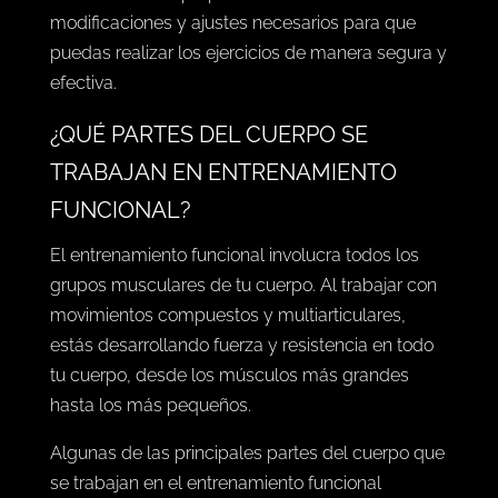
modificaciones y ajustes necesarios para que
puedas realizar los ejercicios de manera segura y
efectiva.
¿QUÉ PARTES DEL CUERPO SE
TRABAJAN EN ENTRENAMIENTO
FUNCIONAL?
El entrenamiento funcional involucra todos los
grupos musculares de tu cuerpo. Al trabajar con
movimientos compuestos y multiarticulares,
estás desarrollando fuerza y ​​resistencia en todo
tu cuerpo, desde los músculos más grandes
hasta los más pequeños.
Algunas de las principales partes del cuerpo que
se trabajan en el entrenamiento funcional