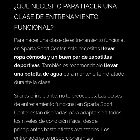
¿QUÉ NECESITO PARA HACER UNA
CLASE DE ENTRENAMIENTO
FUNCIONAL?
Para hacer una clase de entrenamiento funcional
en Sparta Sport Center, solo necesitas
llevar
ropa cómoda y un buen par de zapatillas
deportivas
. También es recomendable
llevar
una botella de agua
para mantenerte hidratado
durante la clase.
Si eres principiante, no te preocupes. Las clases
de entrenamiento funcional en Sparta Sport
Center están diseñadas para adaptarse a todos
los niveles de condición física, desde
principiantes hasta atletas avanzados. Los
entrenadores te proporcionarán las