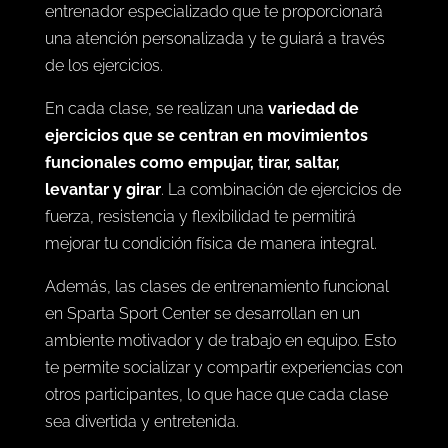
entrenador especializado que te proporcionará
una atención personalizada y te guiará a través
de los ejercicios.
En cada clase, se realizan una
variedad de
ejercicios que se centran en movimientos
funcionales como empujar, tirar, saltar,
levantar y girar
. La combinación de ejercicios de
fuerza, resistencia y ​​flexibilidad te permitirá
mejorar tu condición física de manera integral.
Además, las clases de entrenamiento funcional
en Sparta Sport Center se desarrollan en un
ambiente motivador y de trabajo en equipo. Esto
te permite socializar y compartir experiencias con
otros participantes, lo que hace que cada clase
sea divertida y entretenida.