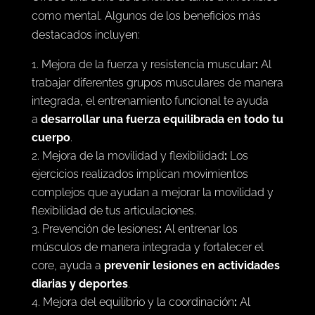
como mental. Algunos de los beneficios más
destacados incluyen:
Mejora de la fuerza y resistencia muscular
:
Al
trabajar diferentes grupos musculares de manera
integrada, el entrenamiento funcional te ayuda
a
desarrollar una fuerza equilibrada en todo tu
cuerpo
.
Mejora de la movilidad y flexibilidad
:
Los
ejercicios realizados implican movimientos
complejos que ayudan a mejorar la movilidad y
flexibilidad de tus articulaciones.
Prevención de lesiones
:
Al entrenar los
músculos de manera integrada y fortalecer el
core, ayuda a
prevenir lesiones en actividades
diarias y deportes
.
Mejora del equilibrio y la coordinación
:
Al