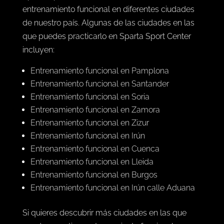
entrenamiento funcional en diferentes ciudades
de nuestro país. Algunas de las ciudades en las
que puedes practicarlo en Sparta Sport Center
incluyen:
Entrenamiento funcional en Pamplona
Entrenamiento funcional en Santander
Entrenamiento funcional en Soria
Entrenamiento funcional en Zamora
Entrenamiento funcional en Zizur
Entrenamiento funcional en Irún
Entrenamiento funcional en Cuenca
Entrenamiento funcional en Lleida
Entrenamiento funcional en Burgos
Entrenamiento funcional en Irún calle Aduana
Si quieres descubrir más ciudades en las que