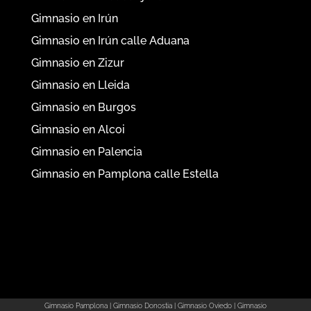
Gimnasio en Irún
Gimnasio en Irún calle Aduana
Gimnasio en Zizur
Gimnasio en Lleida
Gimnasio en Burgos
Gimnasio en Alcoi
Gimnasio en Palencia
Gimnasio en Pamplona calle Estella
Gimnasio Pamplona
|
Gimnasio Donostia
|
Gimnasio Oviedo
|
Gimnasio