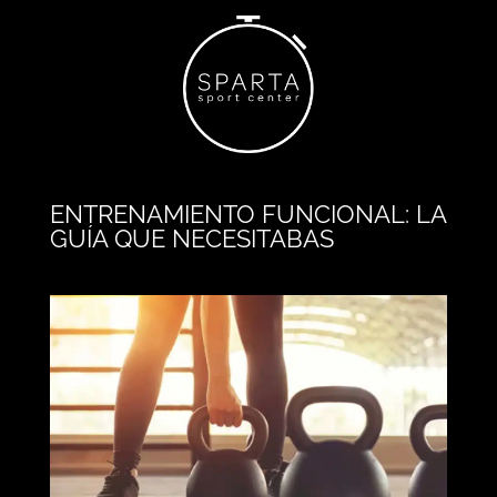
ENTRENAMIENTO FUNCIONAL: LA
GUÍA QUE NECESITABAS