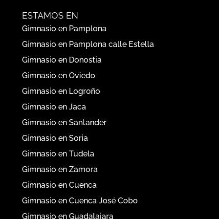
ESTAMOS EN
Gimnasio en Pamplona
Gimnasio en Pamplona calle Estella
Gimnasio en Donostia
Gimnasio en Oviedo
Gimnasio en Logroño
Gimnasio en Jaca
Gimnasio en Santander
Gimnasio en Soria
Gimnasio en Tudela
Gimnasio en Zamora
Gimnasio en Cuenca
Gimnasio en Cuenca José Cobo
Gimnasio en Guadalajara