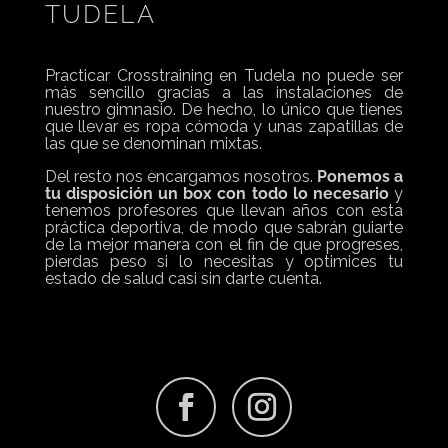
TUDELA
Practicar Crosstraining en Tudela no puede ser
más sencillo gracias a las instalaciones de
nuestro gimnasio. De hecho, lo único que tienes
que llevar es ropa cómoda y unas zapatillas de
las que se denominan mixtas.
Del resto nos encargamos nosotros.
Ponemos a
tu disposición un box con todo lo necesario
y
tenemos profesores que llevan años con esta
práctica deportiva, de modo que sabrán guiarte
de la mejor manera con el fin de que progreses,
pierdas peso si lo necesitas y optimices tu
estado de salud casi sin darte cuenta.