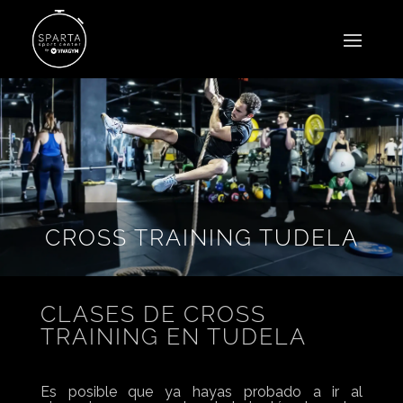
CROSS TRAINING TUDELA
CLASES DE CROSS
TRAINING EN TUDELA
Es posible que ya hayas probado a ir al