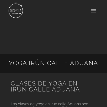
YOGA IRÚN CALLE ADUANA
CLASES DE YOGA EN
IRÚN CALLE ADUANA
Las clases de yoga en Irún calle Aduana son