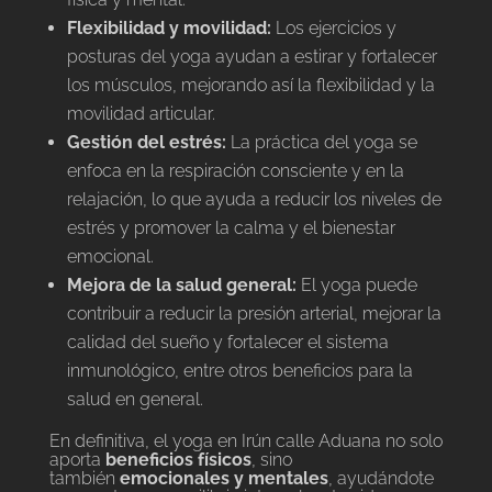
Flexibilidad y movilidad:
Los ejercicios y
posturas del yoga ayudan a estirar y fortalecer
los músculos, mejorando así la flexibilidad y la
movilidad articular.
Gestión del estrés:
La práctica del yoga se
enfoca en la respiración consciente y en la
relajación, lo que ayuda a reducir los niveles de
estrés y promover la calma y el bienestar
emocional.
Mejora de la salud general:
El yoga puede
contribuir a reducir la presión arterial, mejorar la
calidad del sueño y fortalecer el sistema
inmunológico, entre otros beneficios para la
salud en general.
En definitiva, el yoga en Irún calle Aduana no solo
aporta
beneficios físicos
, sino
también
emocionales y mentales
, ayudándote