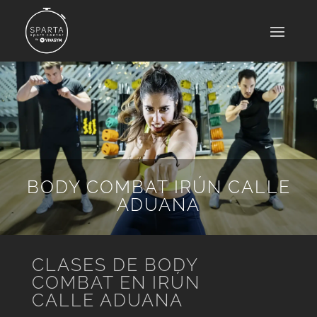
BODY COMBAT IRÚN CALLE
ADUANA
CLASES DE BODY
COMBAT EN IRÚN
CALLE ADUANA