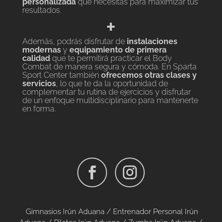
personalizada
que necesitas para maximizar tus
resultados.
+
Además, podrás disfrutar de
instalaciones
modernas
y
equipamiento de primera
calidad
que te permitirá practicar el Body
Combat de manera segura y cómoda. En Sparta
Sport Center también
ofrecemos otras clases y
servicios
, lo que te da la oportunidad de
complementar tu rutina de ejercicios y disfrutar
de un enfoque multidisciplinario para mantenerte
en forma.
Gimnasios Irún Aduana /
Entrenador Personal Irún