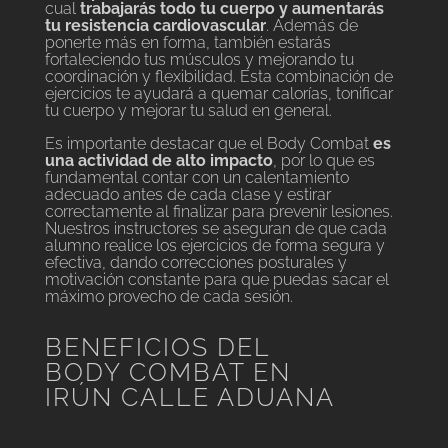
cual
trabajarás todo tu cuerpo y aumentarás
tu resistencia cardiovascular
. Además de
ponerte más en forma, también estarás
fortaleciendo tus músculos y mejorando tu
coordinación y flexibilidad. Esta combinación de
ejercicios te ayudará a quemar calorías, tonificar
tu cuerpo y mejorar tu salud en general.
Es importante destacar que el Body Combat
es
una actividad de alto impacto
, por lo que es
fundamental contar con un calentamiento
adecuado antes de cada clase y estirar
correctamente al finalizar para prevenir lesiones.
Nuestros instructores se aseguran de que cada
alumno realice los ejercicios de forma segura y
efectiva, dando correcciones posturales y
motivación constante para que puedas sacar el
máximo provecho de cada sesión.
BENEFICIOS DEL
BODY COMBAT EN
IRÚN CALLE ADUANA