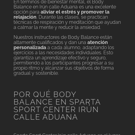
En términos de bienestar mental, el Body
Balance en Irún calle Aduana es una excelente
opción para
aliviar el estrés y promover la
relajación
. Durante las clases, se practican
técnicas de respiración y meditación que ayudan
a calmar la mente y reducir la ansiedad.
Nuestros instructores de Body Balance están
altamente cualificados y dan una
atención
personalizada
a cada alumno, adaptando los
ejercicios a las necesidades individuales. Esto
garantiza un aprendizaje efectivo y seguro,
permitiendo a los participantes progresar a su
propio ritmo y alcanzar sus objetivos de forma
gradual y sostenible.
POR QUÉ BODY
BALANCE EN SPARTA
SPORT CENTER IRÚN
CALLE ADUANA