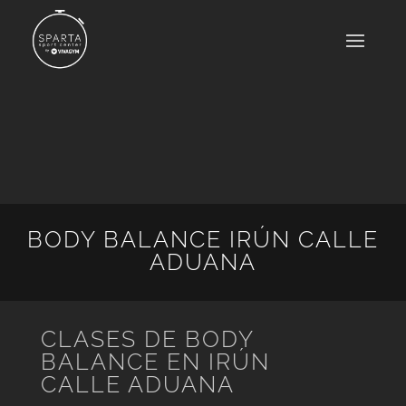
BODY BALANCE IRÚN CALLE
ADUANA
CLASES DE BODY
BALANCE EN IRÚN
CALLE ADUANA