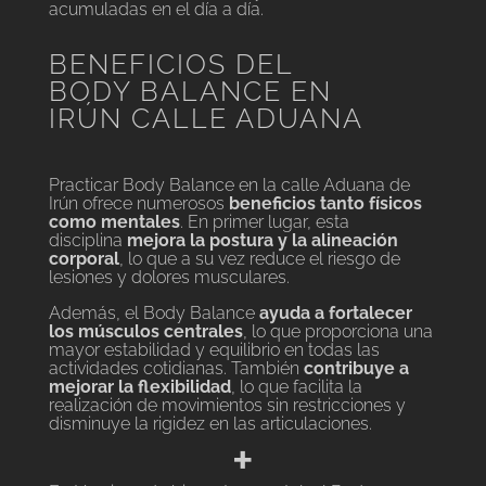
acumuladas en el día a día.
BENEFICIOS DEL
BODY BALANCE EN
IRÚN CALLE ADUANA
Practicar Body Balance en la calle Aduana de
Irún ofrece numerosos
beneficios tanto físicos
como mentales
. En primer lugar, esta
disciplina
mejora la postura y la alineación
corporal
, lo que a su vez reduce el riesgo de
lesiones y dolores musculares.
Además, el Body Balance
ayuda a fortalecer
los músculos centrales
, lo que proporciona una
mayor estabilidad y equilibrio en todas las
actividades cotidianas. También
contribuye a
mejorar la flexibilidad
, lo que facilita la
realización de movimientos sin restricciones y
disminuye la rigidez en las articulaciones.
+