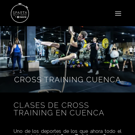
CROSS TRAINING CUENCA
CLASES DE CROSS
TRAINING EN CUENCA
Uno de los deportes de los que ahora todo el