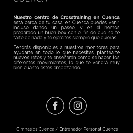
Nuestro centro de Crosstraining en Cuenca
está cerca de tu casa, en Cuenca puedes venir
incluso dando un paseo, y en él hemos
preparado un buen box con el fin de que no te
falte de nada y te ejercites siempre que quieras.
Tendrás disponibles a nuestros monitores para
ayudarte en todo lo que necesites, plantearte
nuevos retos y te enseñarán cómo se hacen los
diferentes movimientos, lo que te vendrá muy
bien cuanto estés empezando.
Gimnasios Cuenca
/
Entrenador Personal Cuenca