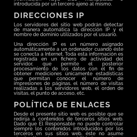
introducida por un tercero ajeno al mismo.
DIRECCIONES IP
Los servidores del sitio web podrán detectar
de manera automática la dirección IP y el
nombre de dominio utilizados por el usuario.
Una dirección IP es un número asignado
automáticamente a un ordenador cuando éste
se conecta a Internet. Toda esta información es
registrada en un fichero de actividad del
servidor, que permite el posterior
procesamiento de los datos con el fin de
obtener mediciones únicamente estadísticas
que permitan conocer el número de
impresiones de páginas, el número de visitas
realizadas a los servidores web, el orden de
visitas, el punto de acceso, etc.
POLÍTICA DE ENLACES
Desde el presente sitio web es posible que se
redirija a contenidos de terceros sitios web.
Dado que El Responsable no puede controlar
siempre los contenidos introducidos por los
terceros en sus sitios web, éste no asume