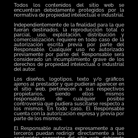
Todos los contenidos del sitio web se
encuentran debidamente protegidos por la
normativa de propiedad intelectual e industrial.
Independientemente de la finalidad para la que
fueran destinados, la reproducción total o
parcial, uso, explotación, distribución y
comercialización, requiere en todo caso de la
autorización escrita previa por parte del
Responsable. Cualquier uso no autorizado
previamente por parte del Responsable será
considerado un incumplimiento grave de los
derechos de propiedad intelectual o industrial
del autor.
Los diseños, logotipos, texto y/o gráficos
ajenos al prestador y que pudieran aparecer en
el sitio web, pertenecen a sus respectivos
propietarios, siendo ellos mismos
responsables de cualquier posible
controversia que pudiera suscitarse respecto a
los mismos. En todo caso, El Responsable
cuenta con la autorización expresa y previa por
parte de los mismos.
El Responsable autoriza expresamente a que
terceros puedan redirigir directamente a los