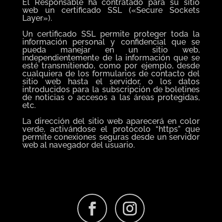
El Responsable ha contratado para su sitio
web un certificado SSL («Secure Sockets
Layer»).
Un certificado SSL permite proteger toda la
información personal y confidencial que se
pueda manejar en un sitio web,
independientemente de la información que se
esté transmitiendo, como por ejemplo, desde
cualquiera de los formularios de contacto del
sitio web hasta el servidor, o los datos
introducidos para la subscripción de boletines
de noticias o accesos a las áreas protegidas,
etc.
La dirección del sitio web aparecerá en color
verde, activándose el protocolo “https” que
permite conexiones seguras desde un servidor
web al navegador del usuario.