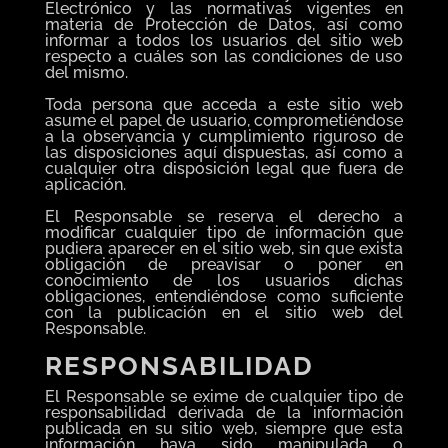
Electrónico y las normativas vigentes en
materia de Protección de Datos, así como
informar a todos los usuarios del sitio web
respecto a cuáles son las condiciones de uso
del mismo.
Toda persona que acceda a este sitio web
asume el papel de usuario, comprometiéndose
a la observancia y cumplimiento riguroso de
las disposiciones aquí dispuestas, así como a
cualquier otra disposición legal que fuera de
aplicación.
El Responsable se reserva el derecho a
modificar cualquier tipo de información que
pudiera aparecer en el sitio web, sin que exista
obligación de preavisar o poner en
conocimiento de los usuarios dichas
obligaciones, entendiéndose como suficiente
con la publicación en el sitio web del
Responsable.
RESPONSABILIDAD
El Responsable se exime de cualquier tipo de
responsabilidad derivada de la información
publicada en su sitio web, siempre que esta
información haya sido manipulada o