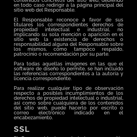
contenidos concretos del sitio web, debiendo
en todo caso redirigir a la página principal del
sitio web del Responsable.
El Responsable reconoce a favor de sus
titulares los correspondientes derechos de
propiedad intelectual e industrial, no
implicando su sola mención o aparición en el
sitio web la existencia de derechos o
responsabilidad alguna del Responsable sobre
los mismos, como tampoco respaldo,
patrocinio o recomendación por su parte.
Para todas aquellas imágenes en las que el
software de diseño lo permite, se han incluido
las referencias correspondientes a la autoría y
licencia correspondiente.
Para realizar cualquier tipo de observación
respecto a posibles incumplimientos de los
derechos de propiedad intelectual o industrial,
así como sobre cualquiera de los contenidos
del sitio web, puede hacerlo por escrito o
correo electrónico indicado en el
encabezamiento.
SSL