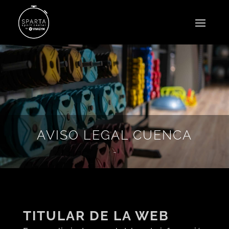
AVISO LEGAL CUENCA
-
TITULAR DE LA WEB