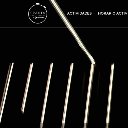
ACTIVIDADES
HORARIO ACTIV