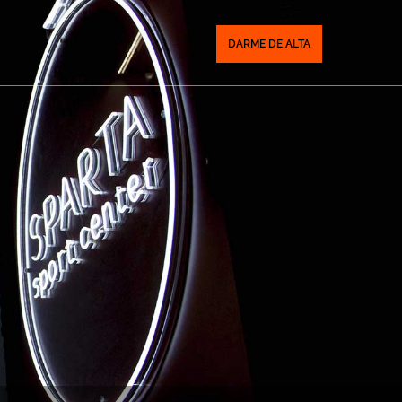
DARME DE ALTA