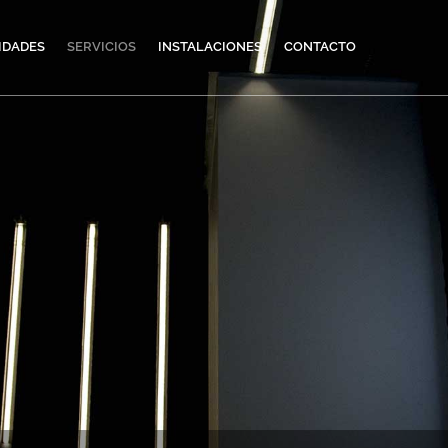
IDADES
SERVICIOS
INSTALACIONES
CONTACTO