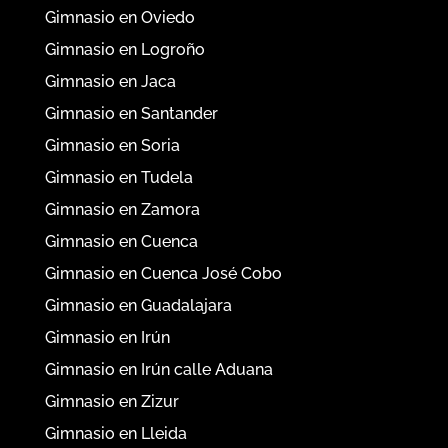
Gimnasio en Oviedo
Gimnasio en Logroño
Gimnasio en Jaca
Gimnasio en Santander
Gimnasio en Soria
Gimnasio en Tudela
Gimnasio en Zamora
Gimnasio en Cuenca
Gimnasio en Cuenca José Cobo
Gimnasio en Guadalajara
Gimnasio en Irún
Gimnasio en Irún calle Aduana
Gimnasio en Zizur
Gimnasio en Lleida