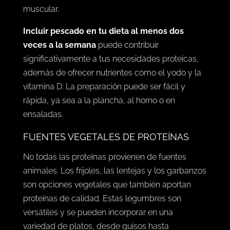
muscular.
Incluir pescado en tu dieta al menos dos
veces a la semana
puede contribuir
significativamente a tus necesidades proteicas,
además de ofrecer nutrientes como el yodo y la
vitamina D. La preparación puede ser fácil y
rápida, ya sea a la plancha, al horno o en
ensaladas.
FUENTES VEGETALES DE PROTEÍNAS
No todas las proteínas provienen de fuentes
animales. Los frijoles, las lentejas y los garbanzos
son opciones vegetales que también aportan
proteínas de calidad. Estas legumbres son
versátiles y se pueden incorporar en una
variedad de platos, desde guisos hasta