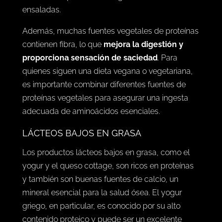
ensaladas.
Además, muchas fuentes vegetales de proteínas
contienen fibra, lo que
mejora la digestión y
proporciona sensación de saciedad
. Para
quienes siguen una dieta vegana o vegetariana,
es importante combinar diferentes fuentes de
proteínas vegetales para asegurar una ingesta
adecuada de aminoácidos esenciales.
LÁCTEOS BAJOS EN GRASA
Los productos lácteos bajos en grasa, como el
yogur y el queso cottage, son ricos en proteínas
y también son buenas fuentes de calcio, un
mineral esencial para la salud ósea. El yogur
griego, en particular, es conocido por su alto
contenido proteico y puede ser un excelente