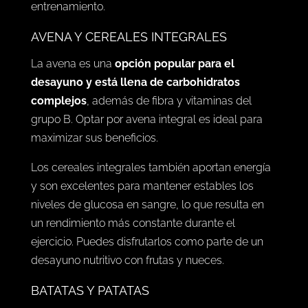
entrenamiento.
AVENA Y CEREALES INTEGRALES
La avena es una
opción popular para el
desayuno y está llena de carbohidratos
complejos
, además de fibra y vitaminas del
grupo B. Optar por avena integral es ideal para
maximizar sus beneficios.
Los cereales integrales también aportan energía
y son excelentes para mantener estables los
niveles de glucosa en sangre, lo que resulta en
un rendimiento más constante durante el
ejercicio. Puedes disfrutarlos como parte de un
desayuno nutritivo con frutas y nueces.
BATATAS Y PATATAS