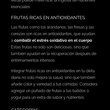
verde puede maximizar la ingesta de nutrientes
esenciales.
FRUTAS RICAS EN ANTIOXIDANTES
Las frutas como los arándanos, las fresas y las
cerezas son ricas en antioxidantes, que ayudan
a
combatir el estrés oxidativo en el cuerpo
.
Estas frutas no solo son deliciosas, sino que
también ayudan en la recuperación después de
entrenamientos intensos.
Integrar frutas ricas en antioxidantes en tu dieta
diaria no solo mejora la salud, sino que también
añade color y variedad a tus comidas. Considera
agregar un puñado de frutas a tus batidos o
yogur para un extra de sabor y nutrientes.