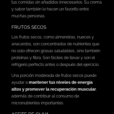
tus comidas sin añadidos innecesarios. Su crema
y sabor también lo hacen un favorito entre
muchas personas.
FRUTOS SECOS
Los frutos secos, como almendras, nueces y
anacardos, son concentrados de nutrientes que
no solo ofrecen grasas saludables, sino también
proteínas y fibra. Son fáciles de llevar y son el
refrigerio perfecto antes o después del ejercicio.
Una porción moderada de frutos secos puede
ayudar a
mantener tus niveles de energía
altos y promover la recuperación muscular
,
además de contribuir al consumo de
micronutrientes importantes.