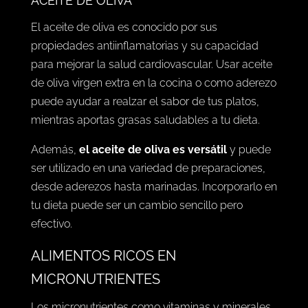
ACEITE DE OLIVA
El aceite de oliva es conocido por sus
propiedades antiinflamatorias y su capacidad
para mejorar la salud cardiovascular. Usar aceite
de oliva virgen extra en la cocina o como aderezo
puede ayudar a realzar el sabor de tus platos,
mientras aportas grasas saludables a tu dieta.
Además,
el aceite de oliva es versátil
y puede
ser utilizado en una variedad de preparaciones,
desde aderezos hasta marinadas. Incorporarlo en
tu dieta puede ser un cambio sencillo pero
efectivo.
ALIMENTOS RICOS EN
MICRONUTRIENTES
Los micronutrientes como vitaminas y minerales