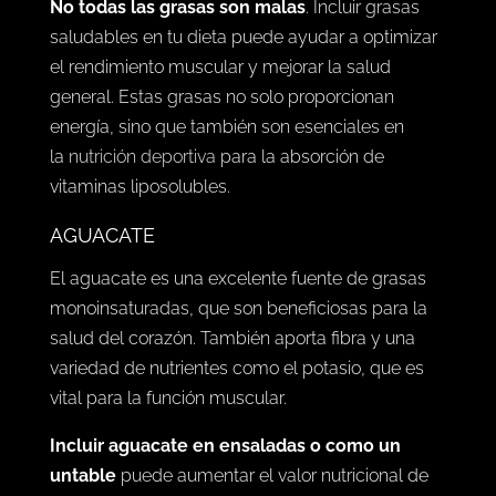
No todas las grasas son malas
. Incluir grasas
saludables en tu dieta puede ayudar a optimizar
el rendimiento muscular y mejorar la salud
general. Estas grasas no solo proporcionan
energía, sino que también son esenciales en
la
nutrición deportiva
para la absorción de
vitaminas liposolubles.
AGUACATE
El aguacate es una excelente fuente de grasas
monoinsaturadas, que son beneficiosas para la
salud del corazón. También aporta fibra y una
variedad de nutrientes como el potasio, que es
vital para la función muscular.
Incluir aguacate en ensaladas o como un
untable
puede aumentar el valor nutricional de