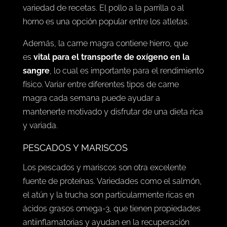
variedad de recetas. El pollo a la parrilla o al
horno es una opción popular entre los atletas.
Además, la carne magra contiene hierro, que
es
vital para el transporte de oxígeno en la
sangre
, lo cual es importante para el rendimiento
físico. Variar entre diferentes tipos de carne
magra cada semana puede ayudar a
mantenerte motivado y disfrutar de una dieta rica
y variada.
PESCADOS Y MARISCOS
Los pescados y mariscos son otra excelente
fuente de proteínas. Variedades como el salmón,
el atún y la trucha son particularmente ricas en
ácidos grasos omega-3, que tienen propiedades
antiinflamatorias y ayudan en la recuperación