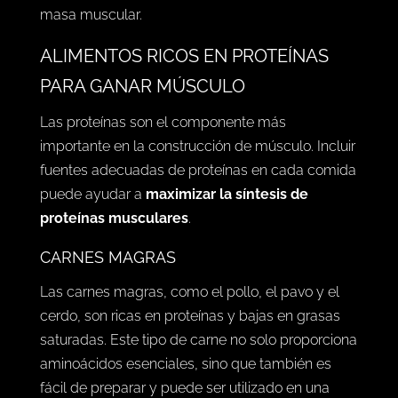
masa muscular.
ALIMENTOS RICOS EN PROTEÍNAS
PARA GANAR MÚSCULO
Las proteínas son el componente más
importante en la construcción de músculo. Incluir
fuentes adecuadas de proteínas en cada comida
puede ayudar a
maximizar la síntesis de
proteínas musculares
.
CARNES MAGRAS
Las carnes magras, como el pollo, el pavo y el
cerdo, son ricas en proteínas y bajas en grasas
saturadas. Este tipo de carne no solo proporciona
aminoácidos esenciales, sino que también es
fácil de preparar y puede ser utilizado en una