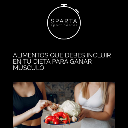
ALIMENTOS QUE DEBES INCLUIR
EN TU DIETA PARA GANAR
MÚSCULO