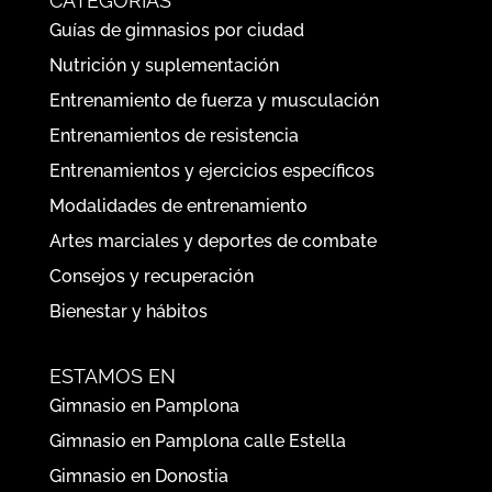
CATEGORÍAS
Guías de gimnasios por ciudad
Nutrición y suplementación
Entrenamiento de fuerza y musculación
Entrenamientos de resistencia
Entrenamientos y ejercicios específicos
Modalidades de entrenamiento
Artes marciales y deportes de combate
Consejos y recuperación
Bienestar y hábitos
ESTAMOS EN
Gimnasio en Pamplona
Gimnasio en Pamplona calle Estella
Gimnasio en Donostia