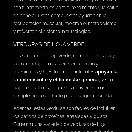
son fundamentales para el rendimiento y la salud
en general. Estos compuestos ayudan en la
recuperación muscular, mejoran el metabolismo
y refuerzan el sistema inmunológico.
VERDURAS DE HOJA VERDE
Las verduras de hoja verde, como la espinaca y
la col rizada, son ricas en hierro, calcio y
vitaminas A y C. Estos micronutrientes
apoyan la
salud muscular y el bienestar general
, y son
bajas en calorías, lo que las convierte en un
complemento perfecto para cualquier comida.
Además, estas verduras son fáciles de incluir en
los
batidos de proteínas
, ensaladas y guisos.
Consumir una variedad de verduras de hoja