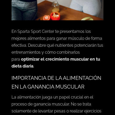
En
Sparta Sport Center
te presentamos los
mejores alimentos para ganar músculo de forma
efectiva. Descubre qué nutrientes potenciarán tus
entrenamientos y cómo combinarlos
para
optimizar el crecimiento muscular en tu
dieta diaria
.
IMPORTANCIA DE LA ALIMENTACIÓN
EN LA GANANCIA MUSCULAR
La alimentación juega un papel crucial en el
proceso de ganancia muscular. No se trata
solamente de levantar pesas o realizar ejercicios