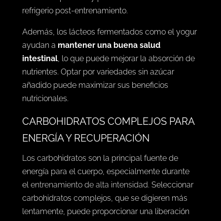
refrigerio post-entrenamiento.
Además, los lácteos fermentados como el yogur
ayudan a
mantener una buena salud
intestinal
, lo que puede mejorar la absorción de
nutrientes. Optar por variedades sin azúcar
añadido puede maximizar sus beneficios
nutricionales.
CARBOHIDRATOS COMPLEJOS PARA
ENERGÍA Y RECUPERACIÓN
Los carbohidratos son la principal fuente de
energía para el cuerpo, especialmente durante
el
entrenamiento de alta intensidad
. Seleccionar
carbohidratos complejos, que se digieren más
lentamente, puede proporcionar una liberación