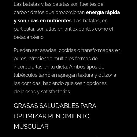
Las batatas y las patatas son fuentes de
carbohidratos que proporcionan
energía rápida
y son ricas en nutrientes
. Las batatas, en
particular, son altas en antioxidantes como el
betacaroteno.
Pueden ser asadas, cocidas o transformadas en
purés, ofreciendo múltiples formas de
incorporarlas en tu dieta. Ambos tipos de
tubérculos también agregan textura y dulzor a
las comidas, haciendo que sean opciones
deliciosas y satisfactorias.
GRASAS SALUDABLES PARA
OPTIMIZAR RENDIMIENTO
MUSCULAR