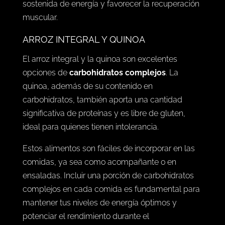
sostenida de energía y favorecer la recuperación
muscular.
ARROZ INTEGRAL Y QUINOA
El arroz integral y la quinoa son excelentes
opciones de
carbohidratos complejos
. La
quinoa, además de su contenido en
carbohidratos, también aporta una cantidad
significativa de proteínas y es libre de gluten,
ideal para quienes tienen intolerancia.
Estos alimentos son fáciles de incorporar en las
comidas, ya sea como acompañante o en
ensaladas. Incluir una porción de carbohidratos
complejos en cada comida es fundamental para
mantener tus niveles de energía óptimos y
potenciar el rendimiento durante el