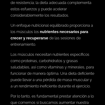
de resistencia; la dieta adecuada complementa
estos esfuerzos y puede acelerar
considerablemente los resultados.
Un enfoque nutricional equilibrado proporciona a
los músculos los
nutrientes necesarios para
crecer y recuperarse
de las sesiones de
entrenamiento.
Los músculos necesitan nutrientes específicos
como proteínas, carbohidratos y grasas
saludables, así como vitaminas y minerales, para
funcionar de manera óptima. Una dieta deficiente
puede llevar a una pérdida de masa muscular y
a un rendimiento ineficiente durante el ejercicio.
Por lo tanto, es fundamental prestar atención a lo
que comemos si buscamos aumentar nuestra