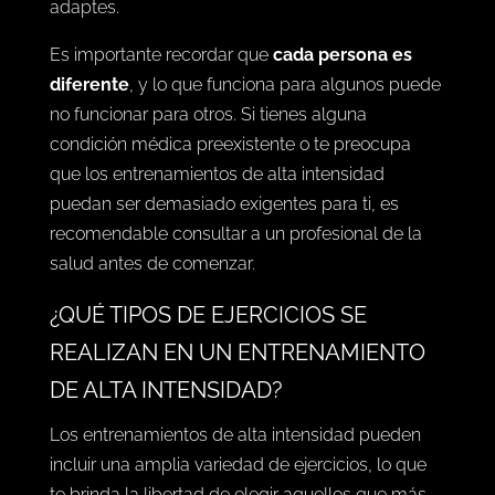
adaptes.
Es importante recordar que
cada persona es
diferente
, y lo que funciona para algunos puede
no funcionar para otros. Si tienes alguna
condición médica preexistente o te preocupa
que los entrenamientos de alta intensidad
puedan ser demasiado exigentes para ti, es
recomendable consultar a un profesional de la
salud antes de comenzar.
¿QUÉ TIPOS DE EJERCICIOS SE
REALIZAN EN UN ENTRENAMIENTO
DE ALTA INTENSIDAD?
Los entrenamientos de alta intensidad pueden
incluir una amplia variedad de ejercicios, lo que
te brinda la libertad de elegir aquellos que más