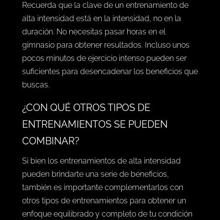
Recuerda que la clave de un entrenamiento de
alta intensidad está en la intensidad, no en la
duración. No necesitas pasar horas en el
gimnasio para obtener resultados. Incluso unos
pocos minutos de ejercicio intenso pueden ser
suficientes para desencadenar los beneficios que
buscas.
¿CON QUÉ OTROS TIPOS DE
ENTRENAMIENTOS SE PUEDEN
COMBINAR?
Si bien los entrenamientos de alta intensidad
pueden brindarte una serie de beneficios,
también es importante complementarlos con
otros tipos de entrenamientos para obtener un
enfoque equilibrado y completo de tu condición