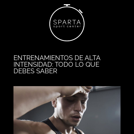
ENTRENAMIENTOS DE ALTA
INTENSIDAD: TODO LO QUE
DEBES SABER