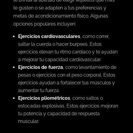
te gusten o se adapten a tus preferencias y
metas de acondicionamiento físico. Algunas
opciones populares incluyen:
Ejercicios cardiovasculares
, como correr,
saltar la cuerda o hacer burpees. Estos
ejercicios elevan tu ritmo cardíaco y te ayudan
a mejorar tu capacidad cardiovascular.
Ejercicios de fuerza
, como levantamiento de
pesas o ejercicios con el peso corporal. Estos
ejercicios ayudan a fortalecer tus músculos y
aumentar tu fuerza.
Ejercicios pliométricos
, como saltos o
estocadas explosivas. Estos ejercicios mejoran
tu potencia y capacidad de respuesta
muscular.