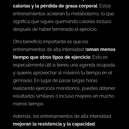
calorías y la pérdida de grasa corporal
. Estos
entrenamientos aceleran tu metabolismo, lo que
significa que sigues quemando calorías incluso
después de haber terminado el ejercicio.
Otro beneficio importante es que los
entrenamientos de alta intensidad t
oman menos
tiempo que otros tipos de ejercicio
. Esto es
especialmente útil si tienes una agenda ocupada
y quieres aprovechar al máximo tu tiempo en el
gimnasio. En lugar de pasar largas horas
realizando ejercicios monótonos, puedes obtener
resultados similares o incluso mejores en mucho
menos tiempo.
Además, los entrenamientos de alta intensidad
mejoran la resistencia y la capacidad