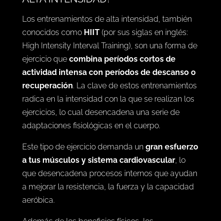
Los entrenamientos de alta intensidad, también
conocidos como
HIIT
(por sus siglas en inglés:
High Intensity Interval Training), son una forma de
ejercicio que
combina períodos cortos de
actividad intensa con períodos de descanso o
recuperación
. La clave de estos entrenamientos
radica en la intensidad con la que se realizan los
ejercicios, lo cual desencadena una serie de
adaptaciones fisiológicas en el cuerpo.
Este tipo de ejercicio demanda un
gran esfuerzo
a tus músculos y sistema cardiovascular
, lo
que desencadena procesos internos que ayudan
a mejorar la resistencia, la fuerza y la capacidad
aeróbica.