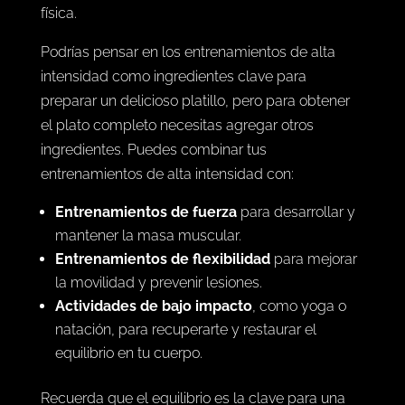
física.
Podrías pensar en los entrenamientos de alta
intensidad como ingredientes clave para
preparar un delicioso platillo, pero para obtener
el plato completo necesitas agregar otros
ingredientes. Puedes combinar tus
entrenamientos de alta intensidad con:
Entrenamientos de fuerza
para desarrollar y
mantener la masa muscular.
Entrenamientos de flexibilidad
para mejorar
la movilidad y prevenir lesiones.
Actividades de bajo impacto
, como yoga o
natación, para recuperarte y restaurar el
equilibrio en tu cuerpo.
Recuerda que el equilibrio es la clave para una