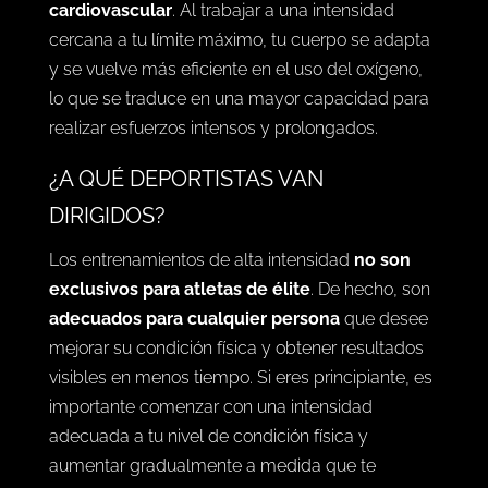
cardiovascular
. Al trabajar a una intensidad
cercana a tu límite máximo, tu cuerpo se adapta
y se vuelve más eficiente en el uso del oxígeno,
lo que se traduce en una mayor capacidad para
realizar esfuerzos intensos y prolongados.
¿A QUÉ DEPORTISTAS VAN
DIRIGIDOS?
Los entrenamientos de alta intensidad
no son
exclusivos para atletas de élite
. De hecho, son
adecuados para cualquier persona
que desee
mejorar su condición física y obtener resultados
visibles en menos tiempo. Si eres principiante, es
importante comenzar con una intensidad
adecuada a tu nivel de condición física y
aumentar gradualmente a medida que te