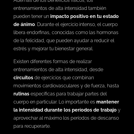
Además de los beneficios físicos, los
entrenamientos de alta intensidad también
pueden tener un
impacto positivo en tu estado
de ánimo
. Durante el ejercicio intenso, el cuerpo
libera endorfinas, conocidas como las hormonas
de la felicidad, que pueden ayudar a reducir el
estrés y mejorar tu bienestar general.
Existen diferentes formas de realizar
entrenamientos de alta intensidad, desde
circuitos
de ejercicios que combinan
movimientos cardiovasculares y de fuerza, hasta
rutinas
específicas para trabajar partes del
cuerpo en particular. Lo importante es
mantener
la intensidad durante los períodos de trabajo
y
aprovechar al máximo los períodos de descanso
para recuperarte.