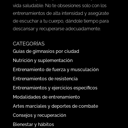
vida saludable. No te obsesiones solo con los
entrenamientos de alta intensidad y asegúrate
de escuchar a tu cuerpo, dándole tiempo para
descansar y recuperarse adecuadamente.
CATEGORÍAS
Guías de gimnasios por ciudad
Nutrición y suplementación
Entrenamiento de fuerza y musculación
Entrenamientos de resistencia
Entrenamientos y ejercicios específicos
Modalidades de entrenamiento
Artes marciales y deportes de combate
Consejos y recuperación
Bienestar y hábitos