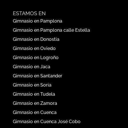
ESTAMOS EN
Gimnasio en Pamplona
Gimnasio en Pamplona calle Estella
Gimnasio en Donostia
Gimnasio en Oviedo
Gimnasio en Logroño
Gimnasio en Jaca
Gimnasio en Santander
Gimnasio en Soria
Gimnasio en Tudela
Gimnasio en Zamora
Gimnasio en Cuenca
Gimnasio en Cuenca José Cobo