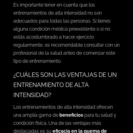
Es importante tener en cuenta que los
entrenamientos de alta intensidad no son
adecuados para todas las personas. Si tienes
alguna condición médica preexistente o si no
estás acostumbrado a hacer ejercicio
regularmente, es recomendable consultar con un
profesional de la salud antes de comenzar este
tipo de entrenamiento.
¿CUÁLES SON LAS VENTAJAS DE UN
ENTRENAMIENTO DE ALTA
INTENSIDAD?
Los entrenamientos de alta intensidad ofrecen
una amplia gama de
beneficios
para tu salud y
condición física. Una de las ventajas más
destacadas es su
eficacia en la quema de