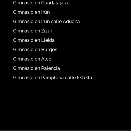
Gimnasio en Guadalajara
Gimnasio en Irún
Gimnasio en Irún calle Aduana
Gimnasio en Zizur
Gimnasio en Lleida
Gimnasio en Burgos
Gimnasio en Alcoi
Gimnasio en Palencia
Gimnasio en Pamplona calle Estella