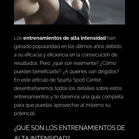
Los
entrenamientos de alta intensidad
han
ganado popularidad en los últimos años debido
a su eficacia y eficiencia en la consecución de
resultados. Pero, ¿qué son realmente? ¿Cómo
pueden beneficiarte? ¿A quiénes van dirigidos?
En este artículo de
Sparta Sport Center
,
desentrañaremos todos los detalles sobre estos
entrenamientos y te daremos una guía completa
para que puedas aprovechar al máximo su
potencial.
¿QUÉ SON LOS ENTRENAMIENTOS DE
ALTA INTENSIDAD?