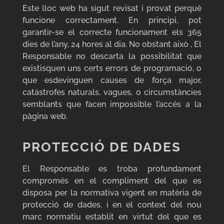
Este lloc web ha sigut revisat i provat perquè
funcione correctament. En principi, pot
garantir-se el correcte funcionament els 365
dies de l’any, 24 hores al dia. No obstant això , El
Responsable no descarta la possibilitat que
existisquen uns certs errors de programació, o
que esdevinguen causes de força major,
catástrofes naturals, vagues, o circumstàncies
semblants que facen impossible l’accés a la
pàgina web.
PROTECCIÓ DE DADES
El Responsable es troba profundament
compromés en el compliment del que es
disposa per la normativa vigent en matèria de
protecció de dades, i en el context del nou
marc normatiu establit en virtut del que es