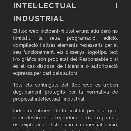
INTEL·LECTUAL I
INDUSTRIAL
El lloc web, incloent-hi títol enunciatiu però no
limitatiu la seua programació, edició,
compilació i altres elements necessaris per al
seu funcionament, els dissenys, logotips, text
i/o gràfics són propietat del Responsable o si
és el cas disposa de llicència o autorització
expressa per part dels autors.
Tots els continguts del lloc web es troben
degudament protegits per la normativa de
propietat intel·lectual i industrial.
Independentment de la finalitat per a la qual
foren destinats, la reproducció total o parcial,
ús, explotació, distribució i comercialització,