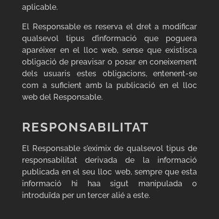
aplicable.
El Responsable es reserva el dret a modificar
qualsevol tipus d’informació que poguera
aparéixer en el lloc web, sense que existisca
obligació de preavisar o posar en coneixement
dels usuaris estes obligacions, entenent-se
com a suficient amb la publicació en el lloc
web del Responsable.
RESPONSABILITAT
El Responsable s’eximix de qualsevol tipus de
responsabilitat derivada de la informació
publicada en el seu lloc web, sempre que esta
informació hi haa sigut manipulada o
introduïda per un tercer alié a este.