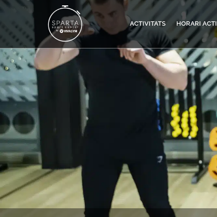
ACTIVITATS
HORARI ACTI