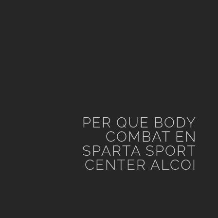
PER QUE BODY
COMBAT EN
SPARTA SPORT
CENTER ALCOI