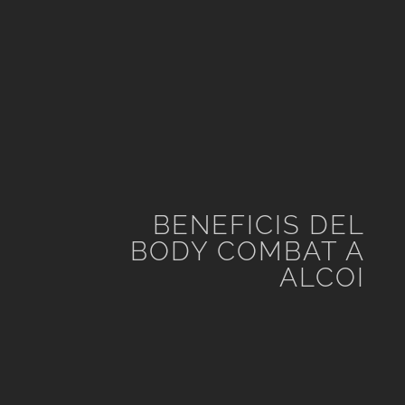
BENEFICIS DEL
BODY COMBAT A
ALCOI