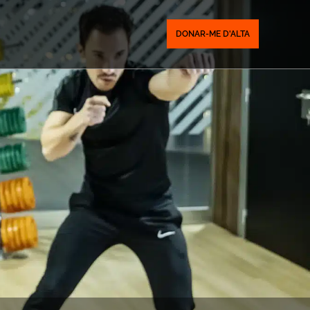
DONAR-ME D'ALTA