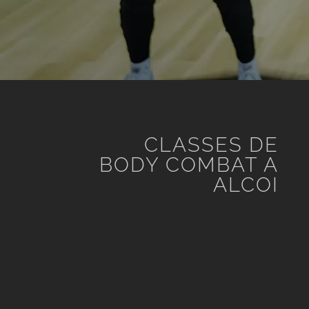
CLASSES DE
BODY COMBAT A
ALCOI