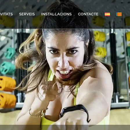
VITATS
SERVEIS
INSTAL·LACIONS
CONTACTE