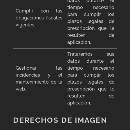
datos durante el
tiempo necesario
Cumplir con las
para cumplir los
obligaciones fiscales
plazos legales de
vigentes.
prescripción que le
resulten de
aplicación.
Trataremos sus
datos durante el
Gestionar las
tiempo necesario
incidencias y el
para cumplir los
mantenimiento de la
plazos legales de
web.
prescripción que le
resulten de
aplicación.
DERECHOS
DE IMAGEN