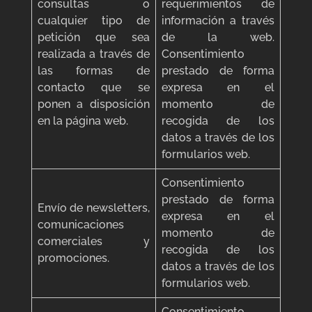
consultas o
requerimientos de
cualquier tipo de
información a través
petición que sea
de la web.
realizada a través de
Consentimiento
las formas de
prestado de forma
contacto que se
expresa en el
ponen a disposición
momento de
en la página web.
recogida de los
datos a través de los
formularios web.
Consentimiento
prestado de forma
Envío de newsletters,
expresa en el
comunicaciones
momento de
comerciales y
recogida de los
promociones.
datos a través de los
formularios web.
Consentimiento