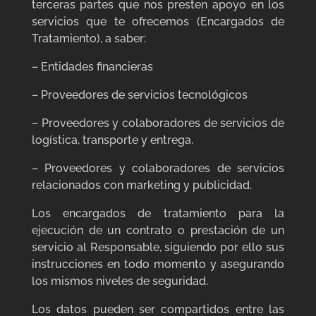
terceras partes que nos presten apoyo en los
servicios que te ofrecemos (Encargados de
Tratamiento), a saber:
– Entidades financieras
– Proveedores de servicios tecnológicos
– Proveedores y colaboradores de servicios de
logística, transporte y entrega.
– Proveedores y colaboradores de servicios
relacionados con marketing y publicidad.
Los encargados de tratamiento para la
ejecución de un contrato o prestación de un
servicio al Responsable, siguiendo por ello sus
instrucciones en todo momento y asegurando
los mismos niveles de seguridad.
Los datos pueden ser compartidos entre las