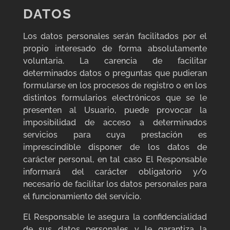
DATOS
Los datos personales serán facilitados por el
propio interesado de forma absolutamente
voluntaria. La carencia de facilitar
determinados datos o preguntas que pudieran
formularse en los procesos de registro o en los
distintos formularios electrónicos que se le
presenten al Usuario, puede provocar la
imposibilidad de acceso a determinados
servicios para cuya prestación es
imprescindible disponer de los datos de
carácter personal, en tal caso El Responsable
informará del carácter obligatorio y/o
necesario de facilitar los datos personales para
el funcionamiento del servicio.
El Responsable le asegura la confidencialidad
de sus datos personales y le garantiza la