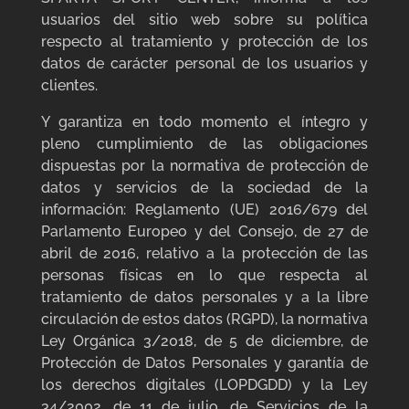
usuarios del sitio web sobre su política
respecto al tratamiento y protección de los
datos de carácter personal de los usuarios y
clientes.
Y garantiza en todo momento el íntegro y
pleno cumplimiento de las obligaciones
dispuestas por la normativa de protección de
datos y servicios de la sociedad de la
información: Reglamento (UE) 2016/679 del
Parlamento Europeo y del Consejo, de 27 de
abril de 2016, relativo a la protección de las
personas físicas en lo que respecta al
tratamiento de datos personales y a la libre
circulación de estos datos (RGPD), la normativa
Ley Orgánica 3/2018, de 5 de diciembre, de
Protección de Datos Personales y garantía de
los derechos digitales (LOPDGDD) y la Ley
34/2002, de 11 de julio, de Servicios de la