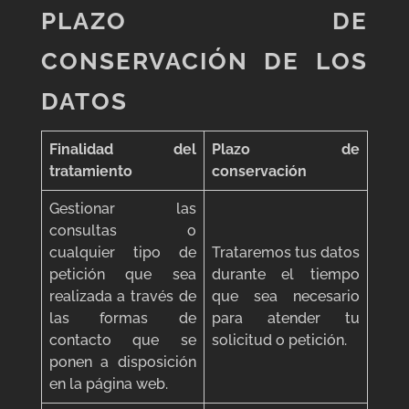
PLAZO DE
CONSERVACIÓN DE LOS
DATOS
Finalidad del
Plazo de
tratamiento
conservación
Gestionar las
consultas o
cualquier tipo de
Trataremos tus datos
petición que sea
durante el tiempo
realizada a través de
que sea necesario
las formas de
para atender tu
contacto que se
solicitud o petición.
ponen a disposición
en la página web.