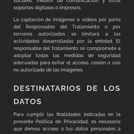
sociales, medios de comunicación y otros
soportes digitales o impresos.
La captación de imágenes o vídeos por parte
del Responsable del Tratamiento o por
terceros autorizados se limitará a las
actividades desarrolladas por la entidad. El
responsable del tratamiento se compromete a
adoptar todas las medidas de seguridad
adecuadas para evitar el acceso, cesión o uso
no autorizado de las imágenes.
DESTINATARIOS DE LOS
DATOS
Para cumplir las finalidades indicadas en la
presente Política de Privacidad, es necesario
que demos acceso a tus datos personales a