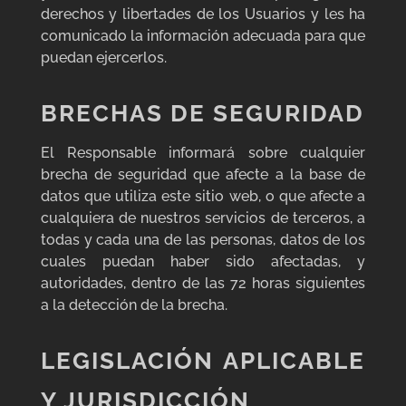
derechos y libertades de los Usuarios y les ha
comunicado la información adecuada para que
puedan ejercerlos.
BRECHAS DE SEGURIDAD
El Responsable informará sobre cualquier
brecha de seguridad que afecte a la base de
datos que utiliza este sitio web, o que afecte a
cualquiera de nuestros servicios de terceros, a
todas y cada una de las personas, datos de los
cuales puedan haber sido afectadas, y
autoridades, dentro de las 72 horas siguientes
a la detección de la brecha.
LEGISLACIÓN APLICABLE
Y JURISDICCIÓN