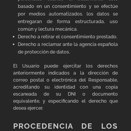
basado en un consentimiento y se efectúe
por medios automatizados. los datos se
entregaran de forma estructurada, uso
común y lectura mecánica.
Derecho a retirar el consentimiento prestado.
Derecho a reclamar ante la agencia española
de protección de datos.
El Usuario puede ejercitar los derechos
anteriormente indicados a la dirección de
correo postal o electrónica del Responsable,
acreditando su identidad con una copia
escaneada de su DNI o documento
equivalente, y especificando el derecho que
desea ejercer.
PROCEDENCIA DE LOS