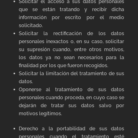
Solicitar el acceso a sus datos personales
que se están tratando y recibir dicha
información por escrito por el medio
solicitado.
Solicitar la rectificación de los datos
personales inexactos o, en su caso, solicitar
su supresión cuando, entre otros motivos,
los datos ya no sean necesarios para la
finalidad por los que fueron recogidos.
Solicitar la limitación del tratamiento de sus
datos.
Oponerse al tratamiento de sus datos
personales cuando proceda, en cuyo caso se
dejarán de tratar sus datos salvo por
motivos legítimos.
Derecho a la portabilidad de sus datos
personales cuando el tratamiento esté