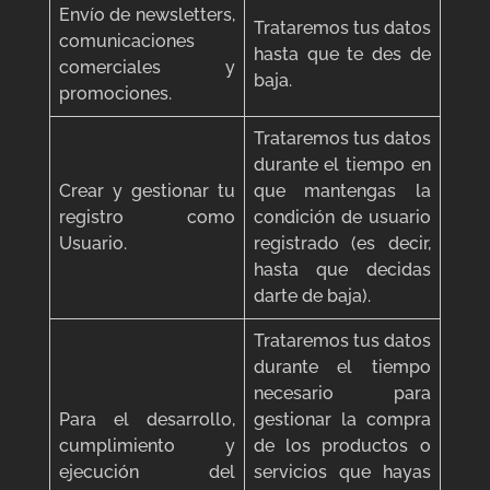
Envío de newsletters,
Trataremos tus datos
comunicaciones
hasta que te des de
comerciales y
baja.
promociones.
Trataremos tus datos
durante el tiempo en
Crear y gestionar tu
que mantengas la
registro como
condición de usuario
Usuario.
registrado (es decir,
hasta que decidas
darte de baja).
Trataremos tus datos
durante el tiempo
necesario para
Para el desarrollo,
gestionar la compra
cumplimiento y
de los productos o
ejecución del
servicios que hayas