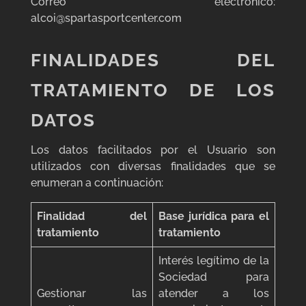
Correo electrónico:
alcoi@spartasportcenter.com
FINALIDADES DEL
TRATAMIENTO DE LOS
DATOS
Los datos facilitados por el Usuario son
utilizados con diversas finalidades que se
enumeran a continuación:
Finalidad del
Base jurídica para el
tratamiento
tratamiento
Interés legítimo de la
Sociedad para
Gestionar las
atender a los