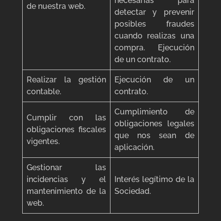
necesarias para
de nuestra web.
detectar y prevenir
posibles fraudes
cuando realizas una
compra. Ejecución
de un contrato.
Realizar la gestión
Ejecución de un
contable.
contrato.
Cumplimiento de
Cumplir con las
obligaciones legales
obligaciones fiscales
que nos sean de
vigentes.
aplicación.
Gestionar las
incidencias y el
Interés legítimo de la
mantenimiento de la
Sociedad.
web.