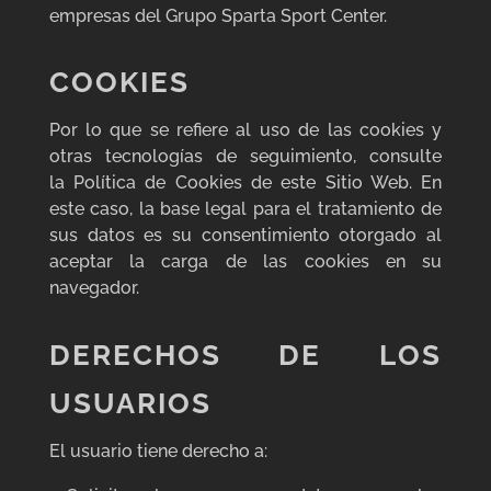
empresas del Grupo Sparta Sport Center.
COOKIES
Por lo que se refiere al uso de las cookies y
otras tecnologías de seguimiento, consulte
la Política de Cookies de este Sitio Web. En
este caso, la base legal para el tratamiento de
sus datos es su consentimiento otorgado al
aceptar la carga de las cookies en su
navegador.
DERECHOS DE LOS
USUARIOS
El usuario tiene derecho a: