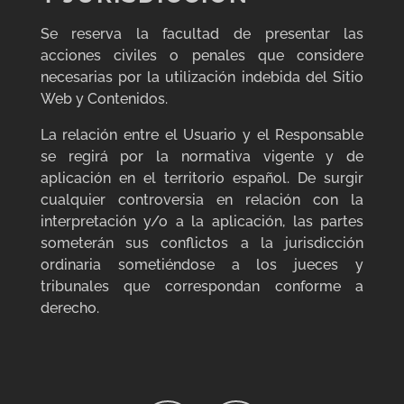
Se reserva la facultad de presentar las
acciones civiles o penales que considere
necesarias por la utilización indebida del Sitio
Web y Contenidos.
La relación entre el Usuario y el Responsable
se regirá por la normativa vigente y de
aplicación en el territorio español. De surgir
cualquier controversia en relación con la
interpretación y/o a la aplicación, las partes
someterán sus conflictos a la jurisdicción
ordinaria sometiéndose a los jueces y
tribunales que correspondan conforme a
derecho.