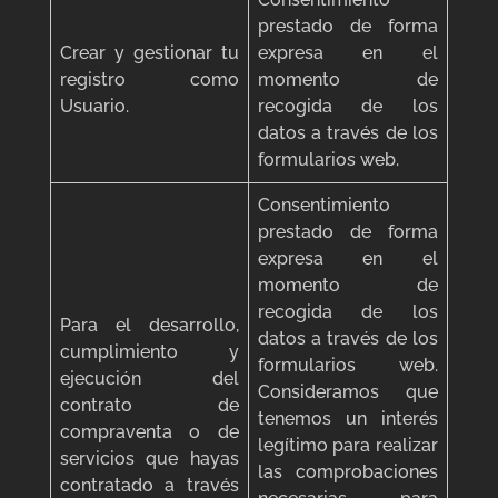
prestado de forma
Crear y gestionar tu
expresa en el
registro como
momento de
Usuario.
recogida de los
datos a través de los
formularios web.
Consentimiento
prestado de forma
expresa en el
momento de
recogida de los
Para el desarrollo,
datos a través de los
cumplimiento y
formularios web.
ejecución del
Consideramos que
contrato de
tenemos un interés
compraventa o de
legítimo para realizar
servicios que hayas
las comprobaciones
contratado a través