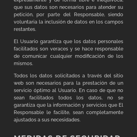
que sus datos son necesarios para atender su
petición, por parte del Responsable, siendo
voluntaria la inclusión de datos en los campos
restantes.
El Usuario garantiza que los datos personales
facilitados son veraces y se hace responsable
de comunicar cualquier modificación de los
mismos.
Todos los datos solicitados a través del sitio
web son necesarios para la prestación de un
servicio óptimo al Usuario. En caso de que no
sean facilitados todos los datos, no se
garantiza que la información y servicios que El
Responsable le facilite, sean completamente
ajustados a sus necesidades.