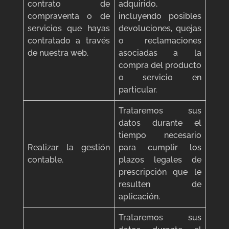
contrato de
adquirido,
compraventa o de
incluyendo posibles
servicios que hayas
devoluciones, quejas
contratado a través
o reclamaciones
de nuestra web.
asociadas a la
compra del producto
o servicio en
particular.
Trataremos sus
datos durante el
tiempo necesario
Realizar la gestión
para cumplir los
contable.
plazos legales de
prescripción que le
resulten de
aplicación.
Trataremos sus