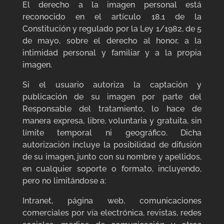
El derecho a la imagen personal está
reconocido en el artículo 18.1 de la
Constitución y regulado por la Ley 1/1982, de 5
de mayo, sobre el derecho al honor, a la
intimidad personal y familiar y a la propia
imagen.
Si el usuario autoriza la captación y
publicación de su imagen por parte del
Responsable del tratamiento, lo hace de
manera expresa, libre, voluntaria y gratuita, sin
límite temporal ni geográfico. Dicha
autorización incluye la posibilidad de difusión
de su imagen, junto con su nombre y apellidos,
en cualquier soporte o formato, incluyendo,
pero no limitándose a:
Intranet, página web, comunicaciones
comerciales por vía electrónica, revistas, redes