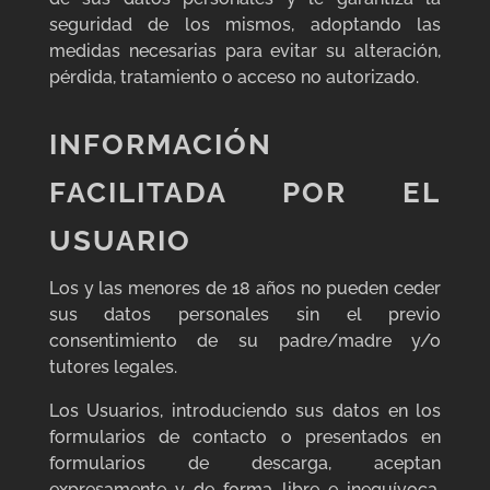
seguridad de los mismos, adoptando las
medidas necesarias para evitar su alteración,
pérdida, tratamiento o acceso no autorizado.
INFORMACIÓN
FACILITADA POR EL
USUARIO
Los y las menores de 18 años no pueden ceder
sus datos personales sin el previo
consentimiento de su padre/madre y/o
tutores legales.
Los Usuarios, introduciendo sus datos en los
formularios de contacto o presentados en
formularios de descarga, aceptan
expresamente y de forma libre e inequívoca,