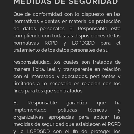
MEDIDAS DE SEGURIDAD
Que de conformidad con lo dispuesto en las
normativas vigentes en materia de protección
de datos personales, El Responsable está
cumpliendo con todas las disposiciones de las
normativas RGPD y LOPDGDD para el
tratamiento de los datos personales de su
responsabilidad, los cuales son tratados de
manera lícita, leal y transparente en relación
con el interesado y adecuados, pertinentes y
limitados a lo necesario en relación con los
fines para los que son tratados.
El Responsable garantiza que ha
implementado políticas técnicas y
organizativas apropiadas para aplicar las
medidas de seguridad que establecen el RGPD
y la LOPDGDD con el fin de proteger los