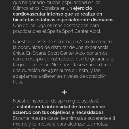
que ha ganado mucha popularidad en los
últimos años. Consiste en un
ejercicio
cardiovascular intenso que se realiza en
bicicletas estáticas especialmente diseñadas
.
Uno de los lugares más destacados para
practicarlo es el Sparta Sport Center Alcoi.
Nuestras clases de spinning en Alcoi te ofrecen
la oportunidad de disfrutar de una experiencia
única. En Sparta Sport Center Alcoi contamos
con un equipo de instructores que te guiarán a lo
largo de la sesión. Nuestras clases suelen tener
una duración de 45 minutos a 1 hora, y las
adaptamos a diferentes niveles de condición
física.
+
Nuestro instructor de spinning te ayudará
a
establecer la intensidad de tu sesión de
acuerdo con tus objetivos y necesidades
.
Durante nuestra clase, te animará a superarte a ti
mismo y te motivará para alcanzar tus metas.