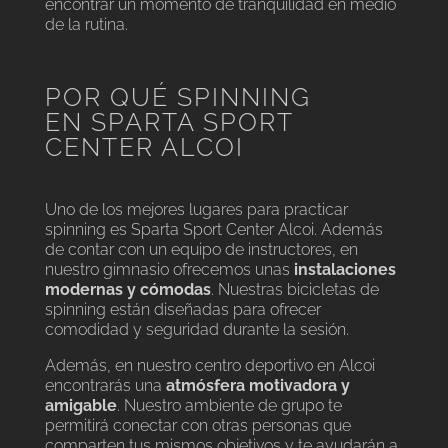
encontrar un momento de tranquilidad en medio
de la rutina.
POR QUÉ SPINNING
EN SPARTA SPORT
CENTER ALCOI
Uno de los mejores lugares para practicar
spinning es Sparta Sport Center Alcoi. Además
de contar con un equipo de instructores, en
nuestro gimnasio ofrecemos unas
instalaciones
modernas y cómodas
. Nuestras bicicletas de
spinning están diseñadas para ofrecer
comodidad y seguridad durante la sesión.
Además, en nuestro centro deportivo en Alcoi
encontrarás una
atmósfera motivadora y
amigable
. Nuestro ambiente de grupo te
permitirá conectar con otras personas que
comparten tus mismos objetivos y te ayudarán a