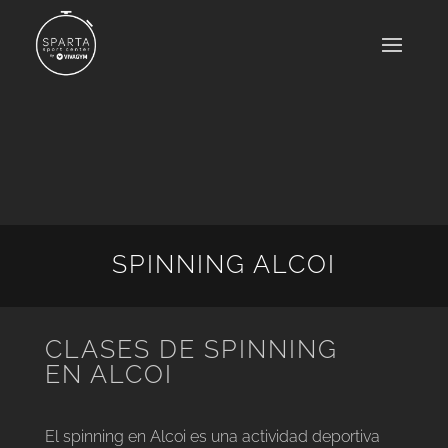
SPINNING ALCOI
CLASES DE SPINNING
EN ALCOI
El spinning en Alcoi es una actividad deportiva