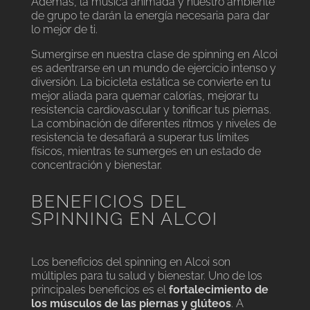
Además, la música animada y nuestro ambiente
de grupo te darán la energía necesaria para dar
lo mejor de ti.
Sumergirse en nuestra clase de spinning en Alcoi
es adentrarse en un mundo de ejercicio intenso y
diversión. La bicicleta estática se convierte en tu
mejor aliada para quemar calorías, mejorar tu
resistencia cardiovascular y tonificar tus piernas.
La combinación de diferentes ritmos y niveles de
resistencia te desafiará a superar tus límites
físicos, mientras te sumerges en un estado de
concentración y bienestar.
BENEFICIOS DEL
SPINNING EN ALCOI
Los beneficios del spinning en Alcoi son
múltiples para tu salud y bienestar. Uno de los
principales beneficios es el
fortalecimiento de
los músculos de las piernas y glúteos
. A