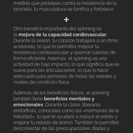
medida que pedaleas contra la resistencia de la
bicicleta, tu musculatura se tonifica y fortalece.
+
Otro beneficio importante del spinning es
la
mejora de la capacidad cardiovascular
.
Durante la sesión, tu corazón trabajará a un ritmo
acelerado, lo que te permitirá mejorar tu
resistencia cardiovascular y quemar calorías de
forma eficiente. Además, el spinning es una
actividad de bajo impacto, lo que significa que es
suave para las articulaciones, lo que lo hace
adecuado para personas de todas las edades y
niveles de condición física.
Además de los beneficios físicos, el spinning
también tiene
beneficios mentales y
emocionales
. Durante la clase, liberarás
endorfinas, conocidas como las «hormonas de la
felicidad», lo que te ayudará a reducir el estrés y
mejorar tu estado de ánimo. También te permitirá
desconectar de las preocupaciones diarias y