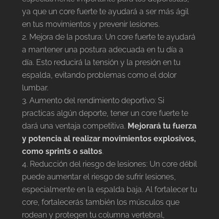
ya que un core fuerte te ayudará a ser más ágil
en tus movimientos y prevenir lesiones.
Mejora de la postura: Un core fuerte te ayudará
a mantener una postura adecuada en tu día a
día. Esto reducirá la tensión y la presión en tu
espalda, evitando problemas como el dolor
lumbar.
Aumento del rendimiento deportivo: Si
practicas algún deporte, tener un core fuerte te
dará una ventaja competitiva.
Mejorará tu fuerza
y potencia al realizar movimientos explosivos,
como sprints o saltos
.
Reducción del riesgo de lesiones: Un core débil
puede aumentar el riesgo de sufrir lesiones,
especialmente en la espalda baja. Al fortalecer tu
core, fortalecerás también los músculos que
rodean y protegen tu columna vertebral,