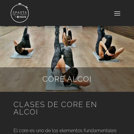
CORE ALCOI
CLASES DE CORE EN
ALCOI
El core es uno de los elementos fundamentales