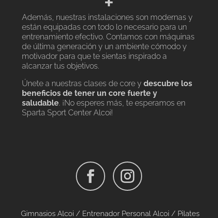
+
Además, nuestras instalaciones son modernas y
están equipadas con todo lo necesario para un
entrenamiento efectivo. Contamos con máquinas
de última generación y un ambiente cómodo y
motivador para que te sientas inspirado a
alcanzar tus objetivos.
Únete a nuestras clases de core y
descubre los
beneficios de tener un core fuerte y
saludable
. ¡No esperes más, te esperamos en
Sparta Sport Center Alcoi!
Gimnasios Alcoi /
Entrenador Personal Alcoi /
Pilates