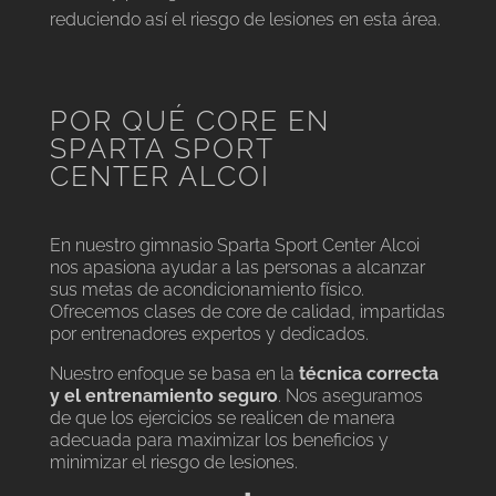
reduciendo así el riesgo de lesiones en esta área.
POR QUÉ CORE EN
SPARTA SPORT
CENTER ALCOI
En nuestro gimnasio Sparta Sport Center Alcoi
nos apasiona ayudar a las personas a alcanzar
sus metas de acondicionamiento físico.
Ofrecemos clases de core de calidad, impartidas
por entrenadores expertos y dedicados.
Nuestro enfoque se basa en la
técnica correcta
y el entrenamiento seguro
. Nos aseguramos
de que los ejercicios se realicen de manera
adecuada para maximizar los beneficios y
minimizar el riesgo de lesiones.