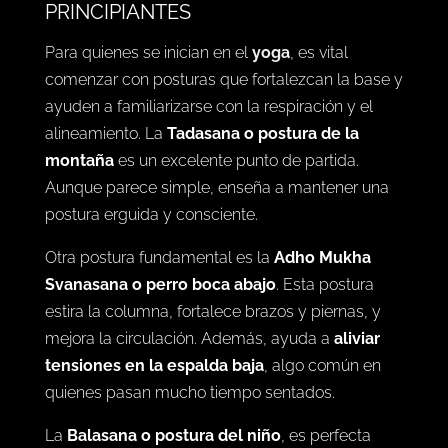
PRINCIPIANTES
Para quienes se inician en el
yoga
, es vital
comenzar con posturas que fortalezcan la base y
ayuden a familiarizarse con la respiración y el
alineamiento. La
Tadasana o postura de la
montaña
es un excelente punto de partida.
Aunque parece simple, enseña a mantener una
postura erguida y consciente.
Otra postura fundamental es la
Adho Mukha
Svanasana o perro boca abajo
. Esta postura
estira la columna, fortalece brazos y piernas, y
mejora la circulación. Además, ayuda a
aliviar
tensiones en la espalda baja
, algo común en
quienes pasan mucho tiempo sentados.
La
Balasana o postura del niño
, es perfecta