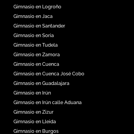
Gimnasio en Pamplona
Gimnasio en Pamplona calle Estella
Gimnasio en Donostia
Gimnasio en Oviedo
Gimnasio en Logroño
Gimnasio en Jaca
Gimnasio en Santander
Gimnasio en Soria
Gimnasio en Tudela
Gimnasio en Zamora
Gimnasio en Cuenca
Gimnasio en Cuenca José Cobo
Gimnasio en Guadalajara
Gimnasio en Irún