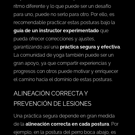
También es fundamental escuchar al cuerpo y
respetar sus señales. Cada persona tiene un
ritmo diferente y lo que puede ser un desafío
para uno, puede no serlo para otro. Por ello, es
recomendable practicar estas posturas bajo la
guía de un instructor experimentado
que
pueda ofrecer correcciones y ajustes,
garantizando así una
práctica segura y efectiva
.
La comunidad de yoga también puede ser un
gran apoyo, ya que compartir experiencias y
progresos con otros puede motivar y enriquecer
el camino hacia el dominio de estas posturas.
ALINEACIÓN CORRECTA Y
PREVENCIÓN DE LESIONES
Una práctica segura depende en gran medida