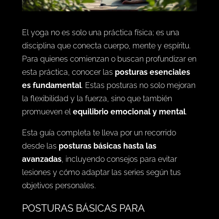
El yoga no es solo una práctica física; es una
disciplina que conecta cuerpo, mente y espíritu.
Para quienes comienzan o buscan profundizar en
esta práctica, conocer las
posturas esenciales
es fundamental
. Estas posturas no solo mejoran
la flexibilidad y la fuerza, sino que también
promueven el
equilibrio emocional y mental
.
Esta guía completa te lleva por un recorrido
desde las
posturas básicas hasta las
avanzadas
, incluyendo consejos para evitar
lesiones y cómo adaptar las series según tus
objetivos personales.
POSTURAS BÁSICAS PARA