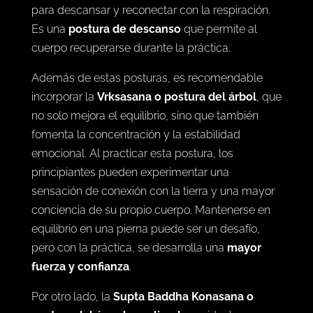
para descansar y reconectar con la respiración.
Es una
postura de descanso
que permite al
cuerpo recuperarse durante la práctica.
Además de estas posturas, es recomendable
incorporar la
Vrksasana o postura del árbol
, que
no solo mejora el equilibrio, sino que también
fomenta la concentración y la estabilidad
emocional. Al practicar esta postura, los
principiantes pueden experimentar una
sensación de conexión con la tierra y una mayor
conciencia de su propio cuerpo. Mantenerse en
equilibrio en una pierna puede ser un desafío,
pero con la práctica, se desarrolla una
mayor
fuerza y confianza
.
Por otro lado, la
Supta Baddha Konasana o