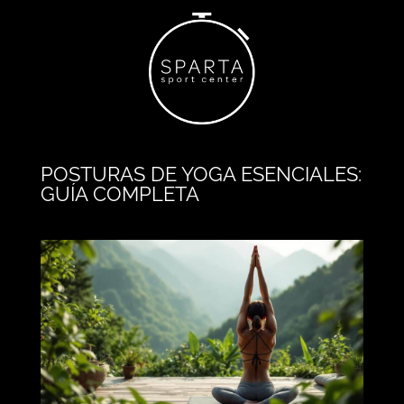
POSTURAS DE YOGA ESENCIALES:
GUÍA COMPLETA