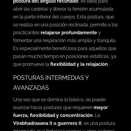
postura del ángulo reclinado
, es ideal para
abrir las caderas y liberar la tensión acumulada
en la parte inferior del cuerpo. Esta postura, que
se realiza en una posición reclinada, permite a los
practicantes
relajarse profundamente
y
fomentar una respiración más amplia y tranquila.
Es especialmente beneficiosa para aquellos que
pasan mucho tiempo en posiciones estáticas, ya
que promueve la
flexibilidad y la relajación
.
POSTURAS INTERMEDIAS Y
AVANZADAS
Una vez que se domina lo básico, se puede
avanzar hacia posturas que requieren
mayor
fuerza, flexibilidad y concentración
. La
Virabhadrasana II o guerrero II
, es una postura