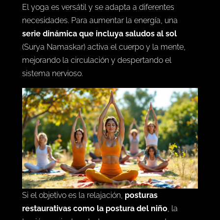
(ENERGÍA, RELAJACIÓN, FUERZA,
EQUILIBRIO)
El yoga es versátil y se adapta a diferentes
necesidades. Para aumentar la energía, una
serie dinámica que incluya saludos al sol
(Surya Namaskar) activa el cuerpo y la mente,
mejorando la circulación y despertando el
sistema nervioso.