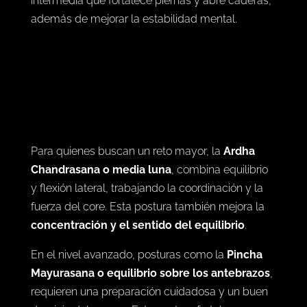
intermedia que fortalece piernas y abre caderas,
además de mejorar la estabilidad mental.
Para quienes buscan un reto mayor, la
Ardha
Chandrasana o media luna
, combina equilibrio
y flexión lateral, trabajando la coordinación y la
fuerza del core. Esta postura también mejora la
concentración y el sentido del equilibrio
.
En el nivel avanzado, posturas como la
Pincha