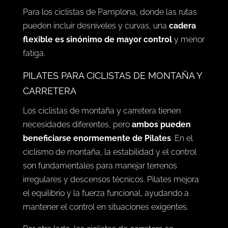
Para los ciclistas de Pamplona, donde las rutas
pueden incluir desniveles y curvas, una
cadera
flexible es sinónimo de mayor control
y menor
fatiga.
PILATES PARA CICLISTAS DE MONTAÑA Y
CARRETERA
Los ciclistas de montaña y carretera tienen
necesidades diferentes, pero
ambos pueden
beneficiarse enormemente de Pilates
. En el
ciclismo de montaña, la estabilidad y el control
son fundamentales para manejar terrenos
irregulares y descensos técnicos. Pilates mejora
el equilibrio y la fuerza funcional, ayudando a
mantener el control en situaciones exigentes.