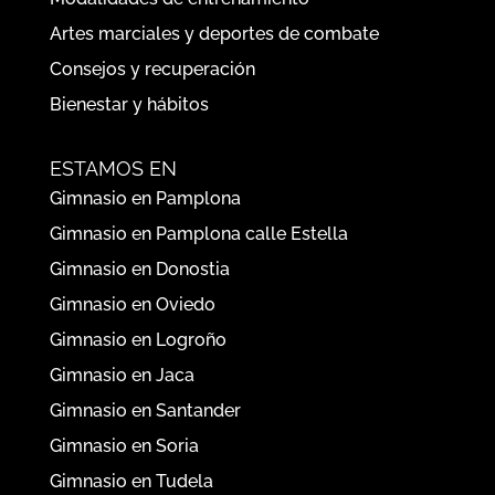
Entrenamientos y ejercicios específicos
Modalidades de entrenamiento
Artes marciales y deportes de combate
Consejos y recuperación
Bienestar y hábitos
ESTAMOS EN
Gimnasio en Pamplona
Gimnasio en Pamplona calle Estella
Gimnasio en Donostia
Gimnasio en Oviedo
Gimnasio en Logroño
Gimnasio en Jaca
Gimnasio en Santander