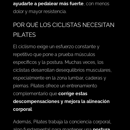
ayudarte a pedalear más fuerte
, con menos
dolor y mayor resistencia.
POR QUÉ LOS CICLISTAS NECESITAN
PILATES
El ciclismo exige un esfuerzo constante y
repetitivo que pone a prueba músculos
específicos y la postura. Muchas veces, los
ciclistas desarrollan desequilibrios musculares,
especialmente en la zona lumbar, caderas y
piernas. Pilates ofrece un entrenamiento
complementario que
corrige estas
descompensaciones y mejora la alineación
corporal
.
Además, Pilates trabaja la conciencia corporal,
algo fundamental para mantener una
postura