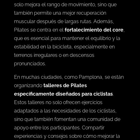
solo mejora el rango de movimiento, sino que
también permite una mejor recuperación
muscular después de largas rutas. Además,
Pilates se centra en el
fortalecimiento del core
,
que es esencial para mantener el equilibrio y la
estabilidad en la bicicleta, especialmente en
terrenos irregulares o en descensos
pronunciados.
En muchas ciudades, como Pamplona, se están
organizando
talleres de
Pilates
específicamente diseñados para ciclistas
.
Estos talleres no solo ofrecen ejercicios
adaptados a las necesidades de los ciclistas,
sino que también fomentan una comunidad de
apoyo entre los participantes. Compartir
experiencias y consejos sobre cómo mejorar la