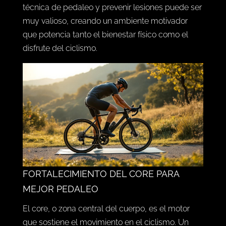
técnica de pedaleo y prevenir lesiones puede ser
muy valioso, creando un ambiente motivador
que potencia tanto el bienestar físico como el
disfrute del ciclismo.
FORTALECIMIENTO DEL CORE PARA
MEJOR PEDALEO
El core, o zona central del cuerpo, es el motor
que sostiene el movimiento en el ciclismo. Un