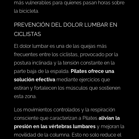
más vulnerables para quienes pasan horas sobre
la bicicleta.
PREVENCIÓN DEL DOLOR LUMBAR EN
CICLISTAS
El dolor lumbar es una de las quejas más
frecuentes entre los ciclistas, provocado por la
postura inclinada y la tensión constante en la
parte baja de la espalda.
Pilates ofrece una
solución efectiva
mediante ejercicios que
estiran y fortalecen los músculos que sostienen
esta zona.
Los movimientos controlados y la respiración
consciente que caracterizan a Pilates
alivian la
presión en las vértebras lumbares
y mejoran la
movilidad de la columna. Esto no solo reduce el