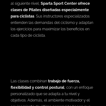
al siguiente nivel,
Sparta Sport Center
ofrece
clases de Pilates diseñadas especialmente
para ciclistas
. Sus instructores especializados
entienden las demandas del ciclismo y adaptan
los ejercicios para maximizar los beneficios en
cada tipo de ciclista.
Las clases combinan
trabajo de fuerza,
flexibilidad y control postural
, con un enfoque