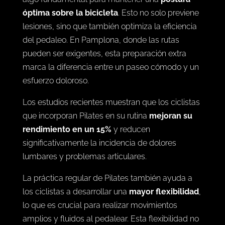
óptima sobre la bicicleta
. Esto no solo previene
lesiones, sino que también optimiza la eficiencia
del pedaleo. En Pamplona, donde las rutas
pueden ser exigentes, esta preparación extra
marca la diferencia entre un paseo cómodo y un
esfuerzo doloroso.
Los estudios recientes muestran que los ciclistas
que incorporan Pilates en su rutina
mejoran su
rendimiento en un 15%
y reducen
significativamente la incidencia de dolores
lumbares y problemas articulares.
La práctica regular de Pilates también ayuda a
los ciclistas a desarrollar una
mayor flexibilidad
,
lo que es crucial para realizar movimientos
amplios y fluidos al pedalear. Esta flexibilidad no