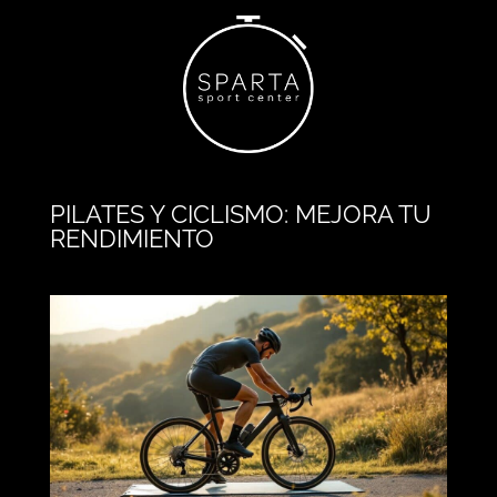
PILATES Y CICLISMO: MEJORA TU
RENDIMIENTO