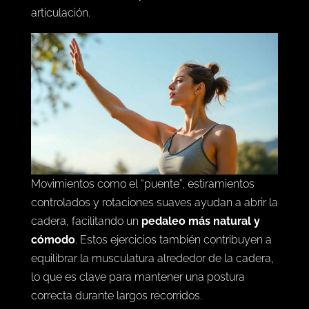
articulación.
Movimientos como el “puente”, estiramientos
controlados y rotaciones suaves ayudan a abrir la
cadera, facilitando un
pedaleo más natural y
cómodo
. Estos ejercicios también contribuyen a
equilibrar la musculatura alrededor de la cadera,
lo que es clave para mantener una postura
correcta durante largos recorridos.