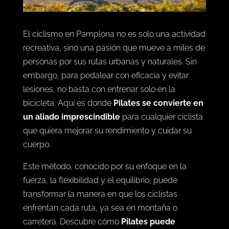
El ciclismo en Pamplona no es solo una actividad
recreativa, sino una pasión que mueve a miles de
personas por sus rutas urbanas y naturales. Sin
embargo, para pedalear con eficacia y evitar
lesiones, no basta con entrenar solo en la
bicicleta. Aquí es donde
Pilates se convierte en
un aliado imprescindible
para cualquier ciclista
que quiera mejorar su rendimiento y cuidar su
cuerpo.
Este método, conocido por su enfoque en la
fuerza, la flexibilidad y el equilibrio, puede
transformar la manera en que los ciclistas
enfrentan cada ruta, ya sea en montaña o
carretera. Descubre cómo
Pilates puede