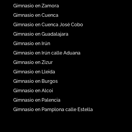
Gimnasio en Soria
Gimnasio en Tudela
Gimnasio en Zamora
Gimnasio en Cuenca
Gimnasio en Cuenca José Cobo
Gimnasio en Guadalajara
Gimnasio en Irún
Gimnasio en Irún calle Aduana
Gimnasio en Zizur
Gimnasio en Lleida
Gimnasio en Burgos
Gimnasio en Alcoi
Gimnasio en Palencia
Gimnasio en Pamplona calle Estella