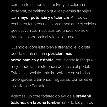
core fuerte estabiliza la pelvis y la columna
vertebral, permitiendo que las piernas trabajen
con
mayor potencia y eficiencia
. Pilates se
centra en fortalecer esta área mediante ejercicios
que activan los músculos profundos, como el
transverso abdominal y los oblicuos.
Cuando el core está bien entrenado, el ciclista
puede mantener una
posición más
aerodinámica y estable
, reduciendo la fatiga y
mejorando la transferencia de fuerza al pedal.
Esto es especialmente importante en subidas
prolongadas o terrenos irregulares, comunes en
las rutas de Pamplona.
Además, un core fortalecido ayuda a
prevenir
lesiones en la zona lumbar
, uno de los puntos