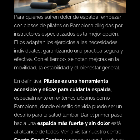
Para quienes sufren dolor de espalda, empezar
con
clases de pilates en Pamplona
dirigidas por
instructores especializados es la mejor opción.
Ellos adaptan los ejercicios a las necesidades
individuales, garantizando una práctica segura y
efectiva. Con el tiempo, se notan mejoras en la
movilidad, la estabilidad y el bienestar general.
En definitiva,
Pilates es una herramienta
accesible y eficaz para cuidar la espalda
,
especialmente en entornos urbanos como
Pamplona, donde el estilo de vida puede ser un
desafío para la salud lumbar. Dar el primer paso