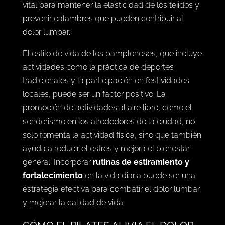
vital para mantener la elasticidad de los tejidos y
prevenir calambres que pueden contribuir al
dolor lumbar.
El estilo de vida de los pamploneses, que incluye
actividades como la práctica de deportes
tradicionales y la participación en festividades
locales, puede ser un factor positivo. La
promoción de actividades al aire libre, como el
senderismo en los alrededores de la ciudad, no
solo fomenta la actividad física, sino que también
ayuda a reducir el estrés y mejora el bienestar
general. Incorporar
rutinas de estiramiento y
fortalecimiento
en la vida diaria puede ser una
estrategia efectiva para combatir el dolor lumbar
y mejorar la calidad de vida.