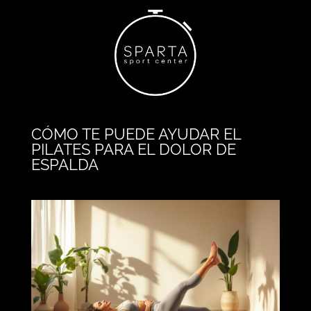
CÓMO TE PUEDE AYUDAR EL
PILATES PARA EL DOLOR DE
ESPALDA