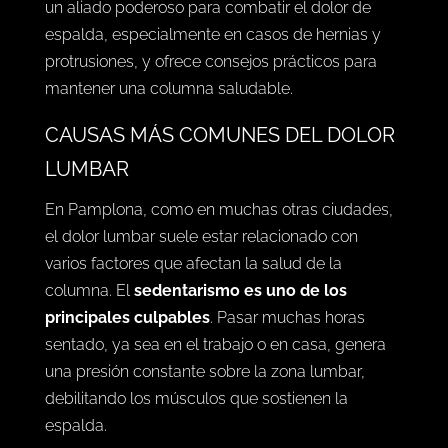
un aliado poderoso para combatir el dolor de
espalda, especialmente en casos de hernias y
protrusiones, y ofrece consejos prácticos para
mantener una columna saludable.
CAUSAS MÁS COMUNES DEL DOLOR
LUMBAR
En Pamplona, como en muchas otras ciudades,
el dolor lumbar suele estar relacionado con
varios factores que afectan la salud de la
columna. El
sedentarismo es uno de los
principales culpables
. Pasar muchas horas
sentado, ya sea en el trabajo o en casa, genera
una presión constante sobre la zona lumbar,
debilitando los músculos que sostienen la
espalda.