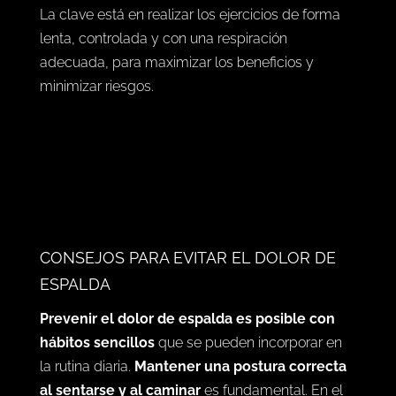
La clave está en realizar los ejercicios de forma
lenta, controlada y con una respiración
adecuada, para maximizar los beneficios y
minimizar riesgos.
CONSEJOS PARA EVITAR EL DOLOR DE
ESPALDA
Prevenir el dolor de espalda es posible con
hábitos sencillos
que se pueden incorporar en