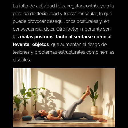
La falta de actividad física regular contribuye a la
pérdida de flexibilidad y fuerza muscular, lo que
puede provocar desequilibrios posturales y, en
consecuencia, dolor. Otro factor importante son
las
malas posturas, tanto al sentarse como al
levantar objetos
, que aumentan el riesgo de
lesiones y problemas estructurales como hernias
discales.