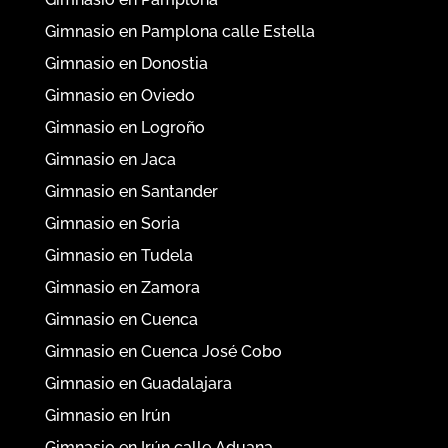
ESTAMOS EN
Gimnasio en Pamplona
Gimnasio en Pamplona calle Estella
Gimnasio en Donostia
Gimnasio en Oviedo
Gimnasio en Logroño
Gimnasio en Jaca
Gimnasio en Santander
Gimnasio en Soria
Gimnasio en Tudela
Gimnasio en Zamora
Gimnasio en Cuenca
Gimnasio en Cuenca José Cobo
Gimnasio en Guadalajara