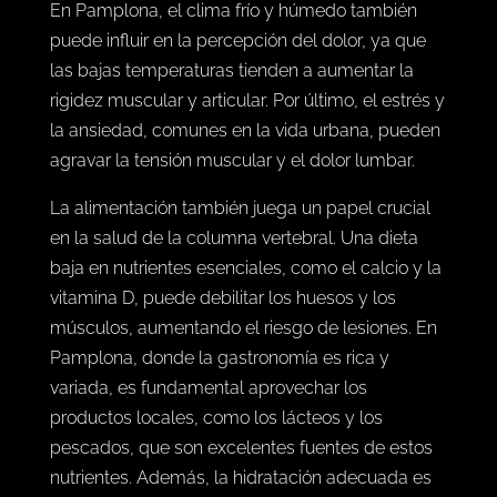
En Pamplona, el clima frío y húmedo también
puede influir en la percepción del dolor, ya que
las bajas temperaturas tienden a aumentar la
rigidez muscular y articular. Por último, el estrés y
la ansiedad, comunes en la vida urbana, pueden
agravar la tensión muscular y el dolor lumbar.
La alimentación también juega un papel crucial
en la salud de la columna vertebral. Una dieta
baja en nutrientes esenciales, como el calcio y la
vitamina D, puede debilitar los huesos y los
músculos, aumentando el riesgo de lesiones. En
Pamplona, donde la gastronomía es rica y
variada, es fundamental aprovechar los
productos locales, como los lácteos y los
pescados, que son excelentes fuentes de estos
nutrientes. Además, la hidratación adecuada es