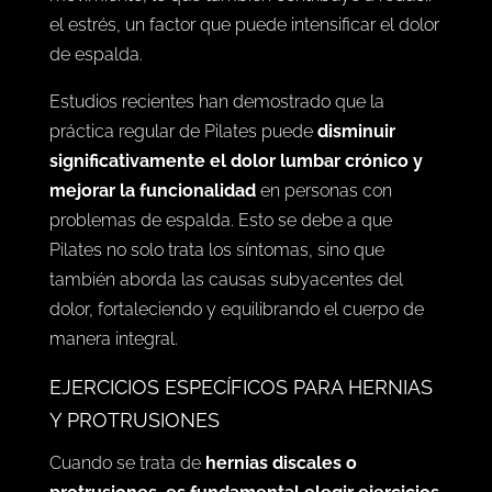
el estrés, un factor que puede intensificar el dolor
de espalda.
Estudios recientes han demostrado que la
práctica regular de Pilates puede
disminuir
significativamente el dolor lumbar crónico y
mejorar la funcionalidad
en personas con
problemas de espalda. Esto se debe a que
Pilates no solo trata los síntomas, sino que
también aborda las causas subyacentes del
dolor, fortaleciendo y equilibrando el cuerpo de
manera integral.
EJERCICIOS ESPECÍFICOS PARA HERNIAS
Y PROTRUSIONES
Cuando se trata de
hernias discales o