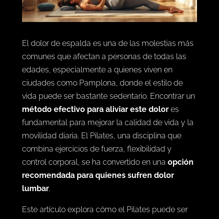
El dolor de espalda es una de las molestias más
comunes que afectan a personas de todas las
edades, especialmente a quienes viven en
ciudades como Pamplona, donde el estilo de
vida puede ser bastante sedentario. Encontrar un
método efectivo para aliviar este dolor
es
fundamental para mejorar la calidad de vida y la
movilidad diaria. El Pilates, una disciplina que
combina ejercicios de fuerza, flexibilidad y
control corporal, se ha convertido en una
opción
recomendada para quienes sufren dolor
lumbar
.
Este artículo explora cómo el Pilates puede ser