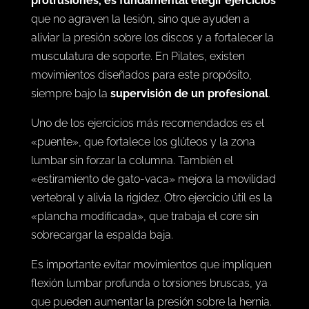
protrusiones, es fundamental elegir ejercicios
que no agraven la lesión, sino que ayuden a
aliviar la presión sobre los discos y a fortalecer la
musculatura de soporte. En Pilates, existen
movimientos diseñados para este propósito,
siempre bajo la
supervisión de un profesional
.
Uno de los ejercicios más recomendados es el
«puente», que fortalece los glúteos y la zona
lumbar sin forzar la columna. También el
«estiramiento de gato-vaca» mejora la movilidad
vertebral y alivia la rigidez. Otro ejercicio útil es la
«plancha modificada», que trabaja el core sin
sobrecargar la espalda baja.
Es importante evitar movimientos que impliquen
flexión lumbar profunda o torsiones bruscas, ya
que pueden aumentar la presión sobre la hernia.