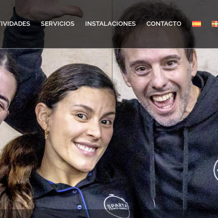
IVIDADES
SERVICIOS
INSTALACIONES
CONTACTO