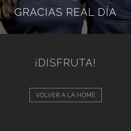
GRACIAS REAL DÍA
¡DISFRUTA!
VOLVER A LA HOME