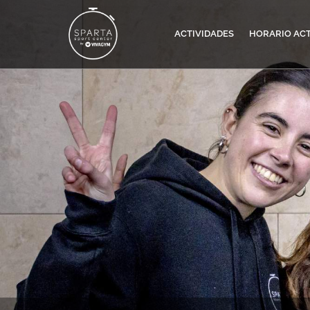
ACTIVIDADES
HORARIO ACT