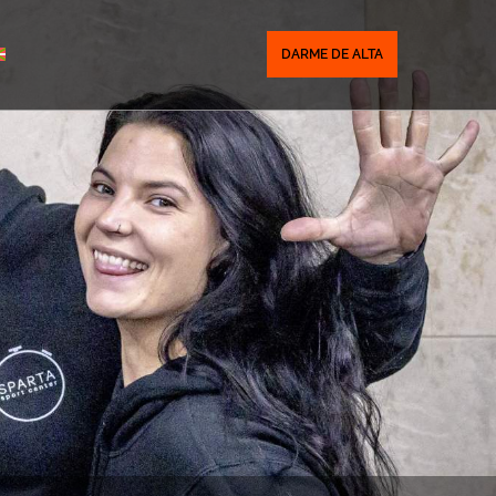
DARME DE ALTA