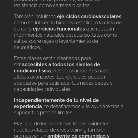
resistencia como carreras o saltos.
También incluimos
ejercicios cardiovasculares
,
como sprints en la bicicleta estática o la cinta de
correr, y
ejercicios funcionales
que replican
movimientos naturales del cuerpo, tales como
saltos sobre cajas o levantamiento de
neumáticos.
Estas clases están diseñadas para
ser
accesibles a todos los niveles de
condición física
, desde principiantes hasta
atletas avanzados. Los ejercicios pueden
adaptarse para satisfacer tus necesidades y
capacidades individuales.
Independientemente de tu nivel de
experiencia
, te desafiaremos y te ayudaremos a
superar tus propios límites.
Más allá de los beneficios físicos evidentes,
nuestras clases de cross training también
promueven un
ambiente de comunidad y