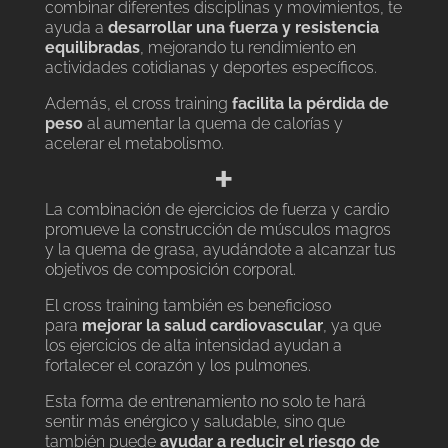
combinar diferentes disciplinas y movimientos, te
ayuda a
desarrollar una fuerza y resistencia
equilibradas
, mejorando tu rendimiento en
actividades cotidianas y deportes específicos.
Además, el cross training
facilita la pérdida de
peso
al aumentar la quema de calorías y
acelerar el metabolismo.
+
La combinación de ejercicios de fuerza y cardio
promueve la construcción de músculos magros
y la quema de grasa, ayudándote a alcanzar tus
objetivos de composición corporal.
El cross training también es beneficioso
para
mejorar la salud cardiovascular
, ya que
los ejercicios de alta intensidad ayudan a
fortalecer el corazón y los pulmones.
Esta forma de entrenamiento no solo te hará
sentir más enérgico y saludable, sino que
también puede
ayudar a reducir el riesgo de