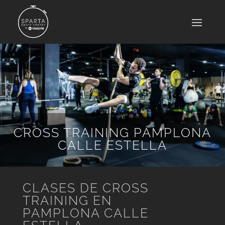
CROSS TRAINING PAMPLONA
CALLE ESTELLA
CLASES DE CROSS
TRAINING EN
PAMPLONA CALLE