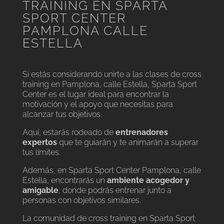
TRAINING EN SPARTA
SPORT CENTER
PAMPLONA CALLE
ESTELLA
Si estás considerando unirte a las clases de cross
training en Pamplona, calle Estella, Sparta Sport
Center es el lugar ideal para encontrar la
motivación y el apoyo que necesitas para
alcanzar tus objetivos.
Aquí, estarás rodeado de
entrenadores
expertos
que te guiarán y te animarán a superar
tus límites.
Además, en Sparta Sport Center Pamplona, calle
Estella, encontrarás un
ambiente acogedor y
amigable
, donde podrás entrenar junto a
personas con objetivos similares.
La comunidad de cross training en Sparta Sport