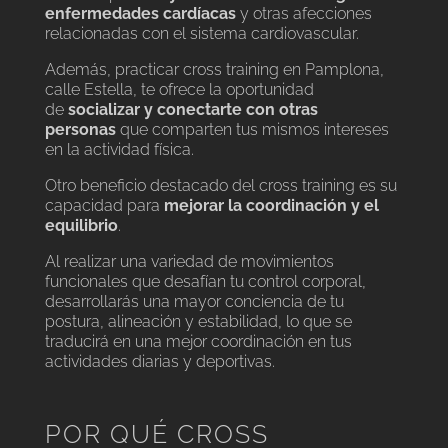
enfermedades cardíacas
y otras afecciones
relacionadas con el sistema cardiovascular.
Además, practicar cross training en Pamplona,
calle Estella, te ofrece la oportunidad
de
socializar y conectarte con otras
personas
que comparten tus mismos intereses
en la actividad física.
Otro beneficio destacado del cross training es su
capacidad para
mejorar la coordinación y el
equilibrio
.
Al realizar una variedad de movimientos
funcionales que desafían tu control corporal,
desarrollarás una mayor conciencia de tu
postura, alineación y estabilidad, lo que se
traducirá en una mejor coordinación en tus
actividades diarias y deportivas.
POR QUÉ CROSS