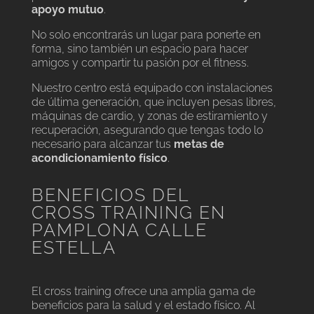
apoyo mutuo
.
No solo encontrarás un lugar para ponerte en
forma, sino también un espacio para hacer
amigos y compartir tu pasión por el fitness.
Nuestro centro está equipado con instalaciones
de última generación, que incluyen pesas libres,
máquinas de cardio, y zonas de estiramiento y
recuperación, asegurando que tengas todo lo
necesario para alcanzar tus
metas de
acondicionamiento físico
.
BENEFICIOS DEL
CROSS TRAINING EN
PAMPLONA CALLE
ESTELLA
El cross training ofrece una amplia gama de
beneficios para la salud y el estado físico. Al