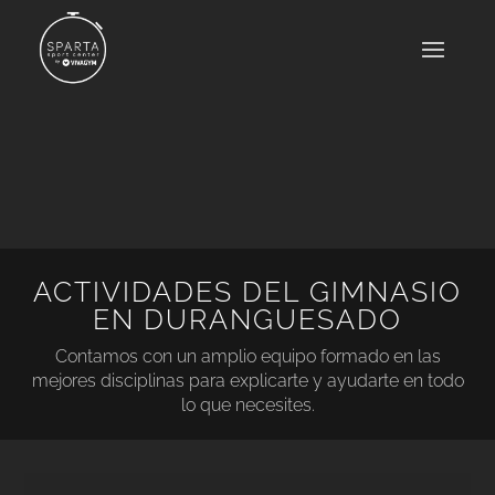
ACTIVIDADES DEL GIMNASIO
EN DURANGUESADO
Contamos con un amplio equipo formado en las
mejores disciplinas para explicarte y ayudarte en todo
lo que necesites.