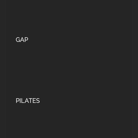
GAP
PILATES