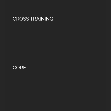
CROSS TRAINING
CORE