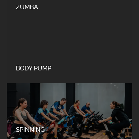
ZUMBA
BODY PUMP
SPINNING