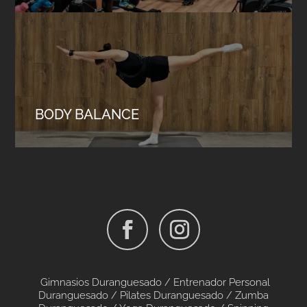
BODY BALANCE
Gimnasios Duranguesado /
Entrenador Personal
Duranguesado /
Pilates Duranguesado
/
Zumba