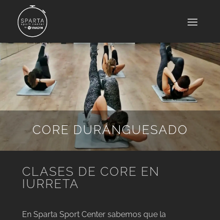
CORE DURANGUESADO
CLASES DE CORE EN
IURRETA
En Sparta Sport Center sabemos que la