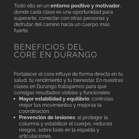
Todo ello en un
entorno positivo y motivador
,
donde cada clase es una oportunidad para
superarte, conectar con otras personas y
disfrutar del camino hacia un cuerpo más
fuerte.
BENEFICIOS DEL
CORE EN DURANGO
Fortalecer el core influye de forma directa en tu
salud, tu rendimiento y tu bienestar. En nuestras
clases en Durango trabajamos para que
consigas resultados visibles y funcionales:
Mayor estabilidad y equilibrio
: controlas
mejor tus movimientos y mejoras la
coordinación.
Prevención de lesiones
: al proteger la
columna y estabilizar el cuerpo, reduces
riesgos, sobre todo en la espalda y
articulaciones.