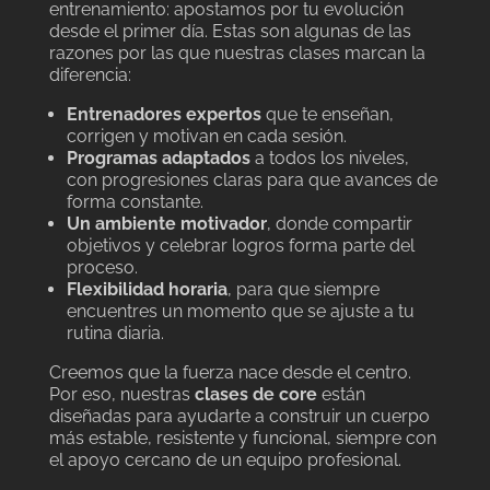
entrenamiento: apostamos por tu evolución
desde el primer día. Estas son algunas de las
razones por las que nuestras clases marcan la
diferencia:
Entrenadores expertos
que te enseñan,
corrigen y motivan en cada sesión.
Programas adaptados
a todos los niveles,
con progresiones claras para que avances de
forma constante.
Un ambiente motivador
, donde compartir
objetivos y celebrar logros forma parte del
proceso.
Flexibilidad horaria
, para que siempre
encuentres un momento que se ajuste a tu
rutina diaria.
Creemos que la fuerza nace desde el centro.
Por eso, nuestras
clases de core
están
diseñadas para ayudarte a construir un cuerpo
más estable, resistente y funcional, siempre con
el apoyo cercano de un equipo profesional.