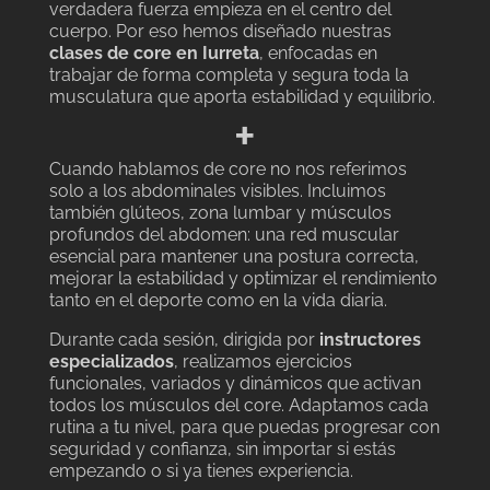
verdadera fuerza empieza en el centro del
cuerpo. Por eso hemos diseñado nuestras
clases de core en Iurreta
, enfocadas en
trabajar de forma completa y segura toda la
musculatura que aporta estabilidad y equilibrio.
+
Cuando hablamos de core no nos referimos
solo a los abdominales visibles. Incluimos
también glúteos, zona lumbar y músculos
profundos del abdomen: una red muscular
esencial para mantener una postura correcta,
mejorar la estabilidad y optimizar el rendimiento
tanto en el deporte como en la vida diaria.
Durante cada sesión, dirigida por
instructores
especializados
, realizamos ejercicios
funcionales, variados y dinámicos que activan
todos los músculos del core. Adaptamos cada
rutina a tu nivel, para que puedas progresar con
seguridad y confianza, sin importar si estás
empezando o si ya tienes experiencia.