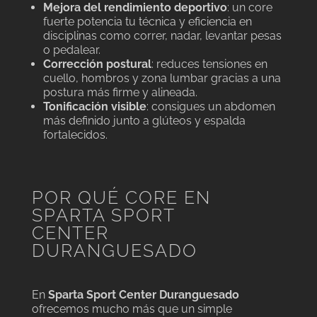
Mejora del rendimiento deportivo
: un core
fuerte potencia tu técnica y eficiencia en
disciplinas como correr, nadar, levantar pesas
o pedalear.
Corrección postural
: reduces tensiones en
cuello, hombros y zona lumbar gracias a una
postura más firme y alineada.
Tonificación visible
: consigues un abdomen
más definido junto a glúteos y espalda
fortalecidos.
POR QUÉ CORE EN
SPARTA SPORT
CENTER
DURANGUESADO
En
Sparta Sport Center Duranguesado
ofrecemos mucho más que un simple