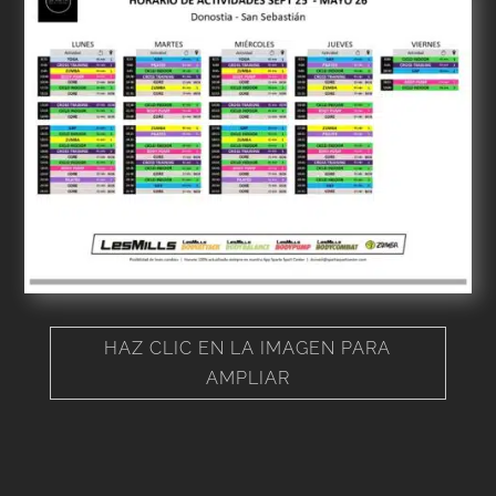
HAZ CLIC EN LA IMAGEN PARA
AMPLIAR