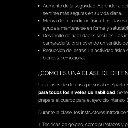
Aumento de la seguridad: Aprender a def
sentirse más seguras en su vida diaria.
Mejora de la condición física: Las clases
ayuda a mantenerse en forma y saludabl
Desarrollo de habilidades sociales: Las i
camaradería, promoviendo un sentido d
Reducción del estrés: La actividad física
bienestar emocional.
¿CÓMO ES UNA CLASE DE DEFE
Las clases de defensa personal en Sparta 
para todos los niveles de habilidad
. Gen
prepara el cuerpo para el ejercicio intenso.
Durante la clase, los instructores introduc
Técnicas de golpeo, como puñetazos y p