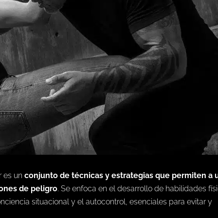
r
es un
conjunto de técnicas y estrategias que permiten a 
ones de peligro
. Se enfoca en el desarrollo de habilidades fís
ciencia situacional y el autocontrol, esenciales para evitar y