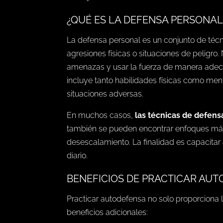
¿QUÉ ES LA DEFENSA PERSONAL
La defensa personal es un conjunto de téc
agresiones físicas o situaciones de peligro.
amenazas y usar la fuerza de manera adecu
incluye tanto habilidades físicas como men
situaciones adversas.
En muchos casos,
las técnicas de defens
también se pueden encontrar enfoques más
desescalamiento. La finalidad es capacitar
diario.
BENEFICIOS DE PRACTICAR AU
Practicar autodefensa no solo proporciona
beneficios adicionales: