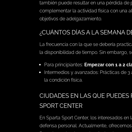
también puede resultar en una pérdida de 
complementar la actividad física con una 
objetivos de adelgazamiento.
¿CUÁNTOS DÍAS A LA SEMANA 
La frecuencia con la que se debería practi
la disponibilidad de tiempo. Sin embargo, s
Para principiantes:
Empezar con 1 a 2 c
Intermedios y avanzados: Prácticas de 3
la condición física.
CIUDADES EN LAS QUE PUEDES
SPORT CENTER
En Sparta Sport Center, los interesados en
defensa personal. Actualmente, ofrecemos 