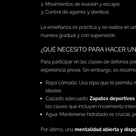
Movimientos de evasión y escape.
Control de agarres y derribos.
La enseñanza es práctica y se realiza en u
manera gradual y con supervisión.
¿QUÉ NECESITO PARA HACER U
Para participar en las clases de defensa p
experiencia previa. Sin embargo, es recome
Ropa cómoda: Usa ropa que te permita m
ideales.
Calzado adecuado:
Zapatos deportivos
las clases que incluyen movimiento inten
Agua: Mantenerse hidratado es crucial, po
Por último, una
mentalidad abierta y disp