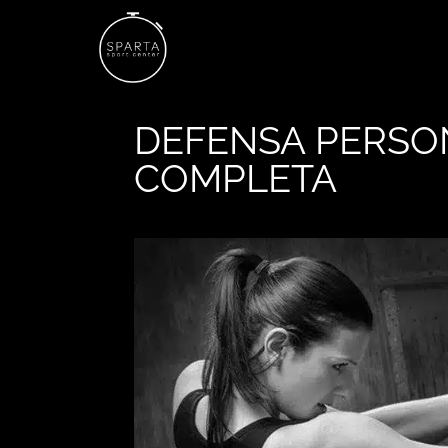
DEFENSA PERSON
COMPLETA