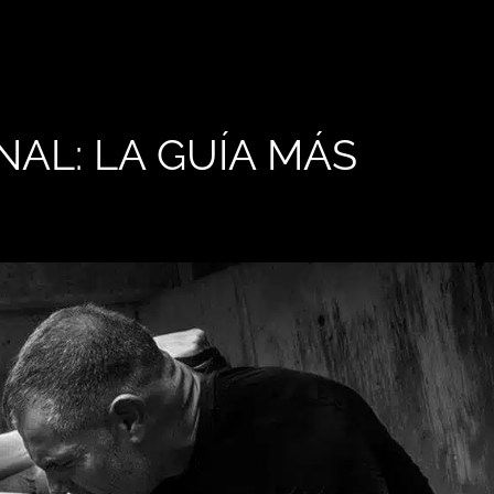
AL: LA GUÍA MÁS