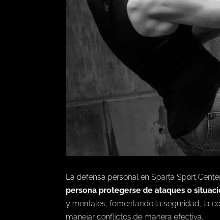
La defensa personal en
Sparta Sport Cente
persona protegerse de ataques o situaci
y mentales, fomentando la seguridad, la con
manejar conflictos de manera efectiva.