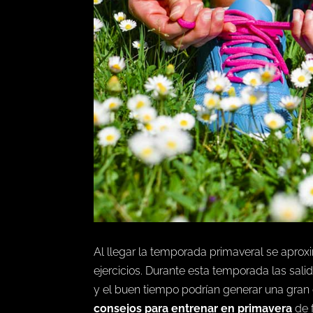
Al llegar la temporada primaveral se aprox
ejercicios. Durante esta temporada las salida
y el buen tiempo podrían generar una gran
consejos para entrenar en primavera
de 