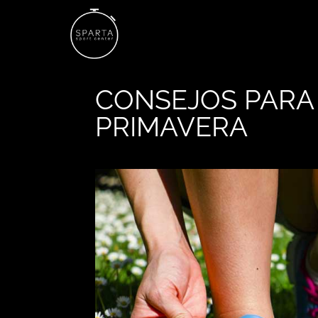
CONSEJOS PARA
PRIMAVERA