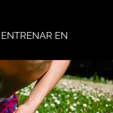
 ENTRENAR EN