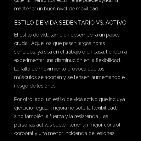
calentamiento correctamente puede ayudar a
mantener un buen nivel de movilidad.
ESTILO DE VIDA SEDENTARIO VS. ACTIVO
El estilo de vida también desempeña un papel
crucial. Aquellos que pasan largas horas
sentados, ya sea en el trabajo o en casa, tienden a
experimentar una disminución en la flexibilidad.
La falta de movimiento provoca que los
músculos se acorten y se tensen, aumentando el
riesgo de lesiones.
Por otro lado, un estilo de vida activo que incluya
ejercicio regular mejora no solo la flexibilidad,
sino también la fuerza y la resistencia. Las
personas activas suelen tener un mejor control
corporal y una menor incidencia de lesiones.