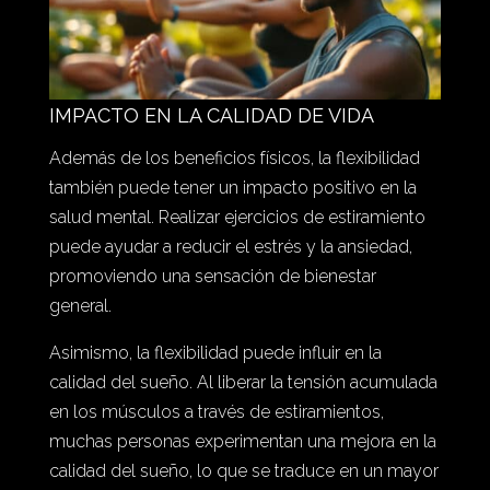
IMPACTO EN LA CALIDAD DE VIDA
Además de los beneficios físicos, la flexibilidad
también puede tener un impacto positivo en la
salud mental. Realizar ejercicios de estiramiento
puede ayudar a reducir el estrés y la ansiedad,
promoviendo una sensación de bienestar
general.
Asimismo, la flexibilidad puede influir en la
calidad del sueño. Al liberar la tensión acumulada
en los músculos a través de estiramientos,
muchas personas experimentan una mejora en la
calidad del sueño, lo que se traduce en un mayor