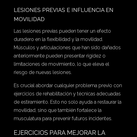
LESIONES PREVIAS E INFLUENCIA EN
MOVILIDAD
Las lesiones previas pueden tener un efecto
duradero en la flexibilidad y la movilidad.
Músculos y articulaciones que han sido dañados
anteriormente pueden presentar rigidez o
limitaciones de movimiento, lo que eleva el
riesgo de nuevas lesiones.
Es crucial abordar cualquier problema previo con
ejercicios de rehabilitación y técnicas adecuadas
de estiramiento. Esto no solo ayuda a restaurar la
movilidad, sino que también fortalece la
musculatura para prevenir futuros incidentes.
EJERCICIOS PARA MEJORAR LA