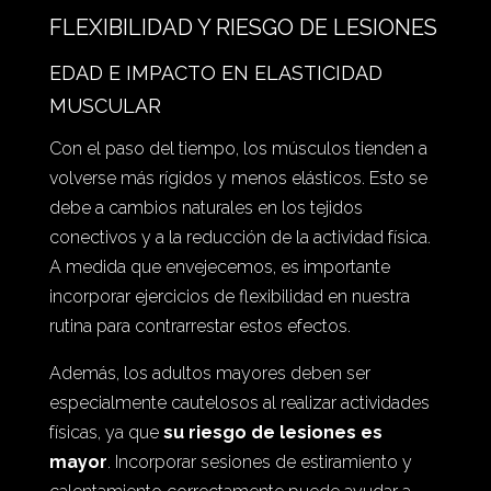
FLEXIBILIDAD Y RIESGO DE LESIONES
EDAD E IMPACTO EN ELASTICIDAD
MUSCULAR
Con el paso del tiempo, los músculos tienden a
volverse más rígidos y menos elásticos. Esto se
debe a cambios naturales en los tejidos
conectivos y a la reducción de la actividad física.
A medida que envejecemos, es importante
incorporar ejercicios de flexibilidad en nuestra
rutina para contrarrestar estos efectos.
Además, los adultos mayores deben ser
especialmente cautelosos al realizar actividades
físicas, ya que
su riesgo de lesiones es
mayor
. Incorporar sesiones de estiramiento y