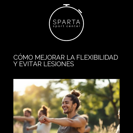
CÓMO MEJORAR LA FLEXIBILIDAD
Y EVITAR LESIONES