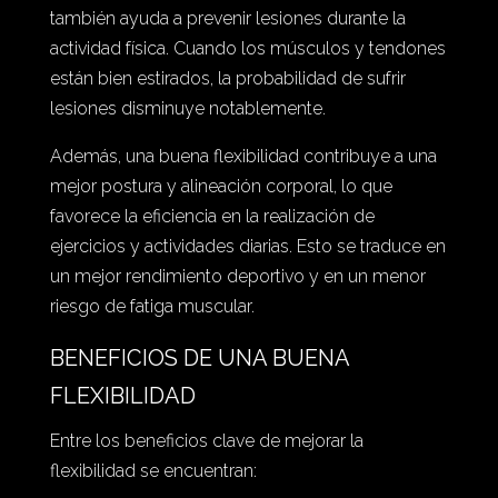
también ayuda a prevenir lesiones durante la
actividad física. Cuando los músculos y tendones
están bien estirados, la probabilidad de sufrir
lesiones disminuye notablemente.
Además, una buena flexibilidad contribuye a una
mejor postura y alineación corporal, lo que
favorece la eficiencia en la realización de
ejercicios y actividades diarias. Esto se traduce en
un mejor rendimiento deportivo y en un menor
riesgo de fatiga muscular.
BENEFICIOS DE UNA BUENA
FLEXIBILIDAD
Entre los beneficios clave de mejorar la
flexibilidad se encuentran: