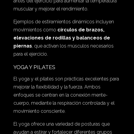
antes del ejercicio para aumentar la temperatura
muscular y mejorar el rendimiento.
Ejemplos de estiramientos dinámicos incluyen
movimientos como
círculos de brazos,
elevaciones de rodillas y balanceos de
piernas
, que activan los músculos necesarios
para el ejercicio.
YOGA Y PILATES
El yoga y el pilates son prácticas excelentes para
mejorar la flexibilidad y la fuerza. Ambos
enfoques se centran en la conexión mente-
cuerpo, mediante la respiración controlada y el
movimiento consciente.
El
yoga
ofrece una variedad de posturas que
ayudan a estirar y fortalecer diferentes grupos