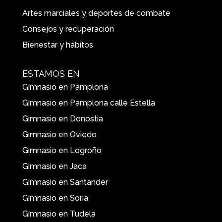
Artes marciales y deportes de combate
Consejos y recuperación
Bienestar y hábitos
ESTAMOS EN
Gimnasio en Pamplona
Gimnasio en Pamplona calle Estella
Gimnasio en Donostia
Gimnasio en Oviedo
Gimnasio en Logroño
Gimnasio en Jaca
Gimnasio en Santander
Gimnasio en Soria
Gimnasio en Tudela