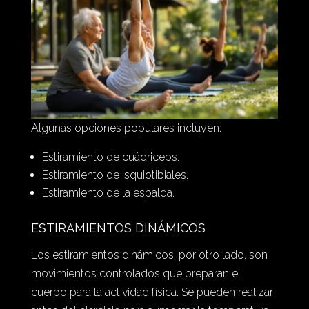
Algunas opciones populares incluyen:
Estiramiento de cuádriceps.
Estiramiento de isquiotibiales.
Estiramiento de la espalda.
ESTIRAMIENTOS DINÁMICOS
Los estiramientos dinámicos, por otro lado, son
movimientos controlados que preparan el
cuerpo para la actividad física. Se pueden realizar