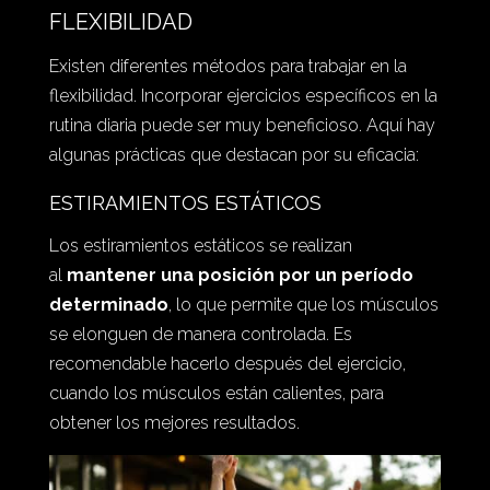
FLEXIBILIDAD
Existen diferentes métodos para trabajar en la
flexibilidad. Incorporar ejercicios específicos en la
rutina diaria puede ser muy beneficioso. Aquí hay
algunas prácticas que destacan por su eficacia:
ESTIRAMIENTOS ESTÁTICOS
Los estiramientos estáticos se realizan
al
mantener una posición por un período
determinado
, lo que permite que los músculos
se elonguen de manera controlada. Es
recomendable hacerlo después del ejercicio,
cuando los músculos están calientes, para
obtener los mejores resultados.