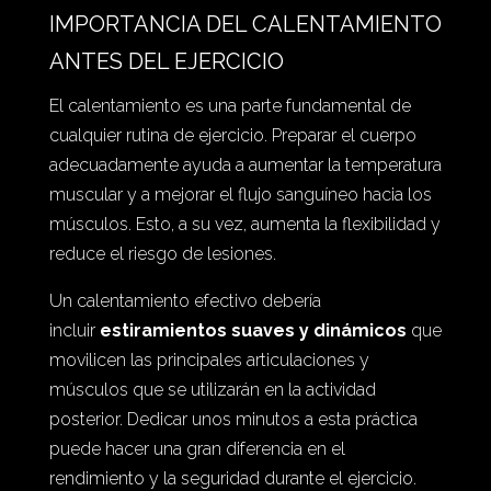
IMPORTANCIA DEL CALENTAMIENTO
ANTES DEL EJERCICIO
El calentamiento es una parte fundamental de
cualquier rutina de ejercicio. Preparar el cuerpo
adecuadamente ayuda a aumentar la temperatura
muscular y a mejorar el flujo sanguíneo hacia los
músculos. Esto, a su vez, aumenta la flexibilidad y
reduce el riesgo de lesiones.
Un calentamiento efectivo debería
incluir
estiramientos suaves y dinámicos
que
movilicen las principales articulaciones y
músculos que se utilizarán en la actividad
posterior. Dedicar unos minutos a esta práctica
puede hacer una gran diferencia en el
rendimiento y la seguridad durante el ejercicio.