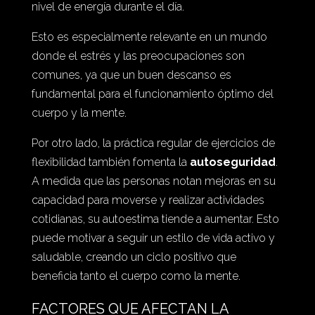
nivel de energía durante el día.
Esto es especialmente relevante en un mundo
donde el estrés y las preocupaciones son
comunes, ya que un buen descanso es
fundamental para el funcionamiento óptimo del
cuerpo y la mente.
Por otro lado, la práctica regular de ejercicios de
flexibilidad también fomenta la
autoseguridad
.
A medida que las personas notan mejoras en su
capacidad para moverse y realizar actividades
cotidianas, su autoestima tiende a aumentar. Esto
puede motivar a seguir un estilo de vida activo y
saludable, creando un ciclo positivo que
beneficia tanto el cuerpo como la mente.
FACTORES QUE AFECTAN LA