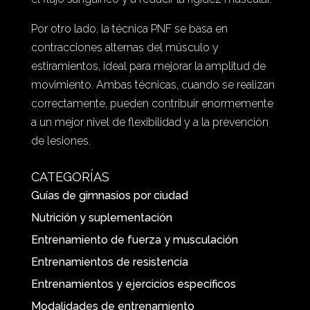
Por otro lado, la técnica PNF se basa en
contracciones alternas del músculo y
estiramientos, ideal para mejorar la amplitud de
movimiento. Ambas técnicas, cuando se realizan
correctamente, pueden contribuir enormemente
a un mejor nivel de flexibilidad y a la prevención
de lesiones.
CATEGORÍAS
Guías de gimnasios por ciudad
Nutrición y suplementación
Entrenamiento de fuerza y musculación
Entrenamientos de resistencia
Entrenamientos y ejercicios específicos
Modalidades de entrenamiento