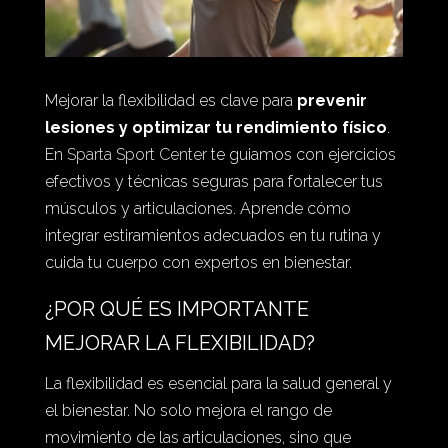
Mejorar la flexibilidad es clave para
prevenir
lesiones y optimizar tu rendimiento físico
.
En
Sparta Sport Center
te guiamos con ejercicios
efectivos y técnicas seguras para fortalecer tus
músculos y articulaciones. Aprende cómo
integrar estiramientos adecuados en tu rutina y
cuida tu cuerpo con expertos en bienestar.
¿POR QUÉ ES IMPORTANTE
MEJORAR LA FLEXIBILIDAD?
La flexibilidad es esencial para la salud general y
el bienestar. No solo mejora el rango de
movimiento de las articulaciones, sino que