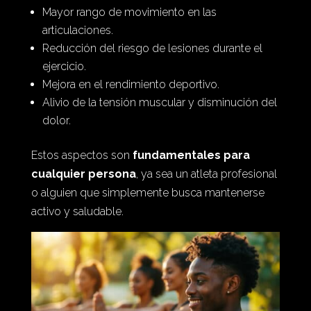
Mayor rango de movimiento en las
articulaciones.
Reducción del riesgo de lesiones durante el
ejercicio.
Mejora en el rendimiento deportivo.
Alivio de la tensión muscular y disminución del
dolor.
Estos aspectos son
fundamentales para
cualquier persona
, ya sea un atleta profesional
o alguien que simplemente busca mantenerse
activo y saludable.