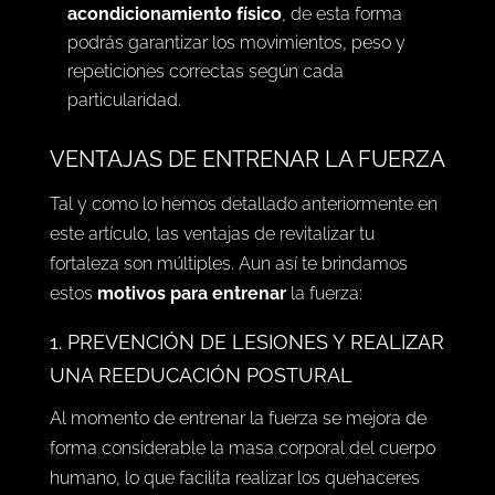
acondicionamiento físico
, de esta forma
podrás garantizar los movimientos, peso y
repeticiones correctas según cada
particularidad.
VENTAJAS DE ENTRENAR LA FUERZA
Tal y como lo hemos detallado anteriormente en
este artículo, las ventajas de revitalizar tu
fortaleza son múltiples. Aun así te brindamos
estos
motivos para entrenar
la fuerza:
1. PREVENCIÓN DE LESIONES Y REALIZAR
UNA REEDUCACIÓN POSTURAL
Al momento de entrenar la fuerza se mejora de
forma considerable la masa corporal del cuerpo
humano, lo que facilita realizar los quehaceres