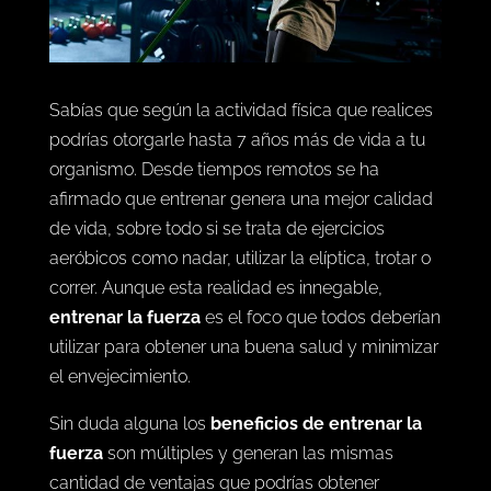
Sabías que según la actividad física que realices
podrías otorgarle hasta 7 años más de vida a tu
organismo. Desde tiempos remotos se ha
afirmado que entrenar genera una mejor calidad
de vida, sobre todo si se trata de ejercicios
aeróbicos como nadar, utilizar la elíptica, trotar o
correr. Aunque esta realidad es innegable,
entrenar la fuerza
es el foco que todos deberían
utilizar para obtener una buena salud y minimizar
el envejecimiento.
Sin duda alguna los
beneficios de entrenar la
fuerza
son múltiples y generan las mismas
cantidad de ventajas que podrías obtener