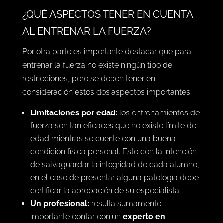
¿QUÉ ASPECTOS TENER EN CUENTA
AL ENTRENAR LA FUERZA?
Por otra parte es importante destacar que para
entrenar la fuerza no existe ningún tipo de
restricciones, pero se deben tener en
consideración estos dos aspectos importantes:
Limitaciones por edad:
los entrenamientos de
fuerza son tan eficaces que no existe límite de
edad mientras se cuente con una buena
condición física personal. Esto con la intención
de salvaguardar la integridad de cada alumno,
en el caso de presentar alguna patología debe
certificar la
aprobación de su especialista.
Un profesional:
resulta sumamente
importante contar con un
experto en