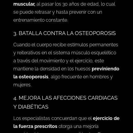
muscular,
al pasar los 30 años de edad, lo cual
se puede retrasar y hasta prevenir con un
entrenamiento constante.
3. BATALLA CONTRA LA OSTEOPOROSIS
Cuando el cuerpo recibe estímulos permanentes
y reiterativos en el sistema músculo esquelético
a través del movimiento y el ejercicio, este
mantiene la densidad en los huesos
previniendo
la osteoporosis
, algo frecuente en hombres y
mujeres.
4. MEJORA LAS AFECCIONES CARDIACAS
Y DIABÉTICAS
Los especialistas concuerdan que el
ejercicio de
la fuerza prescritos
otorga una mejoría