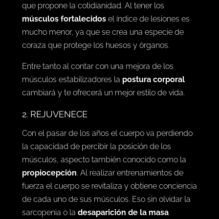
que propone la cotidianidad. Al tener los
músculos fortalecidos
el índice de lesiones es
mucho menor, ya que se crea una especie de
coraza que protege los huesos y órganos.
Entre tanto al contar con una mejora de los
músculos estabilizadores la
postura corporal
cambiará y te ofrecerá un mejor estilo de vida.
2. REJUVENECE
Con el pasar de los años el cuerpo va perdiendo
la capacidad de percibir la posición de los
músculos, aspecto también conocido como la
propiocepción
. Al realizar entrenamientos de
fuerza el cuerpo se revitaliza y obtiene conciencia
de cada uno de sus músculos. Eso sin olvidar la
sarcopenia o la
desaparición de la masa