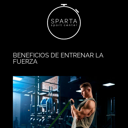
BENEFICIOS DE ENTRENAR LA
FUERZA