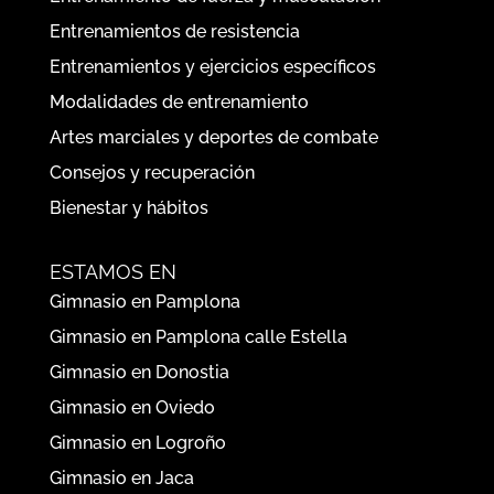
Entrenamientos de resistencia
Entrenamientos y ejercicios específicos
Modalidades de entrenamiento
Artes marciales y deportes de combate
Consejos y recuperación
Bienestar y hábitos
ESTAMOS EN
Gimnasio en Pamplona
Gimnasio en Pamplona calle Estella
Gimnasio en Donostia
Gimnasio en Oviedo
Gimnasio en Logroño
Gimnasio en Jaca