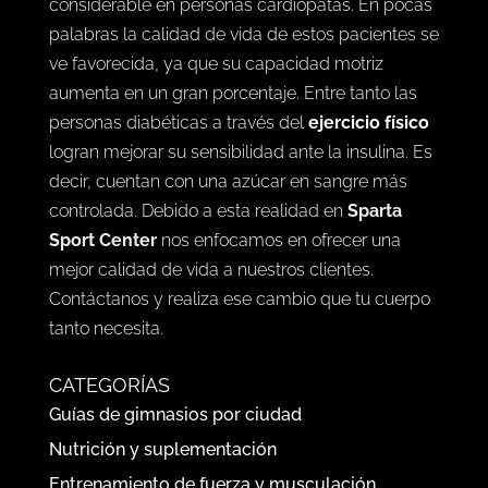
considerable en personas cardiópatas. En pocas
palabras la calidad de vida de estos pacientes se
ve favorecida, ya que su capacidad motriz
aumenta en un gran porcentaje. Entre tanto las
personas diabéticas a través del
ejercicio físico
logran mejorar su sensibilidad ante la insulina. Es
decir, cuentan con una azúcar en sangre más
controlada. Debido a esta realidad en
Sparta
Sport Center
nos enfocamos en ofrecer una
mejor calidad de vida a nuestros clientes.
Contáctanos y realiza ese cambio que tu cuerpo
tanto necesita.
CATEGORÍAS
Guías de gimnasios por ciudad
Nutrición y suplementación
Entrenamiento de fuerza y musculación