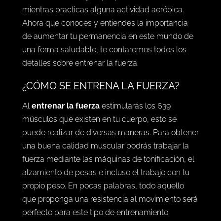
mientras practicas alguna actividad aeróbica.
Ahora que conoces y entiendes la importancia
de aumentar tu permanencia en este mundo de
una forma saludable, te contaremos todos los
detalles sobre entrenar la fuerza.
¿CÓMO SE ENTRENA LA FUERZA?
Al
entrenar la fuerza
estimularás los 639
músculos que existen en tu cuerpo, esto se
puede realizar de diversas maneras. Para obtener
una buena calidad muscular podrás trabajar la
fuerza mediante las máquinas de tonificación, el
alzamiento de pesas e incluso el trabajo con tu
propio peso. En pocas palabras, todo aquello
que proponga una resistencia al movimiento será
perfecto para este tipo de entrenamiento.