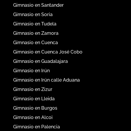
Gimnasio en Santander
Gimnasio en Soria
Gimnasio en Tudela
Gimnasio en Zamora
Gimnasio en Cuenca
Gimnasio en Cuenca José Cobo
Gimnasio en Guadalajara
Gimnasio en Irún
Gimnasio en Irún calle Aduana
Gimnasio en Zizur
Gimnasio en Lleida
Gimnasio en Burgos
Gimnasio en Alcoi
Gimnasio en Palencia