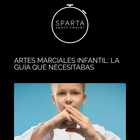
ARTES MARCIALES INFANTIL: LA
GUÍA QUE NECESITABAS