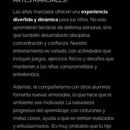
ARTES MARCIALES?
Las artes marciales ofrecen una
experiencia
divertida y dinámica
para los niños. No solo
aprenderán técnicas de defensa personal, sino
que también desarrollarán disciplina,
concentración y confianza. Nuestro
entrenamiento es variado, con actividades que
incluyen juegos, ejercicios físicos y desafíos que
mantienen a los niños comprometidos y
entretenidos.
Además, el compañerismo con otros alumnos
fomenta nuevas amistades, lo que hace que el
ambiente sea motivador. La naturaleza
progresiva del aprendizaje, con cinturones y
metas claras, ayuda a que se sientan realizados
y entusiasmados. ¡Es muy probable que tu hijo