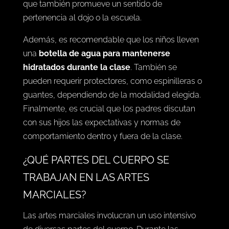
que también promueve un sentido de
pertenencia al dojo o la escuela.
Además, es recomendable que los niños lleven
una
botella de agua para mantenerse
hidratados durante la clase
. También se
pueden requerir protectores, como espinilleras o
guantes, dependiendo de la modalidad elegida.
Finalmente, es crucial que los padres discutan
con sus hijos las expectativas y normas de
comportamiento dentro y fuera de la clase.
¿QUÉ PARTES DEL CUERPO SE
TRABAJAN EN LAS ARTES
MARCIALES?
Las artes marciales involucran un uso intensivo