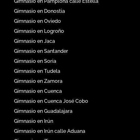
Gimnasio en Pamplona calle Estella
Gimnasio en Donostia
Gimnasio en Oviedo
Gimnasio en Logroño
Gimnasio en Jaca
Gimnasio en Santander
Gimnasio en Soria
Gimnasio en Tudela
Gimnasio en Zamora
Gimnasio en Cuenca
Gimnasio en Cuenca José Cobo
Gimnasio en Guadalajara
Gimnasio en Irún
Gimnasio en Irún calle Aduana