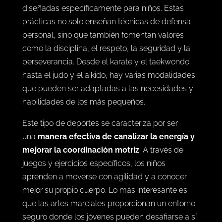
diseñadas específicamente para niños. Estas
prácticas no solo enseñan técnicas de defensa
personal, sino que también fomentan valores
como la disciplina, el respeto, la seguridad y la
perseverancia. Desde el karate y el taekwondo
hasta el judo y el aikido, hay varias modalidades
que pueden ser adaptadas a las necesidades y
habilidades de los más pequeños.
Este tipo de deportes se caracteriza por ser
una
manera efectiva de canalizar la energía y
mejorar la coordinación motriz
. A través de
juegos y ejercicios específicos, los niños
aprenden a moverse con agilidad y a conocer
mejor su propio cuerpo. Lo más interesante es
que las artes marciales proporcionan un entorno
seguro donde los jóvenes pueden desafiarse a sí