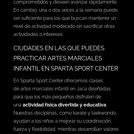
comprometidos y deseen avanzar rápidamente.
En cambio, una o dos veces a la semana puede
ser suficiente para los que buscan mantener un
nivel de actividad moderado sin sacrificar otras
actividades o intereses.
CIUDADES EN LAS QUE PUEDES
PRACTICAR ARTES MARCIALES
INFANTIL EN SPARTA SPORT CENTER
En Sparta Sport Center ofrecemos clases
de
artes marciales infantil en Jaca
diseñadas
para que los más pequeños disfruten de
una
actividad física divertida y educativa
.
Nuestras disciplinas, como karate y taekwondo,
ayudan a los niños a mejorar su coordinación,
fuerza y flexibilidad, mientras desarrollan valores