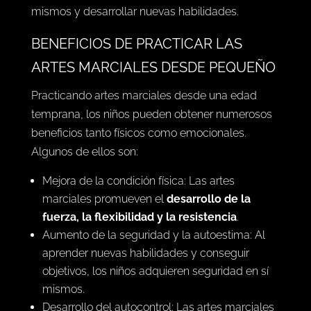
mismos y desarrollar nuevas habilidades.
BENEFICIOS DE PRACTICAR LAS
ARTES MARCIALES DESDE PEQUEÑO
Practicando artes marciales desde una edad
temprana, los niños pueden obtener numerosos
beneficios tanto físicos como emocionales.
Algunos de ellos son:
Mejora de la condición física: Las artes
marciales promueven el
desarrollo de la
fuerza, la flexibilidad y la resistencia
.
Aumento de la seguridad y la autoestima: Al
aprender nuevas habilidades y conseguir
objetivos, los niños adquieren seguridad en sí
mismos.
Desarrollo del autocontrol: Las artes marciales