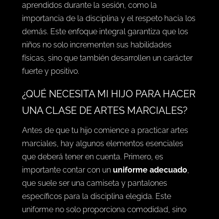
aprendidos durante la sesión, como la
importancia de la disciplina y el respeto hacia los
demás. Este enfoque integral garantiza que los
niños no solo incrementen sus habilidades
físicas, sino que también desarrollen un carácter
fuerte y positivo.
¿QUÉ NECESITA MI HIJO PARA HACER
UNA CLASE DE ARTES MARCIALES?
Antes de que tu hijo comience a practicar artes
marciales, hay algunos elementos esenciales
que deberá tener en cuenta. Primero, es
importante contar con un
uniforme adecuado
,
que suele ser una camiseta y pantalones
específicos para la disciplina elegida. Este
uniforme no solo proporciona comodidad, sino