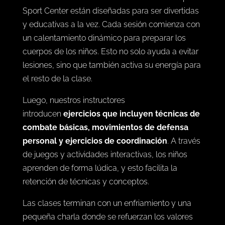
Sport Center están diseñadas para ser divertidas
y educativas a la vez. Cada sesión comienza con
un calentamiento dinámico para preparar los
cuerpos de los niños. Esto no solo ayuda a evitar
lesiones, sino que también activa su energía para
el resto de la clase.
Luego, nuestros instructores
introducen
ejercicios que incluyen técnicas de
combate básicas, movimientos de defensa
personal y ejercicios de coordinación
. A través
de juegos y actividades interactivas, los niños
aprenden de forma lúdica, y esto facilita la
retención de técnicas y conceptos.
Las clases terminan con un enfriamiento y una
pequeña charla donde se refuerzan los valores