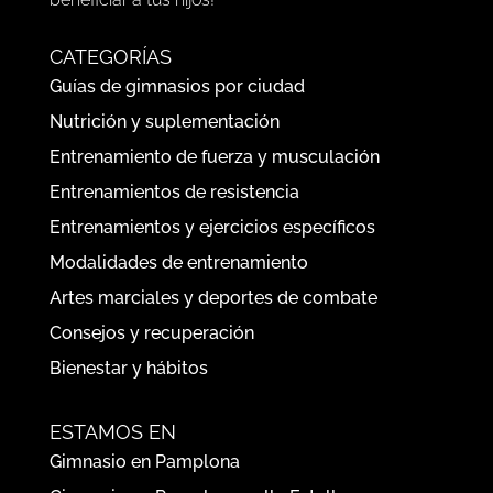
CATEGORÍAS
Guías de gimnasios por ciudad
Nutrición y suplementación
Entrenamiento de fuerza y musculación
Entrenamientos de resistencia
Entrenamientos y ejercicios específicos
Modalidades de entrenamiento
Artes marciales y deportes de combate
Consejos y recuperación
Bienestar y hábitos
ESTAMOS EN
Gimnasio en Pamplona