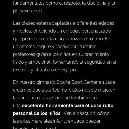
fundamentales como el respeto, la disciplina y la
perseverancia.
Las clases están adaptadas a diferentes edades
y niveles, ofreciendo un enfoque personalizado
que permite a cada niño avanzar a su ritmo. En
un entorno seguro y motivador, nuestros
profesores guían a los niños en su crecimiento
físico y emocional, fomentando la seguridad en sí
mismos y el trabajo en equipo.
En nuestro gimnasio Sparta Sport Center en Jaca
creemos que las artes marciales no sólo mejoran
la condición física, sino que también son
una
excelente herramienta para el desarrollo
personal de los niños
. ¡Ven a descubrir cómo
las artes marciales infantil en Jaca pueden
beneficiar a tus hijos!