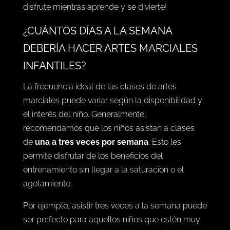
disfrute mientras aprende y se divierte!
¿CUÁNTOS DÍAS A LA SEMANA
DEBERÍA HACER ARTES MARCIALES
INFANTILES?
La frecuencia ideal de las clases de artes
marciales puede variar según la disponibilidad y
el interés del niño. Generalmente,
recomendamos que los niños asistan a clases
de
una a tres veces por semana
. Esto les
permite disfrutar de los beneficios del
entrenamiento sin llegar a la saturación o el
agotamiento.
Por ejemplo, asistir tres veces a la semana puede
ser perfecto para aquellos niños que estén muy