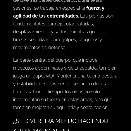
de diversas partes del cuerpo. Durante las
sesiones, se trabaja en especial la
fuerza y
agilidad de las extremidades
. Las piernas son
fundamentales para ejecutar patadas,
desplazamientos y saltos, mientras que los
brazos se utilizan para golpes, bloqueos y
movimientos de defensa.
La parte central del cuerpo, que incluye
músculos abdominales y de la espalda, también
juega un papel vital. Mantener una buena postura
y estabilidad es clave en la ejecución de las
técnicas. Con el tiempo, los niños no solo
incrementan su fuerza en estas áreas, sino que
también mejoran su equilibrio y coordinación.
¿SE DIVERTIRÁ MI HIJO HACIENDO