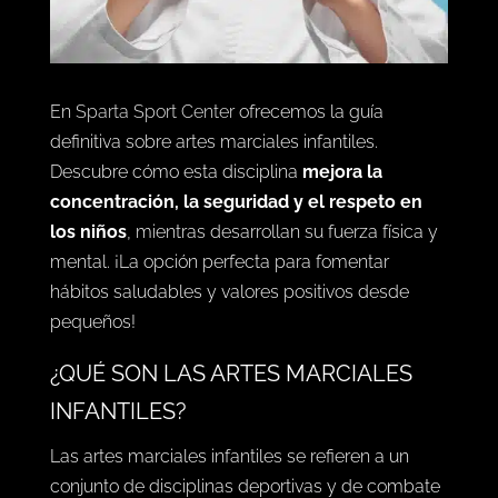
En
Sparta Sport Center
ofrecemos la guía
definitiva sobre artes marciales infantiles.
Descubre cómo esta disciplina
mejora la
concentración, la seguridad y el respeto en
los niños
, mientras desarrollan su fuerza física y
mental. ¡La opción perfecta para fomentar
hábitos saludables y valores positivos desde
pequeños!
¿QUÉ SON LAS ARTES MARCIALES
INFANTILES?
Las artes marciales infantiles se refieren a un
conjunto de disciplinas deportivas y de combate