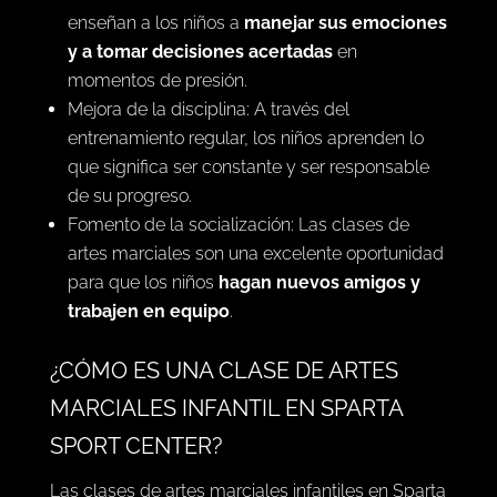
enseñan a los niños a
manejar sus emociones
y a tomar decisiones acertadas
en
momentos de presión.
Mejora de la disciplina: A través del
entrenamiento regular, los niños aprenden lo
que significa ser constante y ser responsable
de su progreso.
Fomento de la socialización: Las clases de
artes marciales son una excelente oportunidad
para que los niños
hagan nuevos amigos y
trabajen en equipo
.
¿CÓMO ES UNA CLASE DE ARTES
MARCIALES INFANTIL EN SPARTA
SPORT CENTER?
Las clases de artes marciales infantiles en Sparta