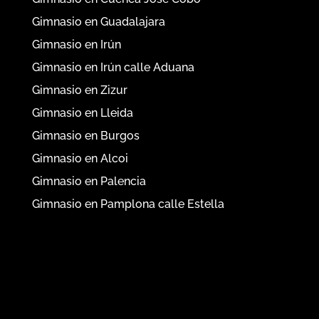
Gimnasio en Guadalajara
Gimnasio en Irún
Gimnasio en Irún calle Aduana
Gimnasio en Zizur
Gimnasio en Lleida
Gimnasio en Burgos
Gimnasio en Alcoi
Gimnasio en Palencia
Gimnasio en Pamplona calle Estella