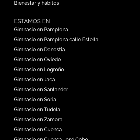
Bienestar y hábitos
ESTAMOS EN
Gimnasio en Pamplona
Gimnasio en Pamplona calle Estella
Gimnasio en Donostia
Gimnasio en Oviedo
Gimnasio en Logroño
Gimnasio en Jaca
Gimnasio en Santander
Gimnasio en Soria
Gimnasio en Tudela
Gimnasio en Zamora
Gimnasio en Cuenca
Gimnasio en Cuenca José Cobo