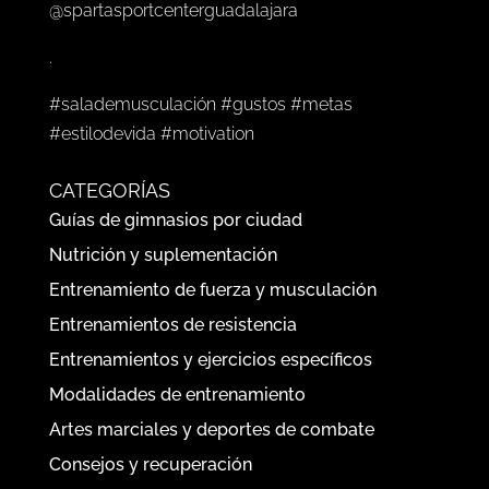
@spartasportcenterguadalajara
.
#salademusculación #gustos #metas
#estilodevida #motivation
CATEGORÍAS
Guías de gimnasios por ciudad
Nutrición y suplementación
Entrenamiento de fuerza y musculación
Entrenamientos de resistencia
Entrenamientos y ejercicios específicos
Modalidades de entrenamiento
Artes marciales y deportes de combate
Consejos y recuperación