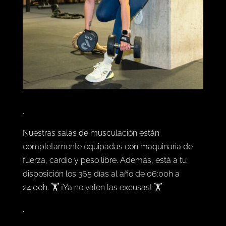
.
Nuestras salas de musculación están
completamente equipadas con maquinaria de
fuerza, cardio y peso libre. Además, está a tu
disposición los 365 días al año de 06:00h a
24:00h. 🏋️ ¡Ya no valen las excusas! 🏋️
.