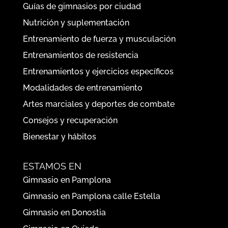
Guías de gimnasios por ciudad
Nutrición y suplementación
Entrenamiento de fuerza y musculación
Entrenamientos de resistencia
Entrenamientos y ejercicios específicos
Modalidades de entrenamiento
Artes marciales y deportes de combate
Consejos y recuperación
Bienestar y hábitos
ESTAMOS EN
Gimnasio en Pamplona
Gimnasio en Pamplona calle Estella
Gimnasio en Donostia