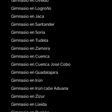
Gimnasio en Oviedo
Gimnasio en Logroño
Gimnasio en Jaca
Gimnasio en Santander
Gimnasio en Soria
Gimnasio en Tudela
Gimnasio en Zamora
Gimnasio en Cuenca
Gimnasio en Cuenca José Cobo
Gimnasio en Guadalajara
Gimnasio en Irún
Gimnasio en Irún calle Aduana
Gimnasio en Zizur
Gimnasio en Lleida