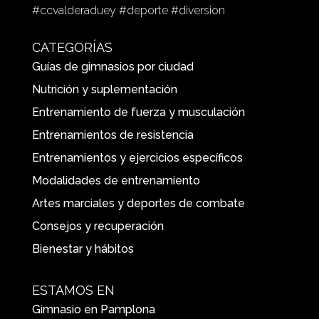
#ccvalderaduey #deporte #diversion
CATEGORÍAS
Guías de gimnasios por ciudad
Nutrición y suplementación
Entrenamiento de fuerza y musculación
Entrenamientos de resistencia
Entrenamientos y ejercicios específicos
Modalidades de entrenamiento
Artes marciales y deportes de combate
Consejos y recuperación
Bienestar y hábitos
ESTAMOS EN
Gimnasio en Pamplona