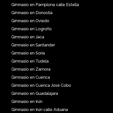
Gimnasio en Pamplona calle Estella
Gimnasio en Donostia
Gimnasio en Oviedo
Gimnasio en Logroño
Gimnasio en Jaca
Gimnasio en Santander
Gimnasio en Soria
Gimnasio en Tudela
Gimnasio en Zamora
Gimnasio en Cuenca
Gimnasio en Cuenca José Cobo
Gimnasio en Guadalajara
Gimnasio en Irún
Gimnasio en Irún calle Aduana