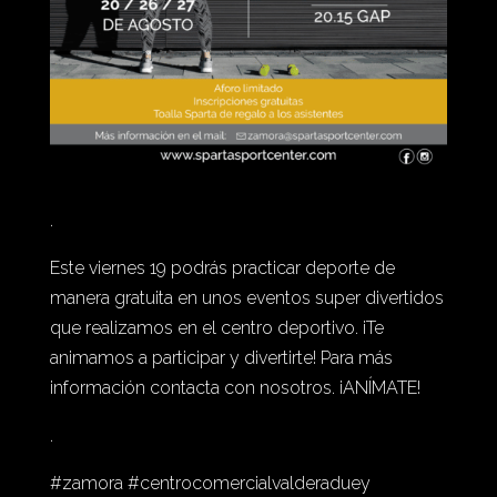
.
Este viernes 19 podrás practicar deporte de
manera gratuita en unos eventos super divertidos
que realizamos en el centro deportivo. ¡Te
animamos a participar y divertirte! Para más
información contacta con nosotros. ¡ANÍMATE!
.
#zamora #centrocomercialvalderaduey