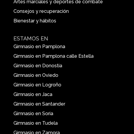
Artes marciales y deportes de combate
Consejos y recuperación
Bienestar y hábitos
ESTAMOS EN
Gimnasio en Pamplona
Gimnasio en Pamplona calle Estella
Gimnasio en Donostia
Gimnasio en Oviedo
Gimnasio en Logroño
Gimnasio en Jaca
Gimnasio en Santander
Gimnasio en Soria
Gimnasio en Tudela
Gimnasio en Zamora