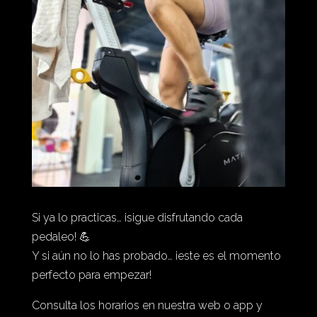
Si ya lo practicas… ¡sigue disfrutando cada
pedaleo! 💪
Y si aún no lo has probado… ¡este es el momento
perfecto para empezar!
Consulta los horarios en nuestra web o app y