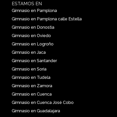
ESTAMOS EN
Gimnasio en Pamplona
Gimnasio en Pamplona calle Estella
Gimnasio en Donostia
Gimnasio en Oviedo
Gimnasio en Logroño
Gimnasio en Jaca
Gimnasio en Santander
Gimnasio en Soria
Gimnasio en Tudela
Gimnasio en Zamora
Gimnasio en Cuenca
Gimnasio en Cuenca José Cobo
Gimnasio en Guadalajara