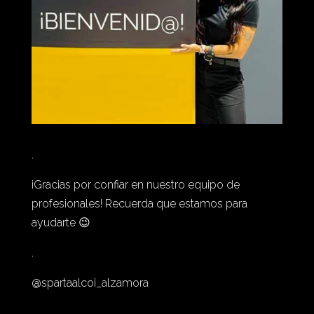
.
¡Gracias por confiar en nuestro equipo de
profesionales! Recuerda que estamos para
ayudarte 😉
.
@spartaalcoi_alzamora
.