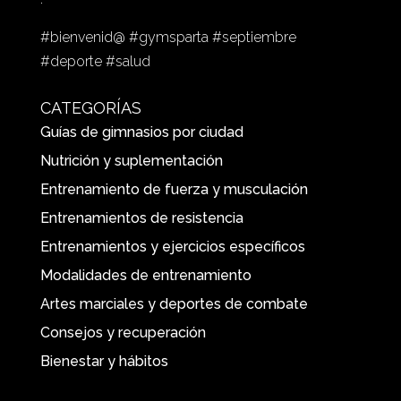
#bienvenid@ #gymsparta #septiembre
#deporte #salud
CATEGORÍAS
Guías de gimnasios por ciudad
Nutrición y suplementación
Entrenamiento de fuerza y musculación
Entrenamientos de resistencia
Entrenamientos y ejercicios específicos
Modalidades de entrenamiento
Artes marciales y deportes de combate
Consejos y recuperación
Bienestar y hábitos