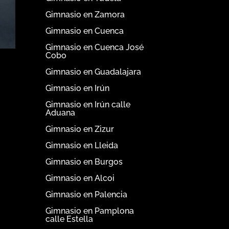
Gimnasio en Zamora
Gimnasio en Cuenca
Gimnasio en Cuenca José
Cobo
Gimnasio en Guadalajara
Gimnasio en Irún
Gimnasio en Irún calle
Aduana
Gimnasio en Zizur
Gimnasio en Lleida
Gimnasio en Burgos
Gimnasio en Alcoi
Gimnasio en Palencia
Gimnasio en Pamplona
calle Estella