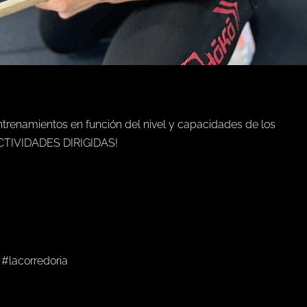
trenamientos en función del nivel y capacidades de los
CTIVIDADES DIRIGIDAS!
#lacorredoria