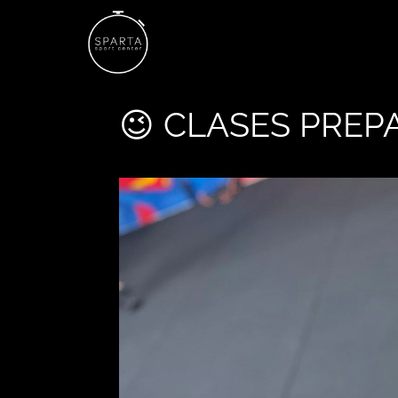
😉 CLASES PREPA