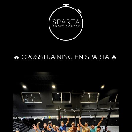
🔥 CROSSTRAINING EN SPARTA 🔥