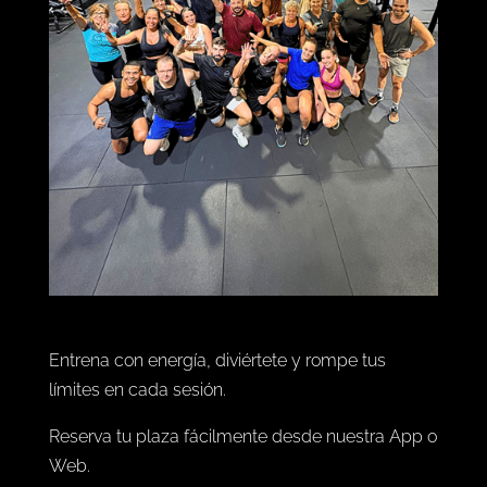
Entrena con energía, diviértete y rompe tus
límites en cada sesión.
Reserva tu plaza fácilmente desde nuestra App o
Web.