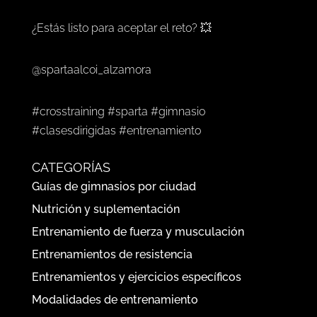
¿Estás listo para aceptar el reto? 💥
@spartaalcoi_alzamora
#crosstraining #sparta #gimnasio
#clasesdirigidas #entrenamiento
CATEGORÍAS
Guías de gimnasios por ciudad
Nutrición y suplementación
Entrenamiento de fuerza y musculación
Entrenamientos de resistencia
Entrenamientos y ejercicios específicos
Modalidades de entrenamiento