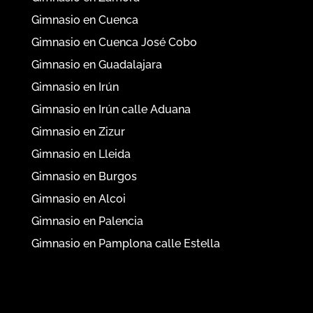
Gimnasio en Cuenca
Gimnasio en Cuenca José Cobo
Gimnasio en Guadalajara
Gimnasio en Irún
Gimnasio en Irún calle Aduana
Gimnasio en Zizur
Gimnasio en Lleida
Gimnasio en Burgos
Gimnasio en Alcoi
Gimnasio en Palencia
Gimnasio en Pamplona calle Estella