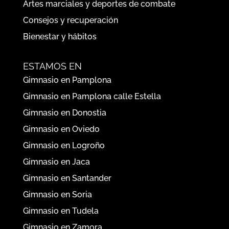
Artes marciales y deportes de combate
Consejos y recuperación
Bienestar y hábitos
ESTAMOS EN
Gimnasio en Pamplona
Gimnasio en Pamplona calle Estella
Gimnasio en Donostia
Gimnasio en Oviedo
Gimnasio en Logroño
Gimnasio en Jaca
Gimnasio en Santander
Gimnasio en Soria
Gimnasio en Tudela
Gimnasio en Zamora