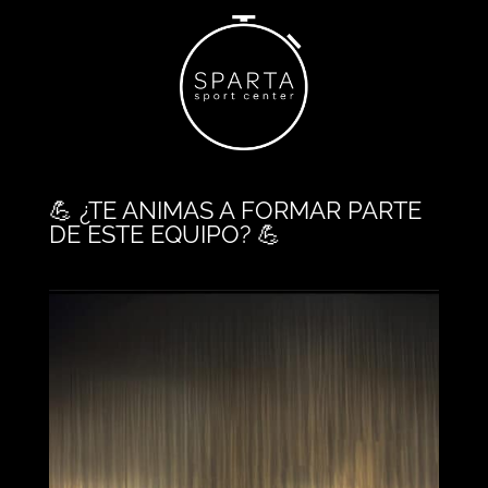
💪 ¿TE ANIMAS A FORMAR PARTE
DE ESTE EQUIPO? 💪