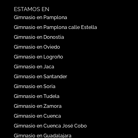
ESTAMOS EN
Gimnasio en Pamplona
Gimnasio en Pamplona calle Estella
Gimnasio en Donostia
Gimnasio en Oviedo
Gimnasio en Logroño
Gimnasio en Jaca
Gimnasio en Santander
Gimnasio en Soria
Gimnasio en Tudela
Gimnasio en Zamora
Gimnasio en Cuenca
Gimnasio en Cuenca José Cobo
Gimnasio en Guadalajara