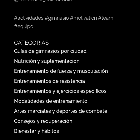
#actividades #gimnasio #motivation #team
#equipo
CATEGORÍAS
Guías de gimnasios por ciudad
Nutrición y suplementación
Entrenamiento de fuerza y musculación
Entrenamientos de resistencia
Entrenamientos y ejercicios específicos
Modalidades de entrenamiento
Artes marciales y deportes de combate
Consejos y recuperación
Bienestar y hábitos