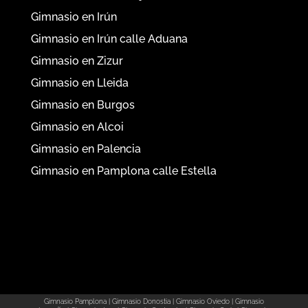
Gimnasio en Irún
Gimnasio en Irún calle Aduana
Gimnasio en Zizur
Gimnasio en Lleida
Gimnasio en Burgos
Gimnasio en Alcoi
Gimnasio en Palencia
Gimnasio en Pamplona calle Estella
Gimnasio Pamplona
|
Gimnasio Donostia
|
Gimnasio Oviedo
|
Gimnasio