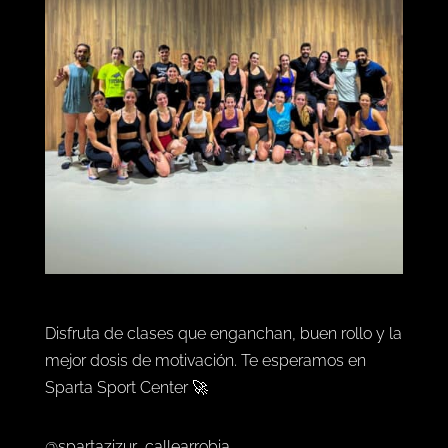
Disfruta de clases que enganchan, buen rollo y la
mejor dosis de motivación. Te esperamos en
Sparta Sport Center 🚀
@spartazizur_callearrobia