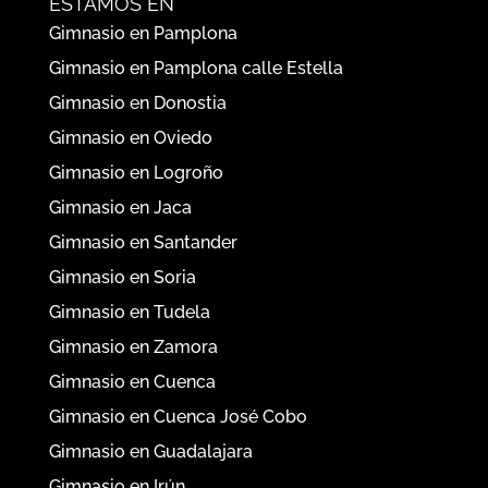
ESTAMOS EN
Gimnasio en Pamplona
Gimnasio en Pamplona calle Estella
Gimnasio en Donostia
Gimnasio en Oviedo
Gimnasio en Logroño
Gimnasio en Jaca
Gimnasio en Santander
Gimnasio en Soria
Gimnasio en Tudela
Gimnasio en Zamora
Gimnasio en Cuenca
Gimnasio en Cuenca José Cobo
Gimnasio en Guadalajara
Gimnasio en Irún